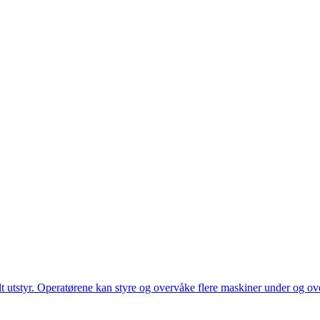
utstyr. Operatørene kan styre og overvåke flere maskiner under og over 