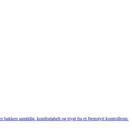
bakken samtidig, komfortabelt og trygt fra et fjernstyrt kontrollrom.