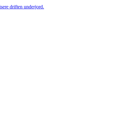
sere driften underjord.