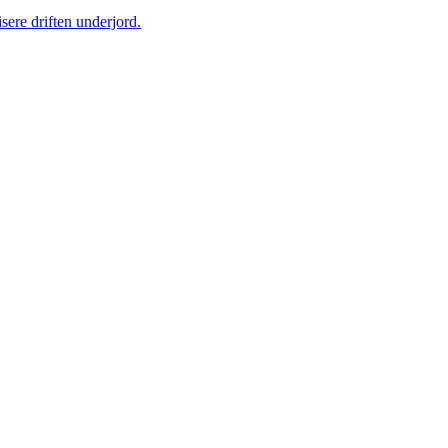
sere driften underjord.