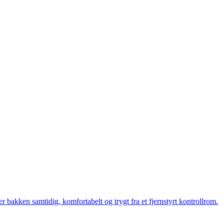
bakken samtidig, komfortabelt og trygt fra et fjernstyrt kontrollrom.