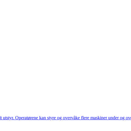
utstyr. Operatørene kan styre og overvåke flere maskiner under og over 