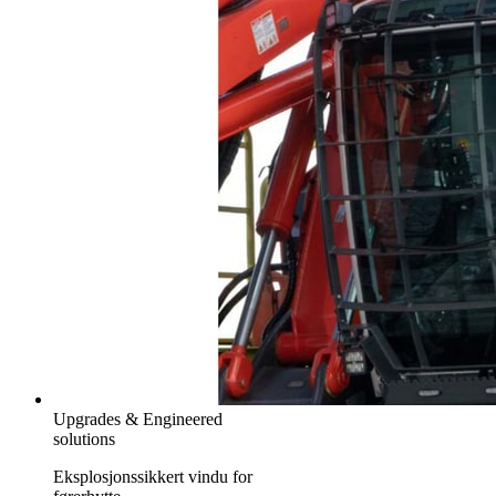
Upgrades & Engineered
solutions
Eksplosjonssikkert vindu for