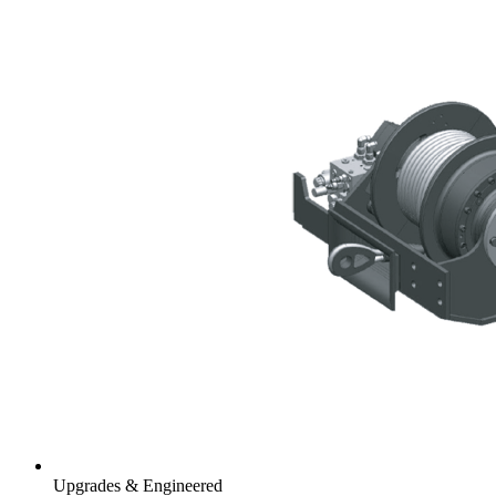
Upgrades & Engineered