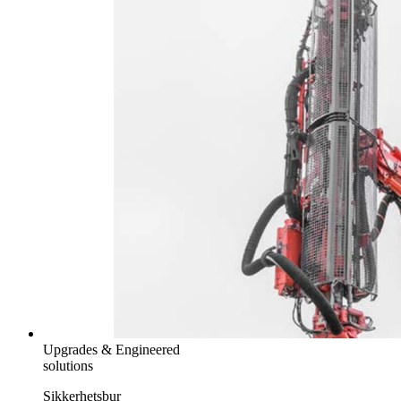
Upgrades & Engineered
solutions
Sikkerhetsbur