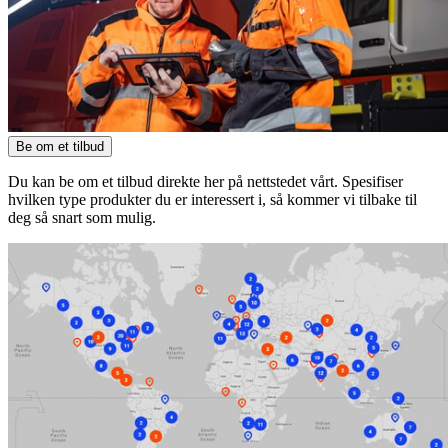
Be om et tilbud
Du kan be om et tilbud direkte her på nettstedet vårt. Spesifiser
hvilken type produkter du er interessert i, så kommer vi tilbake til
deg så snart som mulig.