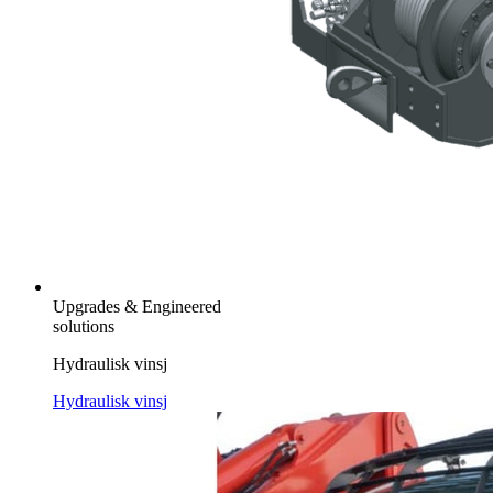
Upgrades & Engineered
solutions
Hydraulisk vinsj
Hydraulisk vinsj