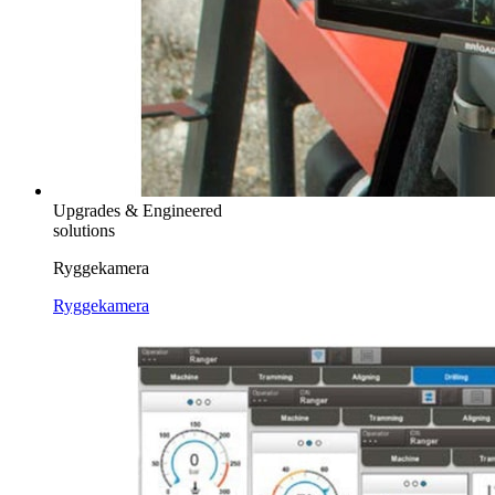
Upgrades & Engineered
solutions
Ryggekamera
Ryggekamera