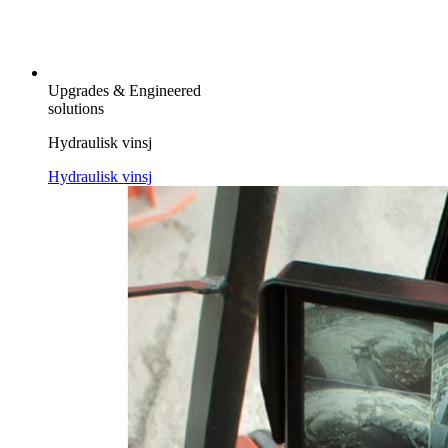
Upgrades & Engineered
solutions
Hydraulisk vinsj
Hydraulisk vinsj