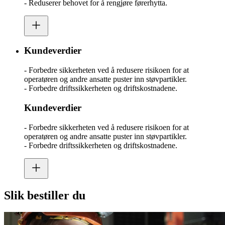
- Reduserer behovet for å rengjøre førerhytta.
Kundeverdier
- Forbedre sikkerheten ved å redusere risikoen for at
operatøren og andre ansatte puster inn støvpartikler.
- Forbedre driftssikkerheten og driftskostnadene.
Kundeverdier
- Forbedre sikkerheten ved å redusere risikoen for at
operatøren og andre ansatte puster inn støvpartikler.
- Forbedre driftssikkerheten og driftskostnadene.
Slik bestiller du