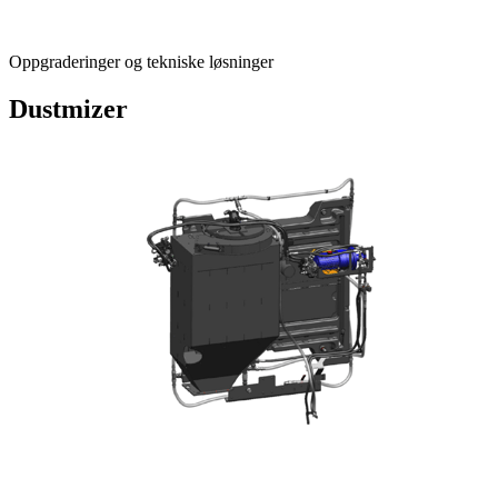
Oppgraderinger og tekniske løsninger
Dustmizer