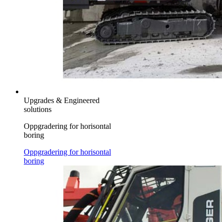
Upgrades & Engineered
solutions
Oppgradering for horisontal
boring
Oppgradering for horisontal
boring