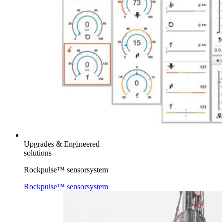
Upgrades & Engineered
solutions
Rockpulse™ sensorsystem
Rockpulse™ sensorsystem