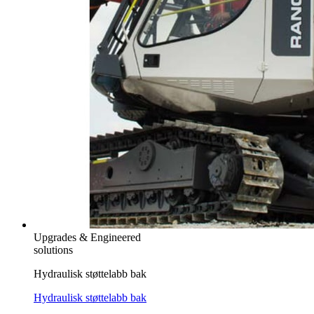
Upgrades & Engineered
solutions
Hydraulisk støttelabb bak
Hydraulisk støttelabb bak