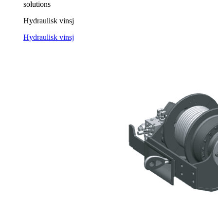
solutions
Hydraulisk vinsj
Hydraulisk vinsj