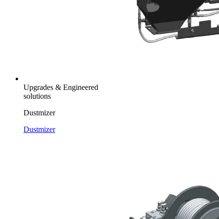
Upgrades & Engineered
solutions
Dustmizer
Dustmizer