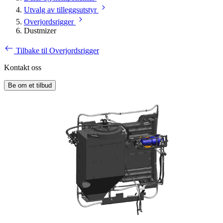
Utvalg av tilleggsutstyr
Overjordsrigger
Dustmizer
Tilbake til Overjordsrigger
Kontakt oss
Be om et tilbud