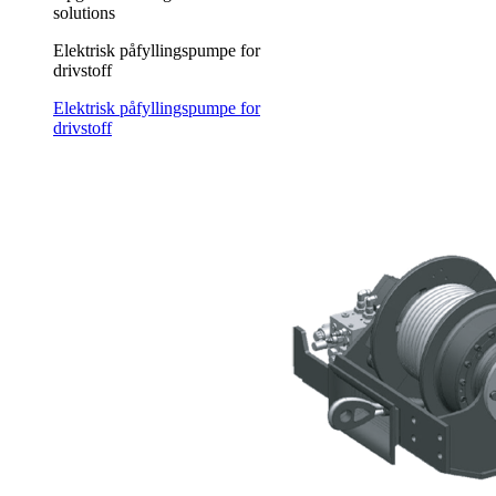
solutions
Elektrisk påfyllingspumpe for
drivstoff
Elektrisk påfyllingspumpe for
drivstoff