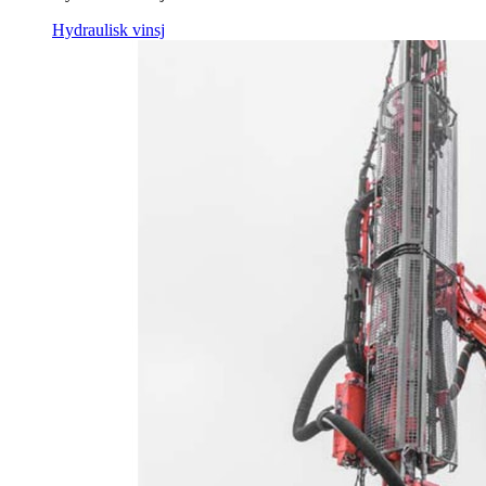
Hydraulisk vinsj