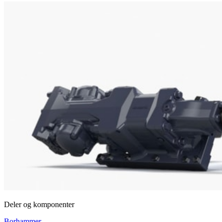
Deler og komponenter
Borhammer