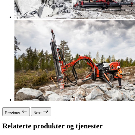
Previous
Next
Relaterte produkter og tjenester