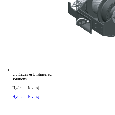
Upgrades & Engineered
solutions
Hydraulisk vinsj
Hydraulisk vinsj