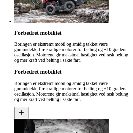
Forbedret mobilitet
Boringen er ekstremt mobil og smidig takket være
gummidekk, fire kraftige motorer for belting og ±10 graders
oscillasjon. Motorene gir maksimal hastighet ved rask belting
og mer kraft ved belting i sakte fart.
Forbedret mobilitet
Boringen er ekstremt mobil og smidig takket være
gummidekk, fire kraftige motorer for belting og ±10 graders
oscillasjon. Motorene gir maksimal hastighet ved rask belting
og mer kraft ved belting i sakte fart.