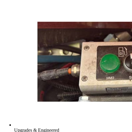
Upgrades & Engineered