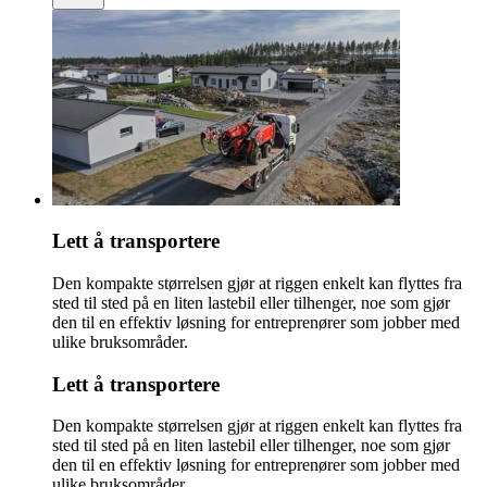
Lett å transportere
Den kompakte størrelsen gjør at riggen enkelt kan flyttes fra
sted til sted på en liten lastebil eller tilhenger, noe som gjør
den til en effektiv løsning for entreprenører som jobber med
ulike bruksområder.
Lett å transportere
Den kompakte størrelsen gjør at riggen enkelt kan flyttes fra
sted til sted på en liten lastebil eller tilhenger, noe som gjør
den til en effektiv løsning for entreprenører som jobber med
ulike bruksområder.