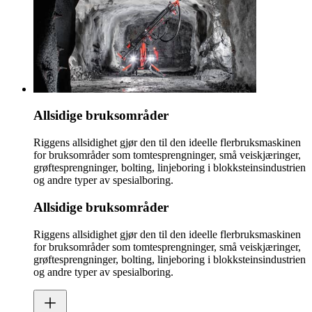
Allsidige bruksområder
Riggens allsidighet gjør den til den ideelle flerbruksmaskinen
for bruksområder som tomtesprengninger, små veiskjæringer,
grøftesprengninger, bolting, linjeboring i blokksteinsindustrien
og andre typer av spesialboring.
Allsidige bruksområder
Riggens allsidighet gjør den til den ideelle flerbruksmaskinen
for bruksområder som tomtesprengninger, små veiskjæringer,
grøftesprengninger, bolting, linjeboring i blokksteinsindustrien
og andre typer av spesialboring.