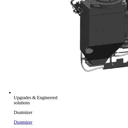
Upgrades & Engineered
solutions
Dustmizer
Dustmizer