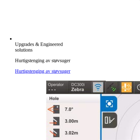
Upgrades & Engineered
solutions
Hurtigstenging av støvsuger
Hurtigstenging av støvsuger