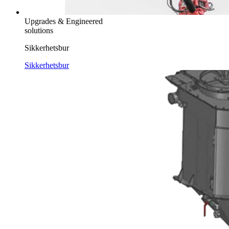
Upgrades & Engineered
solutions
Sikkerhetsbur
Sikkerhetsbur