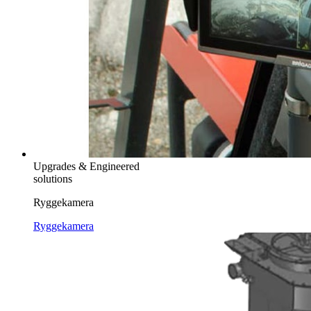
Upgrades & Engineered
solutions
Ryggekamera
Ryggekamera