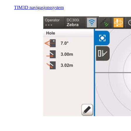
TIM3D navigasjonssystem