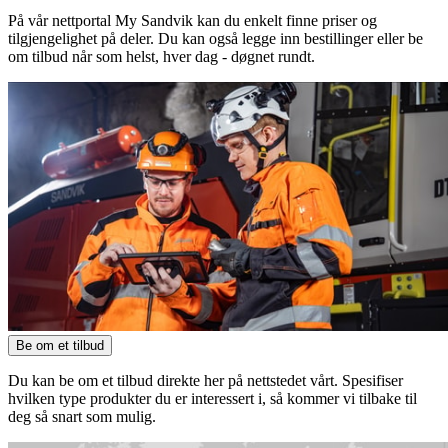
På vår nettportal My Sandvik kan du enkelt finne priser og
tilgjengelighet på deler. Du kan også legge inn bestillinger eller be
om tilbud når som helst, hver dag - døgnet rundt.
Be om et tilbud
Du kan be om et tilbud direkte her på nettstedet vårt. Spesifiser
hvilken type produkter du er interessert i, så kommer vi tilbake til
deg så snart som mulig.