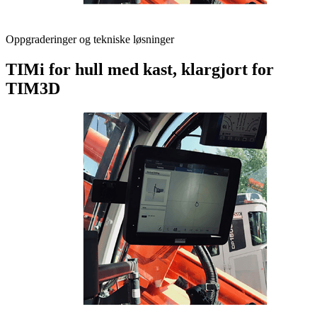
Oppgraderinger og tekniske løsninger
TIMi for hull med kast, klargjort for
TIM3D