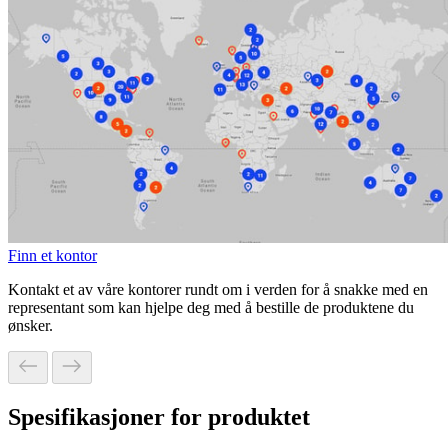
Finn et kontor
Kontakt et av våre kontorer rundt om i verden for å snakke med en
representant som kan hjelpe deg med å bestille de produktene du
ønsker.
Spesifikasjoner for produktet