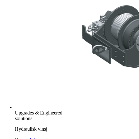
Upgrades & Engineered
solutions
Hydraulisk vinsj