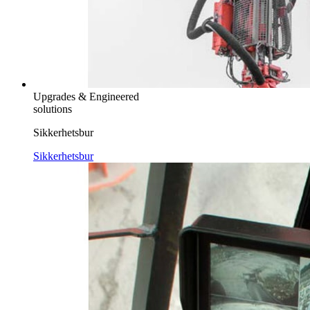
Upgrades & Engineered
solutions
Sikkerhetsbur
Sikkerhetsbur