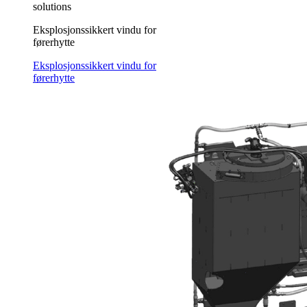
solutions
Eksplosjonssikkert vindu for
førerhytte
Eksplosjonssikkert vindu for
førerhytte