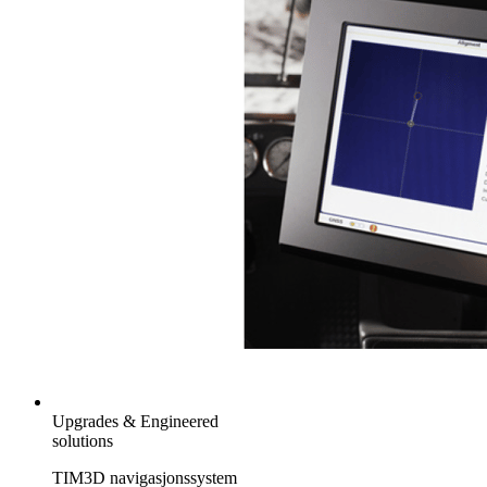
Upgrades & Engineered
solutions
TIM3D navigasjonssystem