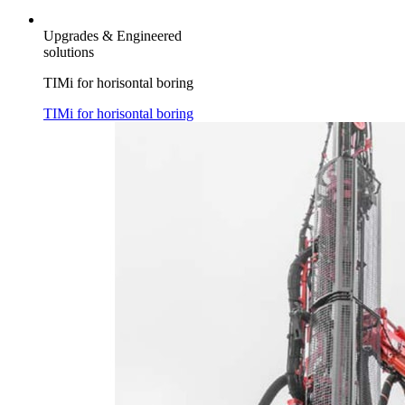
Upgrades & Engineered
solutions
TIMi for horisontal boring
TIMi for horisontal boring