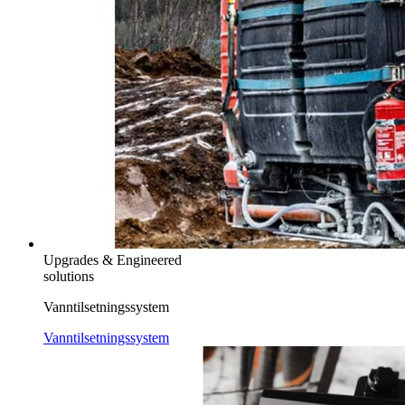
Upgrades & Engineered
solutions
Vanntilsetningssystem
Vanntilsetningssystem