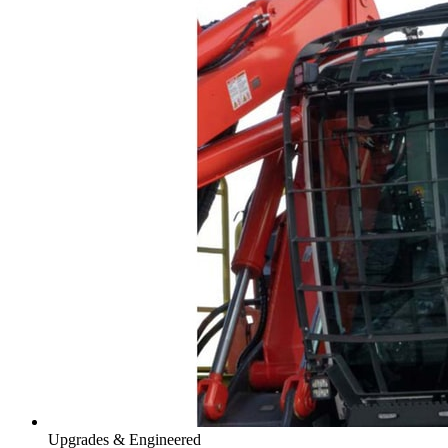
Upgrades & Engineered