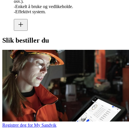
osv.).
-Enkelt å bruke og vedlikeholde.
-Effektivt system.
Slik bestiller du
Registrer deg for My Sandvik