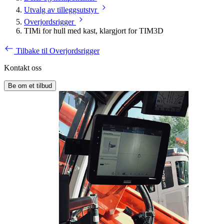
Utvalg av tilleggsutstyr
Overjordsrigger
TIMi for hull med kast, klargjort for TIM3D
Tilbake til Overjordsrigger
Kontakt oss
Be om et tilbud