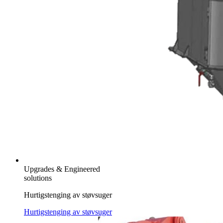
Upgrades & Engineered
solutions
Hurtigstenging av støvsuger
Hurtigstenging av støvsuger