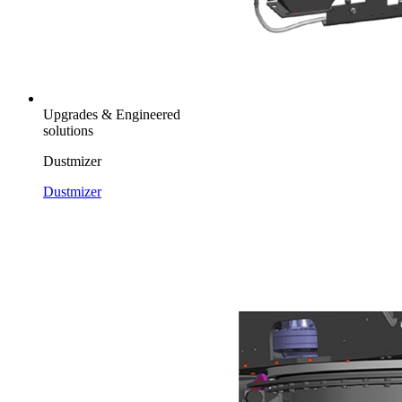
Upgrades & Engineered
solutions
Dustmizer
Dustmizer