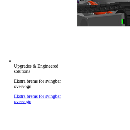
Upgrades & Engineered
solutions
Ekstra brems for svingbar
overvogn
Ekstra brems for svingbar
overvogn