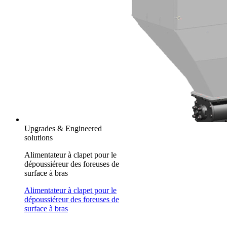
Upgrades & Engineered
solutions
Alimentateur à clapet pour le
dépoussiéreur des foreuses de
surface à bras
Alimentateur à clapet pour le
dépoussiéreur des foreuses de
surface à bras