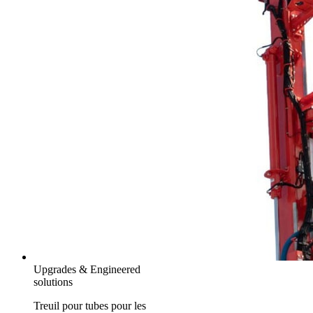
Upgrades & Engineered
solutions
Treuil pour tubes pour les