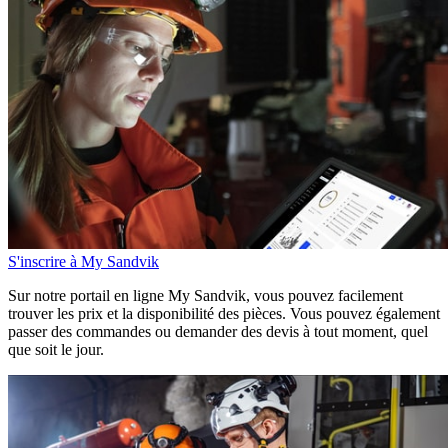
S'inscrire à My Sandvik
Sur notre portail en ligne My Sandvik, vous pouvez facilement
trouver les prix et la disponibilité des pièces. Vous pouvez également
passer des commandes ou demander des devis à tout moment, quel
que soit le jour.