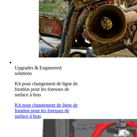
Upgrades & Engineered
solutions
Kit pour changement de ligne de
foration pour les foreuses de
surface à bras
Kit pour changement de ligne de
foration pour les foreuses de
surface à bras