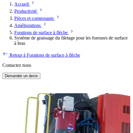
Accueil
Productivité
Pièces et composants
Améliorations
Forations de surface à flèche
Système de graissage du filetage pour les foreuses de surface
à bras
Retour à Forations de surface à flèche
Contactez nous
Demander un devis