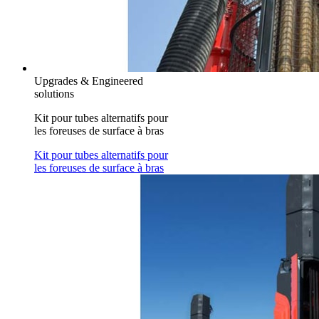
Upgrades & Engineered
solutions
Kit pour tubes alternatifs pour
les foreuses de surface à bras
Kit pour tubes alternatifs pour
les foreuses de surface à bras