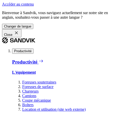
Accéder au contenu
Bienvenue à Sandvik, vous naviguez actuellement sur notre site en
anglais, souhaitez-vous passer à une autre langue ?
Changer de langue
Close
Productivité
Productivité
L'équipement
Foreuses souterraines
Foreuses de surface
Chargeurs
Camions
Coupe mécanique
Bolters
Location et utilisation (site web externe)