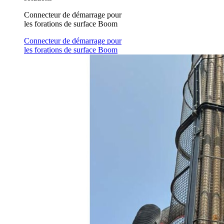
Connecteur de démarrage pour
les forations de surface Boom
Connecteur de démarrage pour
les forations de surface Boom