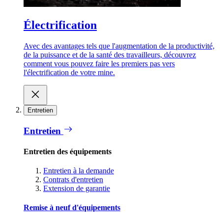
Électrification
Avec des avantages tels que l'augmentation de la productivité,
de la puissance et de la santé des travailleurs, découvrez
comment vous pouvez faire les premiers pas vers
l'électrification de votre mine.
Entretien
Entretien
Entretien des équipements
Entretien à la demande
Contrats d'entretien
Extension de garantie
Remise à neuf d'équipements