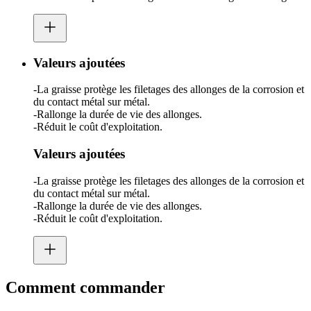
Valeurs ajoutées
-La graisse protège les filetages des allonges de la corrosion et
du contact métal sur métal.
-Rallonge la durée de vie des allonges.
-Réduit le coût d'exploitation.
Valeurs ajoutées
-La graisse protège les filetages des allonges de la corrosion et
du contact métal sur métal.
-Rallonge la durée de vie des allonges.
-Réduit le coût d'exploitation.
Comment commander