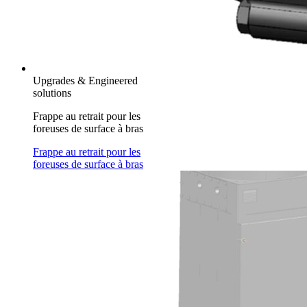
Upgrades & Engineered
solutions
Frappe au retrait pour les
foreuses de surface à bras
Frappe au retrait pour les
foreuses de surface à bras