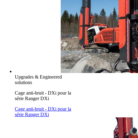
Upgrades & Engineered
solutions
Cage anti-bruit - DXi pour la
série Ranger DXi
Cage anti-bruit - DXi pour la
série Ranger DXi