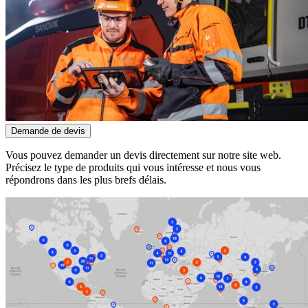
Demande de devis
Vous pouvez demander un devis directement sur notre site web.
Précisez le type de produits qui vous intéresse et nous vous
répondrons dans les plus brefs délais.