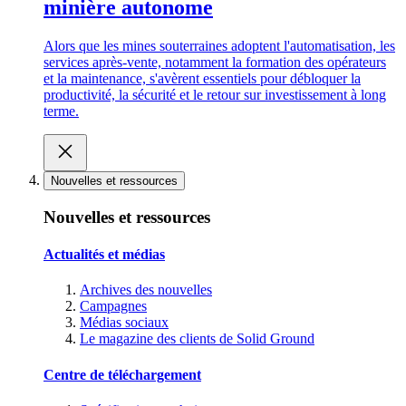
minière autonome
Alors que les mines souterraines adoptent l'automatisation, les
services après-vente, notamment la formation des opérateurs
et la maintenance, s'avèrent essentiels pour débloquer la
productivité, la sécurité et le retour sur investissement à long
terme.
Nouvelles et ressources
Nouvelles et ressources
Actualités et médias
Archives des nouvelles
Campagnes
Médias sociaux
Le magazine des clients de Solid Ground
Centre de téléchargement