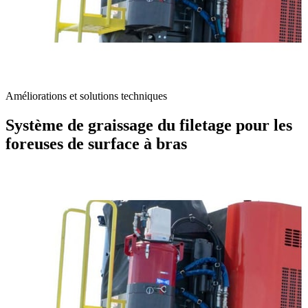
Améliorations et solutions techniques
Système de graissage du filetage pour les
foreuses de surface à bras