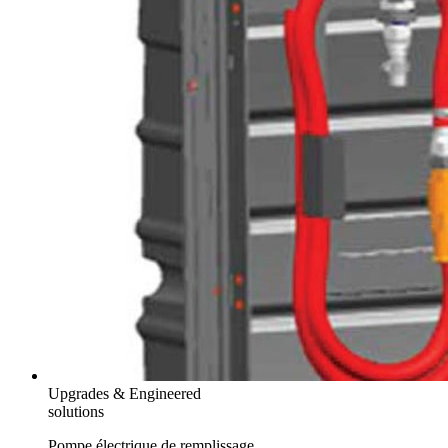
Upgrades & Engineered
solutions
Pompe électrique de remplissage