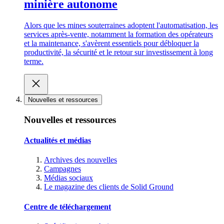
minière autonome
Alors que les mines souterraines adoptent l'automatisation, les
services après-vente, notamment la formation des opérateurs
et la maintenance, s'avèrent essentiels pour débloquer la
productivité, la sécurité et le retour sur investissement à long
terme.
Nouvelles et ressources
Nouvelles et ressources
Actualités et médias
Archives des nouvelles
Campagnes
Médias sociaux
Le magazine des clients de Solid Ground
Centre de téléchargement