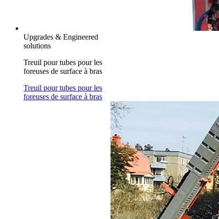
Upgrades & Engineered
solutions
Treuil pour tubes pour les
foreuses de surface à bras
Treuil pour tubes pour les
foreuses de surface à bras