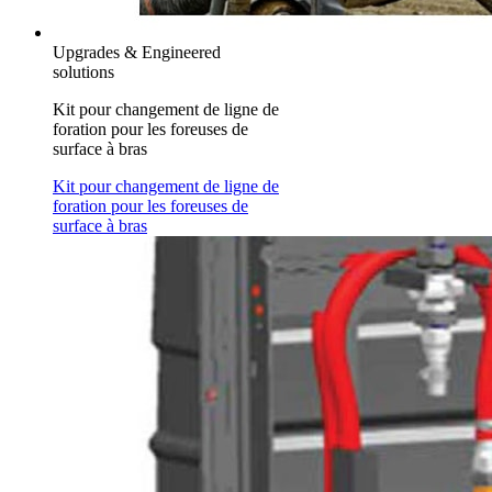
Upgrades & Engineered
solutions
Kit pour changement de ligne de
foration pour les foreuses de
surface à bras
Kit pour changement de ligne de
foration pour les foreuses de
surface à bras