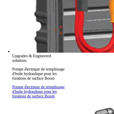
Upgrades & Engineered
solutions
Pompe électrique de remplissage
d'huile hydraulique pour les
forations de surface Boom
Pompe électrique de remplissage
d'huile hydraulique pour les
forations de surface Boom