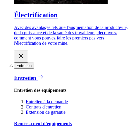
Électrification
Avec des avantages tels que l'augmentation de la productivité,
de la puissance et de la santé des travailleurs, découvrez
comment vous pouvez faire les premiers pas vers
l'électrification de votre mine.
Entretien
Entretien
Entretien des équipements
Entretien à la demande
Contrats d'entretien
Extension de garantie
Remise à neuf d'équipements