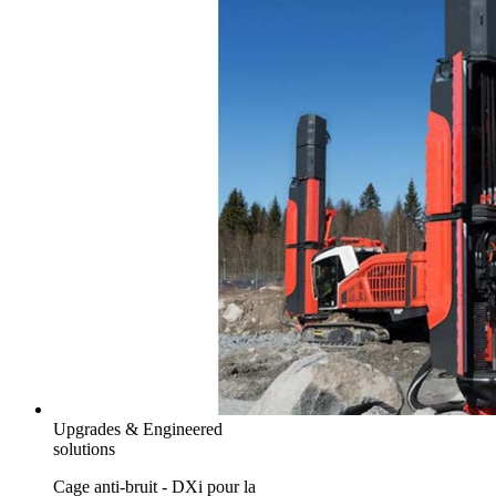
Upgrades & Engineered
solutions
Cage anti-bruit - DXi pour la