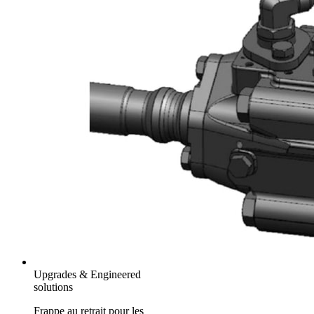
Upgrades & Engineered
solutions
Frappe au retrait pour les