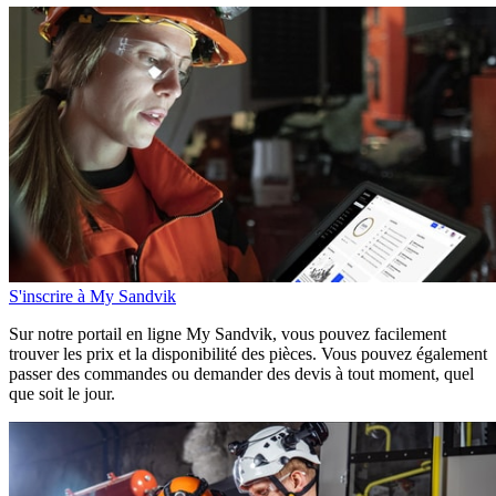
S'inscrire à My Sandvik
Sur notre portail en ligne My Sandvik, vous pouvez facilement
trouver les prix et la disponibilité des pièces. Vous pouvez également
passer des commandes ou demander des devis à tout moment, quel
que soit le jour.