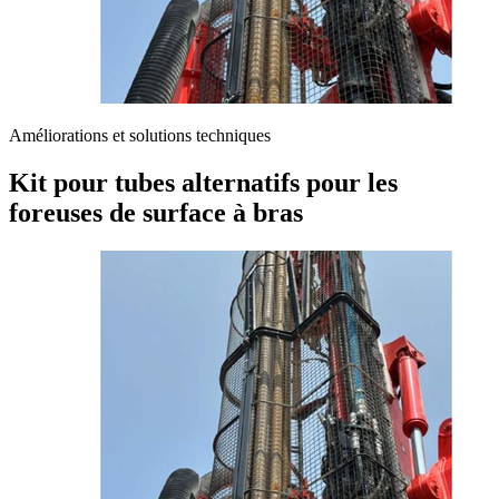
Améliorations et solutions techniques
Kit pour tubes alternatifs pour les
foreuses de surface à bras