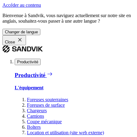
Accéder au contenu
Bienvenue à Sandvik, vous naviguez actuellement sur notre site en
anglais, souhaitez-vous passer à une autre langue ?
Changer de langue
Close
Productivité
Productivité
L'équipement
Foreuses souterraines
Foreuses de surface
Chargeurs
Camions
Coupe mécanique
Bolters
Location et utilisation (site web externe)