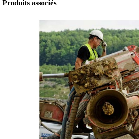
Produits associés