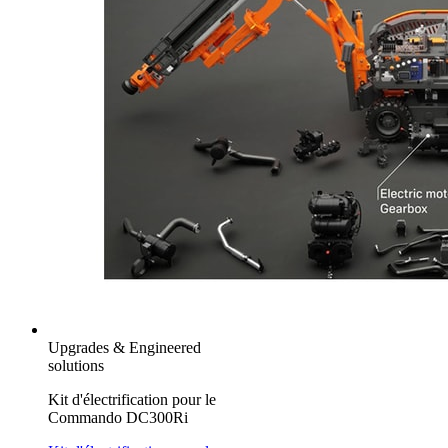
Upgrades & Engineered
solutions
Kit d'électrification pour le
Commando DC300Ri