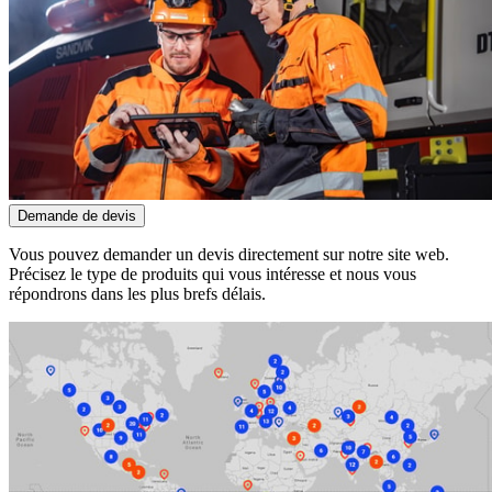
Demande de devis
Vous pouvez demander un devis directement sur notre site web.
Précisez le type de produits qui vous intéresse et nous vous
répondrons dans les plus brefs délais.