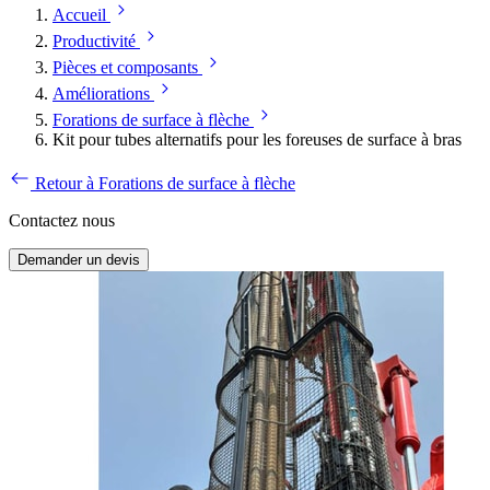
Accueil
Productivité
Pièces et composants
Améliorations
Forations de surface à flèche
Kit pour tubes alternatifs pour les foreuses de surface à bras
Retour à Forations de surface à flèche
Contactez nous
Demander un devis