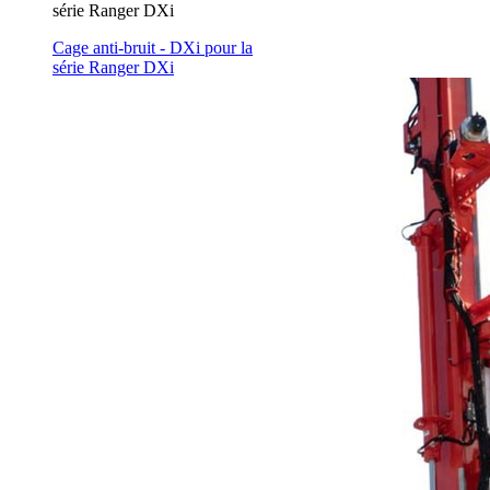
série Ranger DXi
Cage anti-bruit - DXi pour la
série Ranger DXi