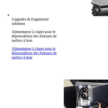
Upgrades & Engineered
solutions
Alimentateur à clapet pour le
dépoussiéreur des foreuses de
surface à bras
Alimentateur à clapet pour le
dépoussiéreur des foreuses de
surface à bras