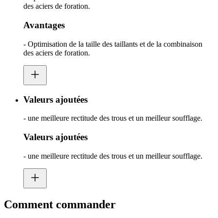
des aciers de foration.
Avantages
- Optimisation de la taille des taillants et de la combinaison
des aciers de foration.
Valeurs ajoutées
- une meilleure rectitude des trous et un meilleur soufflage.
Valeurs ajoutées
- une meilleure rectitude des trous et un meilleur soufflage.
Comment commander