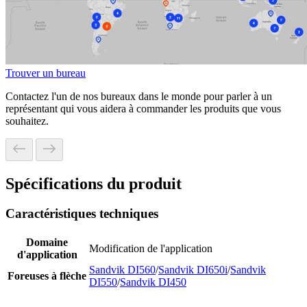
Trouver un bureau
Contactez l'un de nos bureaux dans le monde pour parler à un
représentant qui vous aidera à commander les produits que vous
souhaitez.
Spécifications du produit
Caractéristiques techniques
Domaine
Modification de l'application
d'application
Sandvik DI560
/
Sandvik DI650i
/
Sandvik
Foreuses à flèche
DI550
/
Sandvik DI450