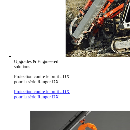
Upgrades & Engineered
solutions
Protection contre le bruit - DX
pour la série Ranger DX
Protection contre le bruit - DX
pour la série Ranger DX