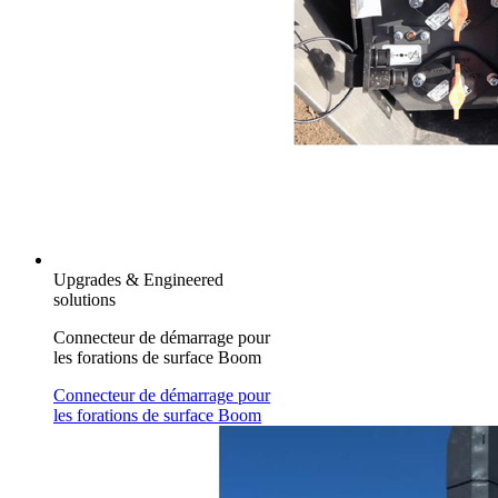
Upgrades & Engineered
solutions
Connecteur de démarrage pour
les forations de surface Boom
Connecteur de démarrage pour
les forations de surface Boom