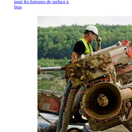
pour les foreuses de surface à
bras