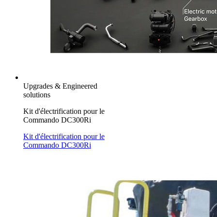
Upgrades & Engineered
solutions
Kit d'électrification pour le
Commando DC300Ri
Kit d'électrification pour le
Commando DC300Ri