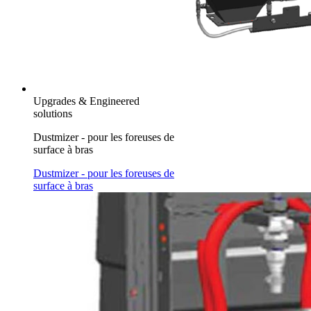
Upgrades & Engineered
solutions
Dustmizer - pour les foreuses de
surface à bras
Dustmizer - pour les foreuses de
surface à bras