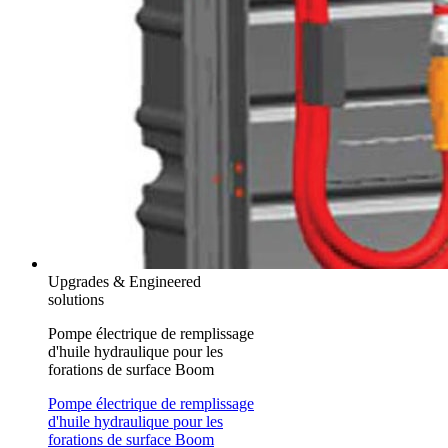
Upgrades & Engineered
solutions
Pompe électrique de remplissage
d'huile hydraulique pour les
forations de surface Boom
Pompe électrique de remplissage
d'huile hydraulique pour les
forations de surface Boom