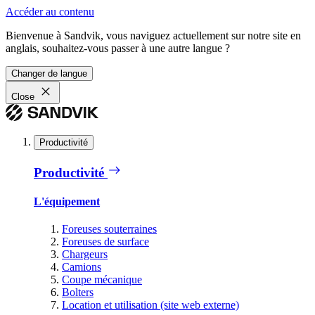
Accéder au contenu
Bienvenue à Sandvik, vous naviguez actuellement sur notre site en
anglais, souhaitez-vous passer à une autre langue ?
Changer de langue
Close
Productivité
Productivité
L'équipement
Foreuses souterraines
Foreuses de surface
Chargeurs
Camions
Coupe mécanique
Bolters
Location et utilisation (site web externe)