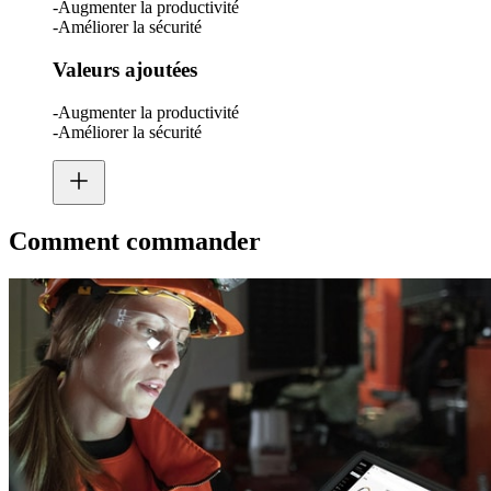
-Augmenter la productivité
-Améliorer la sécurité
Valeurs ajoutées
-Augmenter la productivité
-Améliorer la sécurité
Comment commander