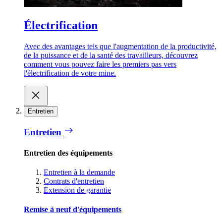
Électrification
Avec des avantages tels que l'augmentation de la productivité,
de la puissance et de la santé des travailleurs, découvrez
comment vous pouvez faire les premiers pas vers
l'électrification de votre mine.
Entretien
Entretien
Entretien des équipements
Entretien à la demande
Contrats d'entretien
Extension de garantie
Remise à neuf d'équipements