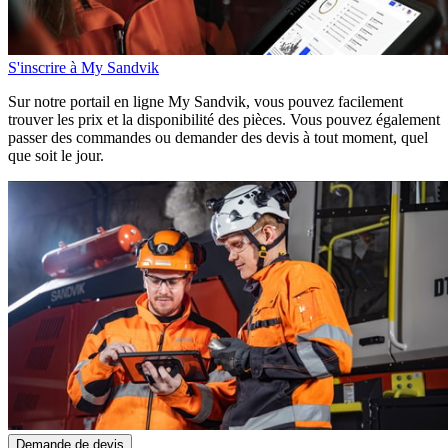
S'inscrire à My Sandvik
Sur notre portail en ligne My Sandvik, vous pouvez facilement
trouver les prix et la disponibilité des pièces. Vous pouvez également
passer des commandes ou demander des devis à tout moment, quel
que soit le jour.
Demande de devis