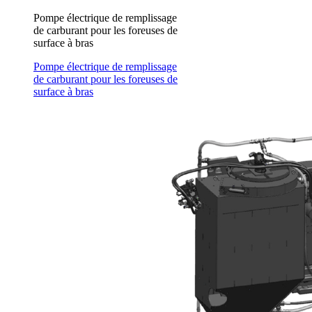
Pompe électrique de remplissage
de carburant pour les foreuses de
surface à bras
Pompe électrique de remplissage
de carburant pour les foreuses de
surface à bras