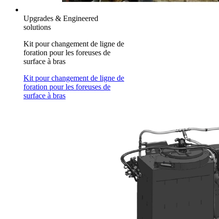
Upgrades & Engineered
solutions
Kit pour changement de ligne de
foration pour les foreuses de
surface à bras
Kit pour changement de ligne de
foration pour les foreuses de
surface à bras