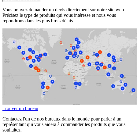
Vous pouvez demander un devis directement sur notre site web.
Précisez le type de produits qui vous intéresse et nous vous
répondrons dans les plus brefs délais.
Trouver un bureau
Contactez l'un de nos bureaux dans le monde pour parler à un
représentant qui vous aidera à commander les produits que vous
souhaitez.