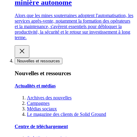
minière autonome
Alors que les mines souterraines adoptent l'automatisation, les
services après-vente, notamment la formation des opérateurs
et la maintenance, s'avèrent essentiels pour débloquer la
productivité, la sécurité et le retour sur investissement à long
terme.
Nouvelles et ressources
Nouvelles et ressources
Actualités et médias
Archives des nouvelles
Campagnes
Médias sociaux
Le magazine des clients de Solid Ground
Centre de téléchargement