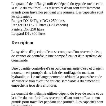
La quantité de mélange utilisée dépend du type de roche et de
la taille du trou foré. Les réservoirs d'eau sont suffisamment
grands pour travailler pendant une journée. Les capacités sont
les suivantes :
Ranger DX & Tiger DG : 250 litres
Ranger DXi : 250 litres (125l chacun)
Pantera DPi 250 litres
Leopard DI : 350 litres
Description
Le système d'injection d'eau se compose d'un réservoir d'eau,
de vannes de contrôle, d'une pompe à eau et d'un système de
commande.
Une quantité contrôlée d'eau ou d'un mélange d'eau et d'agent
moussant est pompée dans l'air de soufflage du marteau
hydraulique. Le mélange permet de réduire la poussière et de
stabiliser le trou avec une couche semblable à du ciment qui
empêche le trou de s'effondrer.
La quantité de mélange utilisée dépend du type de roche et de
la taille du trou foré. Les réservoirs d'eau sont suffisamment
grands pour travailler pendant une journée. Les capacités sont