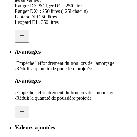
les suivantes :
Ranger DX & Tiger DG : 250 litres
Ranger DXi : 250 litres (125l chacun)
Pantera DPi 250 litres
Leopard DI : 350 litres
Avantages
-Empêche l'effondrement du trou lors de l'amorçage
-Réduit la quantité de poussière projetée
Avantages
-Empêche l'effondrement du trou lors de l'amorçage
-Réduit la quantité de poussière projetée
Valeurs ajoutées