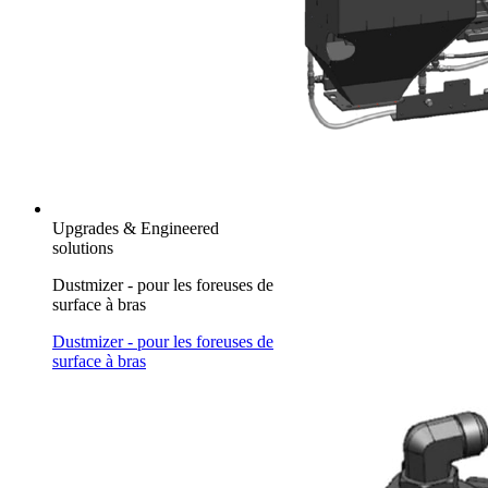
Upgrades & Engineered
solutions
Dustmizer - pour les foreuses de
surface à bras
Dustmizer - pour les foreuses de
surface à bras