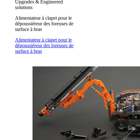
Upgrades & Engineered
solutions
Alimentateur à clapet pour le
dépoussiéreur des foreuses de
surface à bras
Alimentateur à clapet pour le
dépoussiéreur des foreuses de
surface à bras