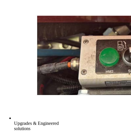
Upgrades & Engineered
solutions