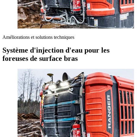
Améliorations et solutions techniques
Système d'injection d'eau pour les
foreuses de surface bras