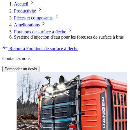
Accueil
Productivité
Pièces et composants
Améliorations
Forations de surface à flèche
Système d'injection d'eau pour les foreuses de surface à bras
Retour à Forations de surface à flèche
Contactez nous
Demander un devis