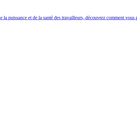
e la puissance et de la santé des travailleurs, découvrez comment vous po