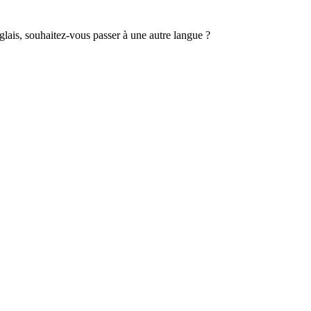
lais, souhaitez-vous passer à une autre langue ?