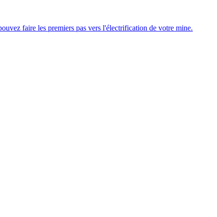
uvez faire les premiers pas vers l'électrification de votre mine.