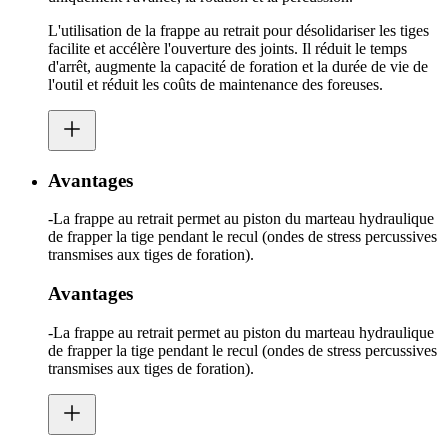
L'utilisation de la frappe au retrait pour désolidariser les tiges
facilite et accélère l'ouverture des joints. Il réduit le temps
d'arrêt, augmente la capacité de foration et la durée de vie de
l'outil et réduit les coûts de maintenance des foreuses.
Avantages
-La frappe au retrait permet au piston du marteau hydraulique
de frapper la tige pendant le recul (ondes de stress percussives
transmises aux tiges de foration).
Avantages
-La frappe au retrait permet au piston du marteau hydraulique
de frapper la tige pendant le recul (ondes de stress percussives
transmises aux tiges de foration).