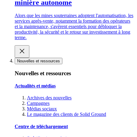
minière autonome
Alors que les mines souterraines adoptent l'automatisation, les
services après-vente, notamment la formation des opérateurs
et la maintenance, s'avèrent essentiels pour débloquer la
productivité, la sécurité et le retour sur investissement à long
terme.
Nouvelles et ressources
Nouvelles et ressources
Actualités et médias
Archives des nouvelles
Campagnes
Médias sociaux
Le magazine des clients de Solid Ground
Centre de téléchargement