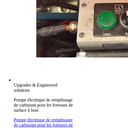
Upgrades & Engineered
solutions
Pompe électrique de remplissage
de carburant pour les foreuses de
surface à bras
Pompe électrique de remplissage
de carburant pour les foreuses de