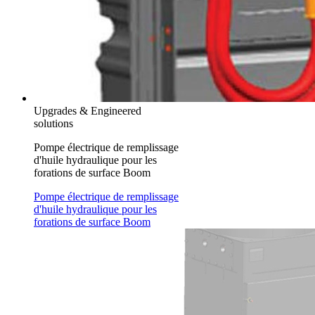
Upgrades & Engineered
solutions
Pompe électrique de remplissage
d'huile hydraulique pour les
forations de surface Boom
Pompe électrique de remplissage
d'huile hydraulique pour les
forations de surface Boom