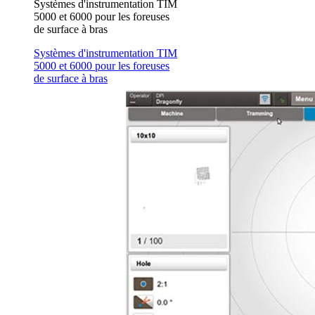
Systèmes d'instrumentation TIM
5000 et 6000 pour les foreuses
de surface à bras
Systèmes d'instrumentation TIM
5000 et 6000 pour les foreuses
de surface à bras