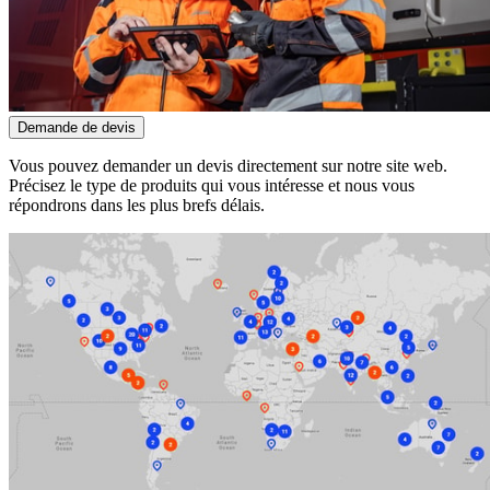
Demande de devis
Vous pouvez demander un devis directement sur notre site web.
Précisez le type de produits qui vous intéresse et nous vous
répondrons dans les plus brefs délais.