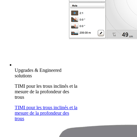
Upgrades & Engineered
solutions
TIMI pour les trous inclinés et la
mesure de la profondeur des
trous
TIMI pour les trous inclinés et la
mesure de la profondeur des
trous