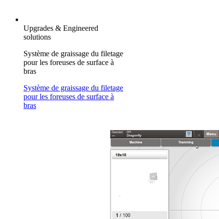
Upgrades & Engineered
solutions
Système de graissage du filetage
pour les foreuses de surface à
bras
Système de graissage du filetage
pour les foreuses de surface à
bras