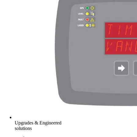
Upgrades & Engineered
solutions