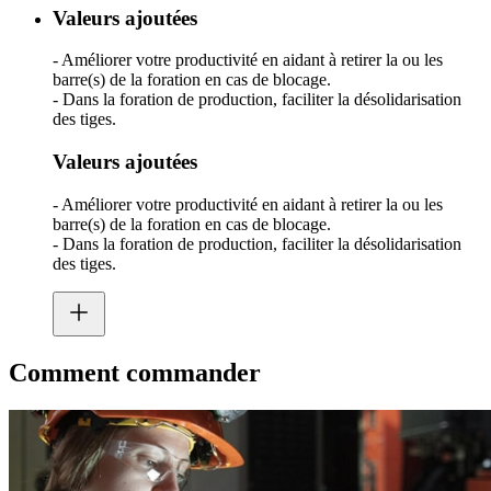
Valeurs ajoutées
- Améliorer votre productivité en aidant à retirer la ou les
barre(s) de la foration en cas de blocage.
- Dans la foration de production, faciliter la désolidarisation
des tiges.
Valeurs ajoutées
- Améliorer votre productivité en aidant à retirer la ou les
barre(s) de la foration en cas de blocage.
- Dans la foration de production, faciliter la désolidarisation
des tiges.
Comment commander