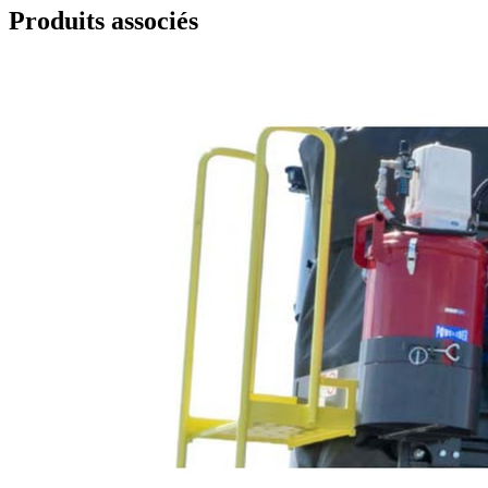
Produits associés