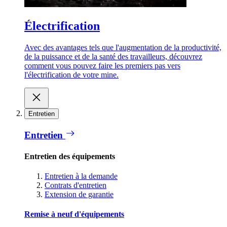
Électrification
Avec des avantages tels que l'augmentation de la productivité,
de la puissance et de la santé des travailleurs, découvrez
comment vous pouvez faire les premiers pas vers
l'électrification de votre mine.
Entretien
Entretien
Entretien des équipements
Entretien à la demande
Contrats d'entretien
Extension de garantie
Remise à neuf d'équipements