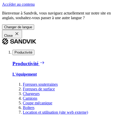
Accéder au contenu
Bienvenue à Sandvik, vous naviguez actuellement sur notre site en
anglais, souhaitez-vous passer à une autre langue ?
Changer de langue
Close
Productivité
Productivité
L'équipement
Foreuses souterraines
Foreuses de surface
Chargeurs
Camions
Coupe mécanique
Bolters
Location et utilisation (site web externe)