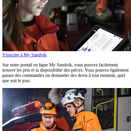
S'inscrire à My Sandvik
Sur notre portail en ligne My Sandvik, vous pouvez facilement
trouver les prix et la disponibilité des pièces. Vous pouvez également
passer des commandes ou demander des devis à tout moment, quel
que soit le jour.