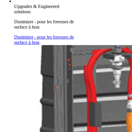
Upgrades & Engineered
solutions
Dustmizer - pour les foreuses de
surface à bras
Dustmizer - pour les foreuses de
surface à bras