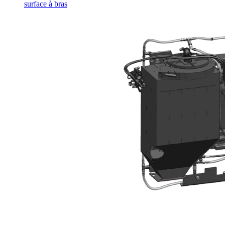
surface à bras