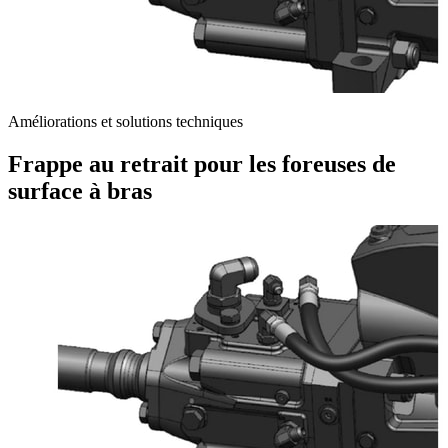
Améliorations et solutions techniques
Frappe au retrait pour les foreuses de
surface à bras