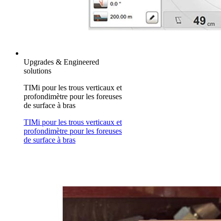
Upgrades & Engineered
solutions
TIMi pour les trous verticaux et
profondimètre pour les foreuses
de surface à bras
TIMi pour les trous verticaux et
profondimètre pour les foreuses
de surface à bras