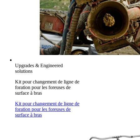
Upgrades & Engineered
solutions
Kit pour changement de ligne de
foration pour les foreuses de
surface à bras
Kit pour changement de ligne de
foration pour les foreuses de
surface à bras