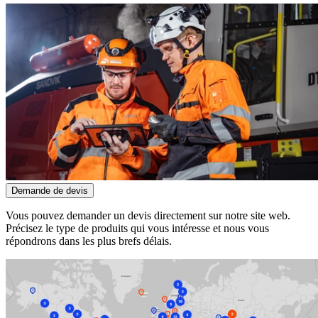
Demande de devis
Vous pouvez demander un devis directement sur notre site web.
Précisez le type de produits qui vous intéresse et nous vous
répondrons dans les plus brefs délais.