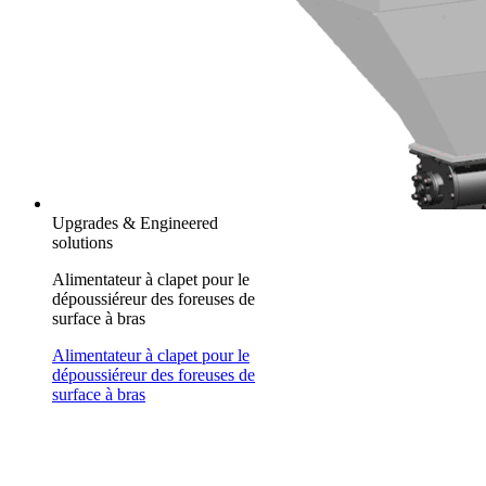
Upgrades & Engineered
solutions
Alimentateur à clapet pour le
dépoussiéreur des foreuses de
surface à bras
Alimentateur à clapet pour le
dépoussiéreur des foreuses de
surface à bras