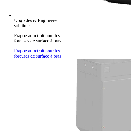
Upgrades & Engineered
solutions
Frappe au retrait pour les
foreuses de surface à bras
Frappe au retrait pour les
foreuses de surface à bras