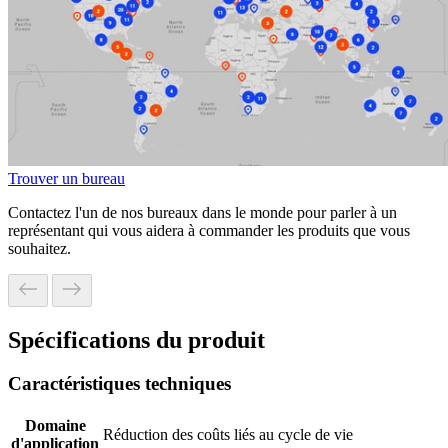
Trouver un bureau
Contactez l'un de nos bureaux dans le monde pour parler à un
représentant qui vous aidera à commander les produits que vous
souhaitez.
Spécifications du produit
Caractéristiques techniques
Domaine
Réduction des coûts liés au cycle de vie
d'application