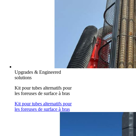
Upgrades & Engineered
solutions
Kit pour tubes alternatifs pour
les foreuses de surface à bras
Kit pour tubes alternatifs pour
les foreuses de surface à bras