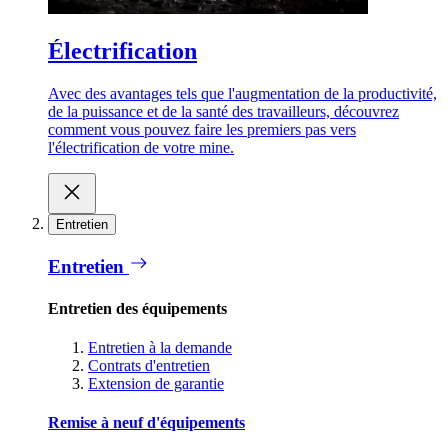
Électrification
Avec des avantages tels que l'augmentation de la productivité,
de la puissance et de la santé des travailleurs, découvrez
comment vous pouvez faire les premiers pas vers
l'électrification de votre mine.
Entretien
Entretien
Entretien des équipements
Entretien à la demande
Contrats d'entretien
Extension de garantie
Remise à neuf d'équipements