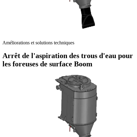
Améliorations et solutions techniques
Arrêt de l'aspiration des trous d'eau pour
les foreuses de surface Boom