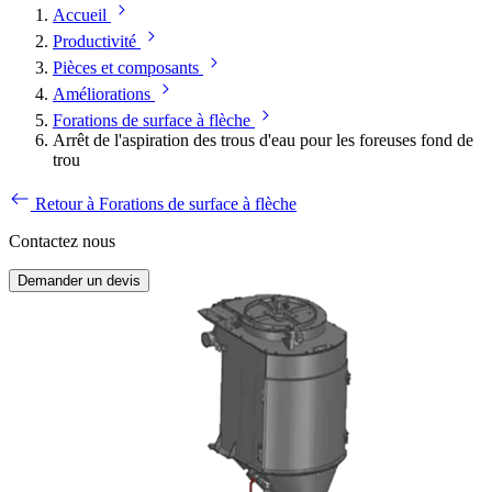
Accueil
Productivité
Pièces et composants
Améliorations
Forations de surface à flèche
Arrêt de l'aspiration des trous d'eau pour les foreuses fond de
trou
Retour à Forations de surface à flèche
Contactez nous
Demander un devis