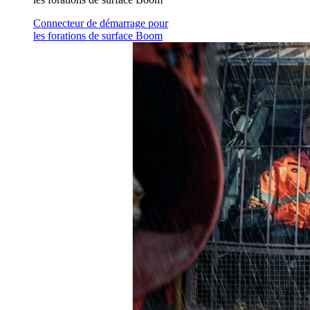
Connecteur de démarrage pour
les forations de surface Boom