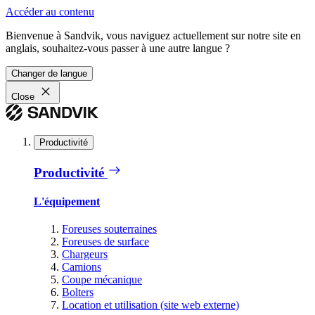
Accéder au contenu
Bienvenue à Sandvik, vous naviguez actuellement sur notre site en
anglais, souhaitez-vous passer à une autre langue ?
Changer de langue
Close
Productivité
Productivité
L'équipement
Foreuses souterraines
Foreuses de surface
Chargeurs
Camions
Coupe mécanique
Bolters
Location et utilisation (site web externe)