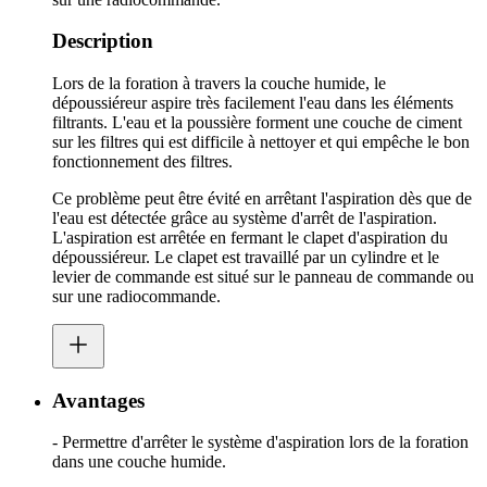
Description
Lors de la foration à travers la couche humide, le
dépoussiéreur aspire très facilement l'eau dans les éléments
filtrants. L'eau et la poussière forment une couche de ciment
sur les filtres qui est difficile à nettoyer et qui empêche le bon
fonctionnement des filtres.
Ce problème peut être évité en arrêtant l'aspiration dès que de
l'eau est détectée grâce au système d'arrêt de l'aspiration.
L'aspiration est arrêtée en fermant le clapet d'aspiration du
dépoussiéreur. Le clapet est travaillé par un cylindre et le
levier de commande est situé sur le panneau de commande ou
sur une radiocommande.
Avantages
- Permettre d'arrêter le système d'aspiration lors de la foration
dans une couche humide.