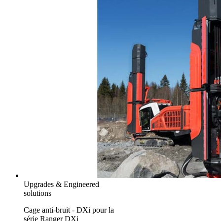
Upgrades & Engineered
solutions
Cage anti-bruit - DXi pour la
série Ranger DXi