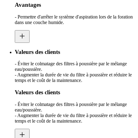
Avantages
- Permettre d'arrêter le système d'aspiration lors de la foration
dans une couche humide.
Valeurs des clients
- Éviter le colmatage des filtres à poussière par le mélange
eau/poussière.
- Augmenter la durée de vie du filtre à poussière et réduire le
temps et le coût de la maintenance.
Valeurs des clients
- Éviter le colmatage des filtres à poussière par le mélange
eau/poussière.
- Augmenter la durée de vie du filtre à poussière et réduire le
temps et le coût de la maintenance.