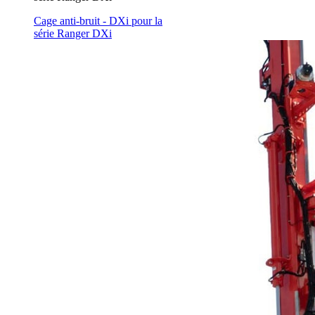
Cage anti-bruit - DXi pour la
série Ranger DXi