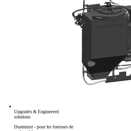
Upgrades & Engineered
solutions
Dustmizer - pour les foreuses de