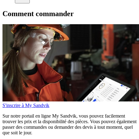
Comment commander
S'inscrire à My Sandvik
Sur notre portail en ligne My Sandvik, vous pouvez facilement
trouver les prix et la disponibilité des pièces. Vous pouvez également
passer des commandes ou demander des devis à tout moment, quel
que soit le jour.