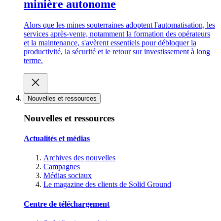
minière autonome
Alors que les mines souterraines adoptent l'automatisation, les
services après-vente, notamment la formation des opérateurs
et la maintenance, s'avèrent essentiels pour débloquer la
productivité, la sécurité et le retour sur investissement à long
terme.
Nouvelles et ressources
Nouvelles et ressources
Actualités et médias
Archives des nouvelles
Campagnes
Médias sociaux
Le magazine des clients de Solid Ground
Centre de téléchargement