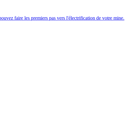
uvez faire les premiers pas vers l'électrification de votre mine.