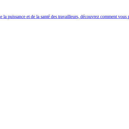
e la puissance et de la santé des travailleurs, découvrez comment vous po