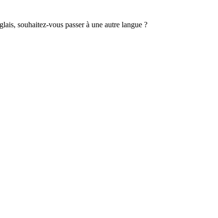
lais, souhaitez-vous passer à une autre langue ?