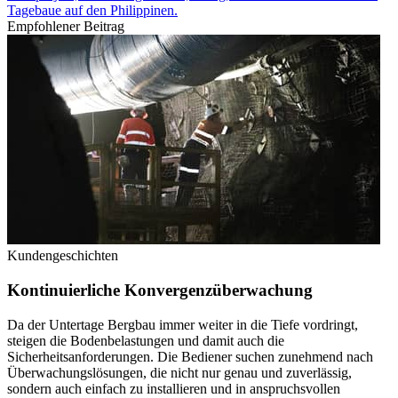
Tagebaue auf den Philippinen.
Empfohlener Beitrag
Kundengeschichten
Kontinuierliche Konvergenzüberwachung
Da der Untertage Bergbau immer weiter in die Tiefe vordringt,
steigen die Bodenbelastungen und damit auch die
Sicherheitsanforderungen. Die Bediener suchen zunehmend nach
Überwachungslösungen, die nicht nur genau und zuverlässig,
sondern auch einfach zu installieren und in anspruchsvollen