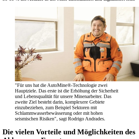
"Für uns hat die AutoMine®-Technologie zwei
Hauptziele. Das erste ist die Erhöhung der Sicherheit
und Lebensqualität für unsere Minenarbeiter. Das
zweite Ziel besteht darin, komplexere Gebiete
einzubeziehen, zum Beispiel Sektoren mit
Schlammwasserbewässerung oder mit hohen
seismischen Risiken", sagt Rodrigo Andrades.
Die vielen Vorteile und Möglichkeiten des