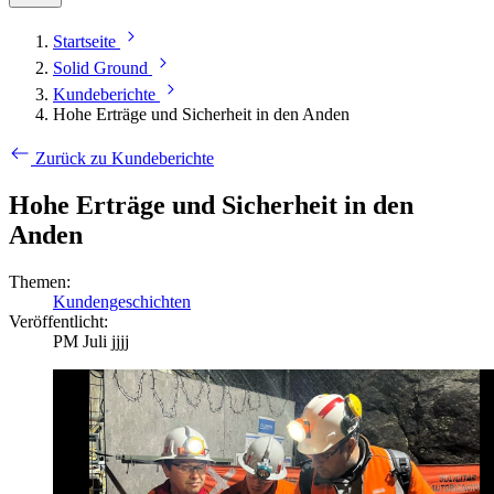
Startseite
Solid Ground
Kundeberichte
Hohe Erträge und Sicherheit in den Anden
Zurück zu Kundeberichte
Hohe Erträge und Sicherheit in den
Anden
Themen:
Kundengeschichten
Veröffentlicht:
PM Juli jjjj