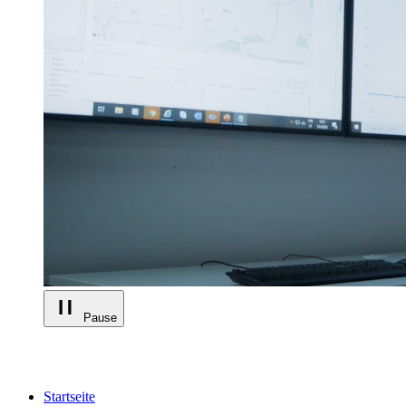
Pause
Startseite