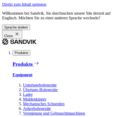
Direkt zum Inhalt springen
Willkommen bei Sandvik. Sie durchsuchen unsere Site derzeit auf
Englisch. Möchten Sie zu einer anderen Sprache wechseln?
Sprache ändern
Close
Produkte
Produkte
Equipment
Untertagebohrgeräte
Übertage-Bohrgeräte
Lader
Muldenkipper
Mechanisches Schneiden
Ankerbohrgeräte
Vermietung und Gebrauchtmaschinen