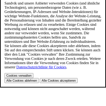
Sandvik und unsere Anbieter verwenden Cookies (und ähnliche
Technologien), um personenbezogene Daten (wie z. B.
Gerätekennungen, IP-Adressen und Website-Interaktionen) für
wichtige Website-Funktionen, die Analyse der Website-Leistung,
die Personalisierung von Inhalten und die Bereitstellung gezielter
Werbung zu erfassen und zu verarbeiten. Einige Cookies sind
notwendig und können nicht ausgeschaltet werden, während
andere nur verwendet werden, wenn Sie zustimmen. Die
zustimmungsbasierten Cookies helfen uns, Sandvik zu
unterstützen und Ihre Website-Erfahrung zu individualisieren.
Sie können alle diese Cookies akzeptieren oder ablehnen, indem
Sie auf den entsprechenden Stift unten klicken. Sie können auch
über den Link "Cookies verwalten" Ihre Zustimmung zur
Verwendung von Cookies je nach deren Zweck erteilen. Weitere
Informationen über die Verwendung von Cookies finden Sie in
unserer
Datenschutzrichtlinie für Cookies
.
Cookies verwalten
Alle Cookies ablehnen
Alle Cookies akzeptieren