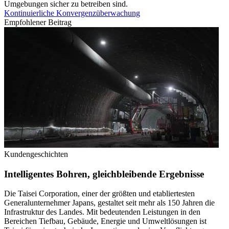
Umgebungen sicher zu betreiben sind.
Kontinuierliche Konvergenzüberwachung
Empfohlener Beitrag
Kundengeschichten
Intelligentes Bohren, gleichbleibende Ergebnisse
Die Taisei Corporation, einer der größten und etabliertesten
Generalunternehmer Japans, gestaltet seit mehr als 150 Jahren die
Infrastruktur des Landes. Mit bedeutenden Leistungen in den
Bereichen Tiefbau, Gebäude, Energie und Umweltlösungen ist