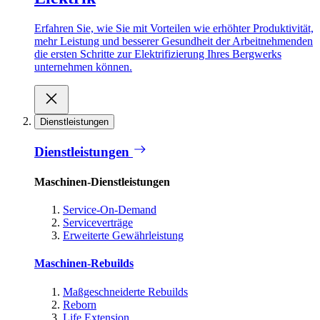
Erfahren Sie, wie Sie mit Vorteilen wie erhöhter Produktivität,
mehr Leistung und besserer Gesundheit der Arbeitnehmenden
die ersten Schritte zur Elektrifizierung Ihres Bergwerks
unternehmen können.
Dienstleistungen
Dienstleistungen
Maschinen-Dienstleistungen
Service-On-Demand
Serviceverträge
Erweiterte Gewährleistung
Maschinen-Rebuilds
Maßgeschneiderte Rebuilds
Reborn
Life Extension