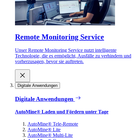
Remote Monitoring Service
Unser Remote Monitoring Service nutzt intelligente
Technologie, die es ermöglicht, Ausfälle zu verhindern und
vorherzusagen, bevor sie auftreten.
Digitale Anwendungen
Digitale Anwendungen
AutoMine® Laden und Fördern unter Tage
AutoMine® Tele-Remote
AutoMine® Lite
AutoMine® Multi-Lite