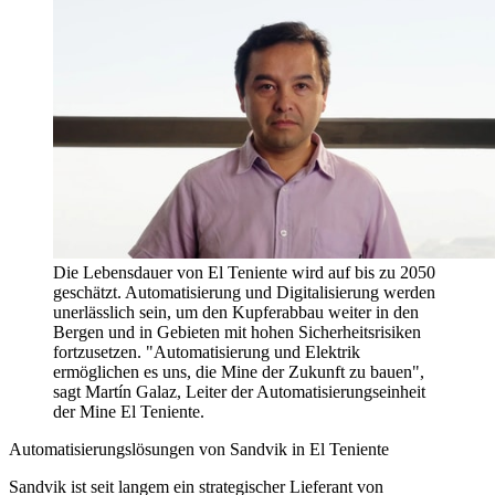
Die Lebensdauer von El Teniente wird auf bis zu 2050
geschätzt. Automatisierung und Digitalisierung werden
unerlässlich sein, um den Kupferabbau weiter in den
Bergen und in Gebieten mit hohen Sicherheitsrisiken
fortzusetzen. "Automatisierung und Elektrik
ermöglichen es uns, die Mine der Zukunft zu bauen",
sagt Martín Galaz, Leiter der Automatisierungseinheit
der Mine El Teniente.
Automatisierungslösungen von Sandvik in El Teniente
Sandvik ist seit langem ein strategischer Lieferant von