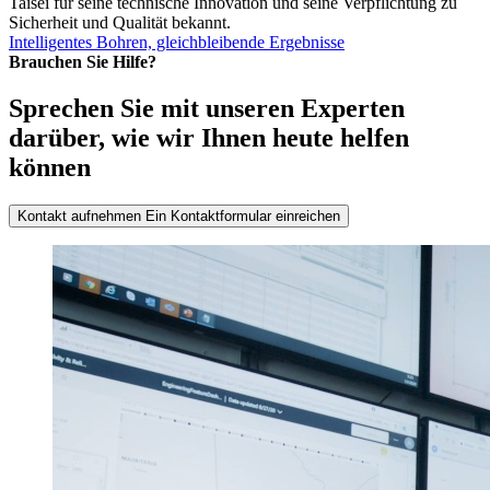
Taisei für seine technische Innovation und seine Verpflichtung zu
Sicherheit und Qualität bekannt.
Intelligentes Bohren, gleichbleibende Ergebnisse
Brauchen Sie Hilfe?
Sprechen Sie mit unseren Experten
darüber, wie wir Ihnen heute helfen
können
Kontakt aufnehmen
Ein Kontaktformular einreichen