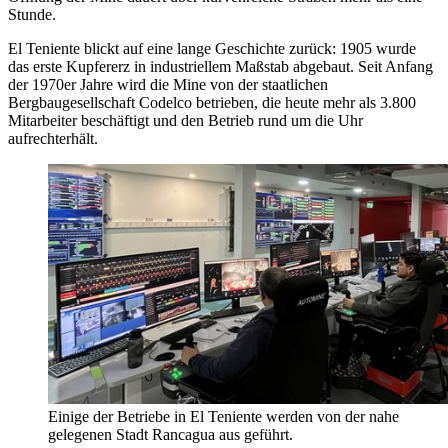
Stunde.
El Teniente blickt auf eine lange Geschichte zurück: 1905 wurde
das erste Kupfererz in industriellem Maßstab abgebaut. Seit Anfang
der 1970er Jahre wird die Mine von der staatlichen
Bergbaugesellschaft Codelco betrieben, die heute mehr als 3.800
Mitarbeiter beschäftigt und den Betrieb rund um die Uhr
aufrechterhält.
Einige der Betriebe in El Teniente werden von der nahe
gelegenen Stadt Rancagua aus geführt.