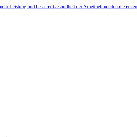
, mehr Leistung und besserer Gesundheit der Arbeitnehmenden die erste