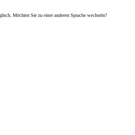
glisch. Möchten Sie zu einer anderen Sprache wechseln?