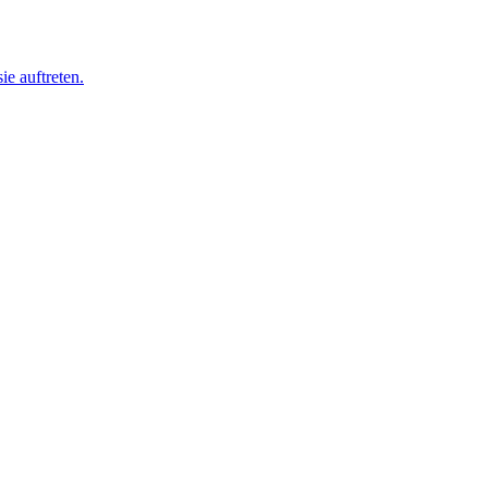
ie auftreten.