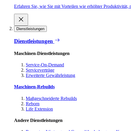
Erfahren Sie, wie Sie mit Vorteilen wie erhöhter Produktivität
Dienstleistungen
Dienstleistungen
Maschinen-Dienstleistungen
Service-On-Demand
Serviceverträge
Erweiterte Gewährleistung
Maschinen-Rebuilds
Maßgeschneiderte Rebuilds
Reborn
Life Extension
Andere Dienstleistungen