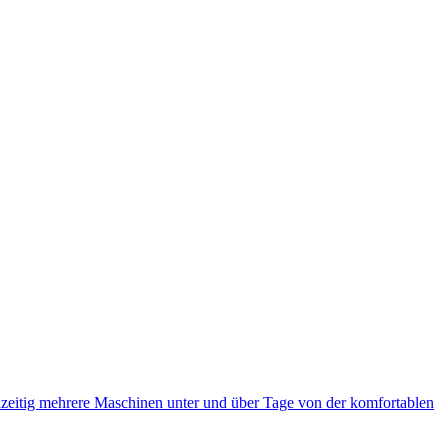
eitig mehrere Maschinen unter und über Tage von der komfortablen