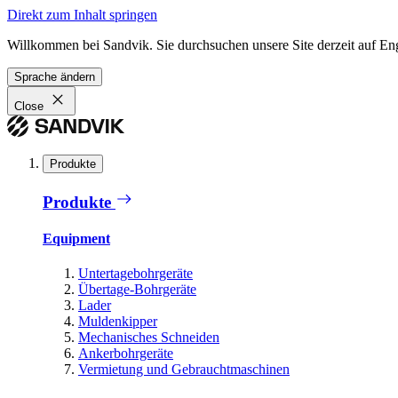
Direkt zum Inhalt springen
Willkommen bei Sandvik. Sie durchsuchen unsere Site derzeit auf En
Sprache ändern
Close
Produkte
Produkte
Equipment
Untertagebohrgeräte
Übertage-Bohrgeräte
Lader
Muldenkipper
Mechanisches Schneiden
Ankerbohrgeräte
Vermietung und Gebrauchtmaschinen