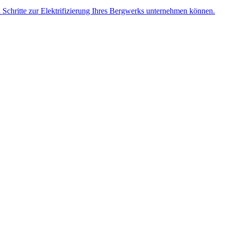
n Schritte zur Elektrifizierung Ihres Bergwerks unternehmen können.