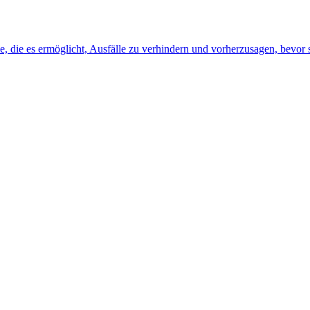
, die es ermöglicht, Ausfälle zu verhindern und vorherzusagen, bevor s