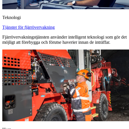
Teknologi
Tjänster för fjärrövervakning
Fjärrövervakningstjänsten använder intelligent teknologi som gör det
möjligt att förebygga och förutse haverier innan de inträffar.