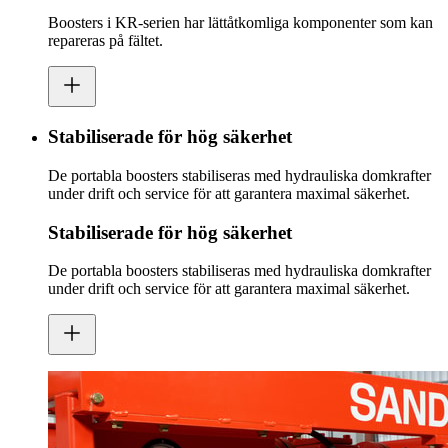
Boosters i KR-serien har lättåtkomliga komponenter som kan
repareras på fältet.
Stabiliserade för hög säkerhet
De portabla boosters stabiliseras med hydrauliska domkrafter
under drift och service för att garantera maximal säkerhet.
Stabiliserade för hög säkerhet
De portabla boosters stabiliseras med hydrauliska domkrafter
under drift och service för att garantera maximal säkerhet.