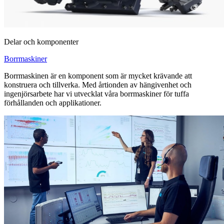
Delar och komponenter
Borrmaskiner
Borrmaskinen är en komponent som är mycket krävande att
konstruera och tillverka. Med årtionden av hängivenhet och
ingenjörsarbete har vi utvecklat våra borrmaskiner för tuffa
förhållanden och applikationer.