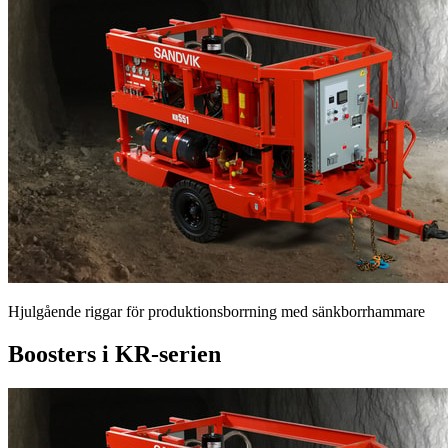
Hjulgående riggar för produktionsborrning med sänkborrhammare
Boosters i KR-serien