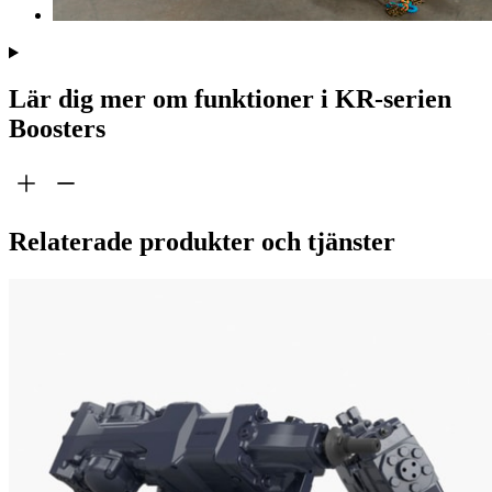
Lär dig mer om funktioner i KR-serien
Boosters
Relaterade produkter och tjänster