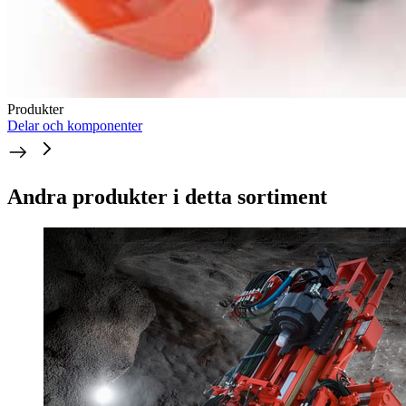
Produkter
Delar och komponenter
Andra produkter i detta sortiment