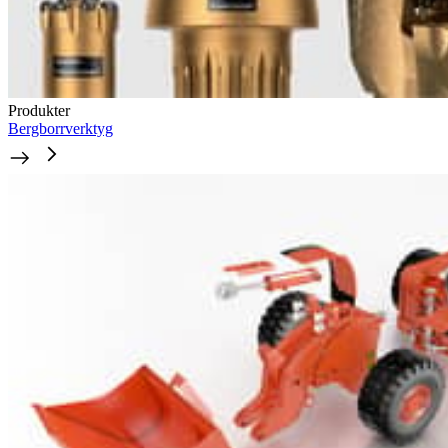
Produkter
Bergborrverktyg