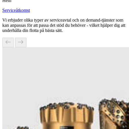
Hem
Serviceåtkomst
Vi erbjuder olika typer av serviceavtal och on demand-tjänster som
kan anpassas för att passa det stöd du behöver - vilket hjälper dig att
underhålla din flotta på bästa sätt.