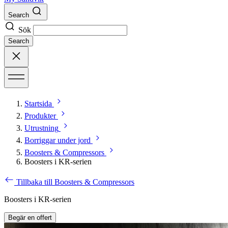
Search
Sök
Search
Startsida
Produkter
Utrustning
Borriggar under jord
Boosters & Compressors
Boosters i KR-serien
Tillbaka till Boosters & Compressors
Boosters i KR-serien
Begär en offert