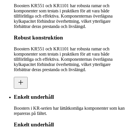
Boosters KR551 och KR1101 har robusta ramar och
komponenter som testats i praktiken för att vara både
tillförlitliga och effektiva. Komponenternas överlägsna
kylkapacitet förhindrar överhettning, vilket ytterligare
förbättrar deras prestanda och livslängd.
Robust konstruktion
Boosters KR551 och KR1101 har robusta ramar och
komponenter som testats i praktiken för att vara både
tillförlitliga och effektiva. Komponenternas överlägsna
kylkapacitet förhindrar överhettning, vilket ytterligare
förbättrar deras prestanda och livslängd.
Enkelt underhåll
Boosters i KR-serien har lättåtkomliga komponenter som kan
repareras på fältet.
Enkelt underhåll