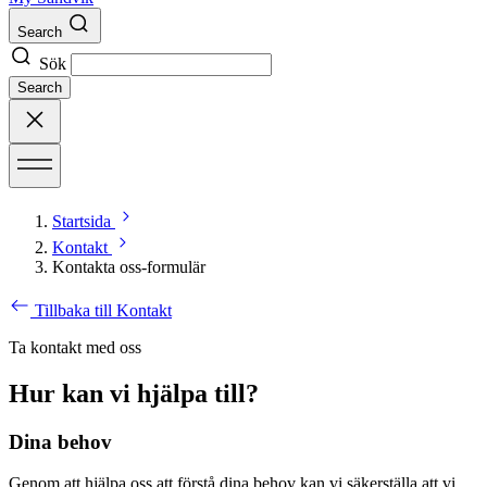
Search
Sök
Search
Startsida
Kontakt
Kontakta oss-formulär
Tillbaka till Kontakt
Ta kontakt med oss
Hur kan vi hjälpa till?
Dina behov
Genom att hjälpa oss att förstå dina behov kan vi säkerställa att vi