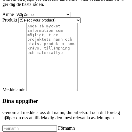
ger dig de bästa råden.
Ämne
Produkt
Meddelande
Dina uppgifter
Genom att meddela oss ditt namn, din arbetsroll och ditt företag
hjälper du oss att tilldela dig den mest relevanta avdelningen
Förnamn