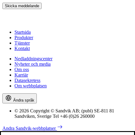
Skicka meddelande
Startsida
Produkter
Tjänster
Kontakt
Nedladdningscenter
Nyheter och media
Om oss
Karriär
Datasekretess
Om webbplatsen
Ändra språk
© 2026 Copyright © Sandvik AB; (publ) SE-811 81
Sandviken, Sverige Tel +46 (0)26 260000
Andra Sandvik-webbplatser