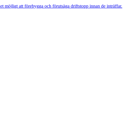
t möjligt att förebygga och förutsäga driftstopp innan de inträffar.