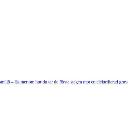
miljö – läs mer om hur du tar de första stegen mot en elektrifierad gruv