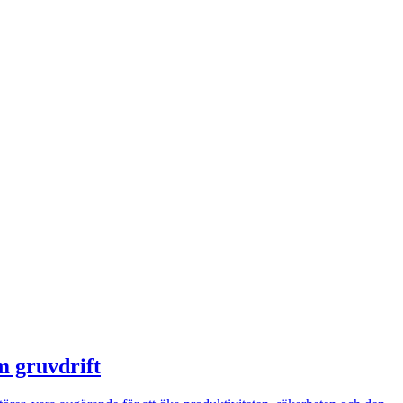
m gruvdrift