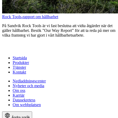
Rock Tools-rapport om hållbarhet
På Sandvik Rock Tools är vi fast beslutna att vidta åtgärder när det
gäller hållbarhet. Besök ”Our Way Report” för att ta reda på mer om
vilka framsteg vi har gjort i vårt hållbarhetsarbete.
Startsida
Produkter
Tjänster
Kontakt
Nedladdningscenter
Nyheter och media
Om oss
Karriär
Datasekretess
Om webbplatsen
Ändra språk