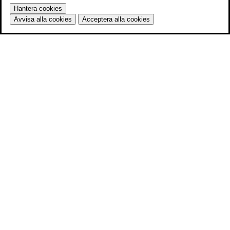
Hantera cookies
Avvisa alla cookies
Acceptera alla cookies