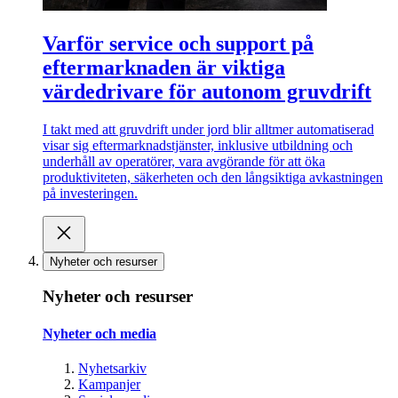
Varför service och support på
eftermarknaden är viktiga
värdedrivare för autonom gruvdrift
I takt med att gruvdrift under jord blir alltmer automatiserad
visar sig eftermarknadstjänster, inklusive utbildning och
underhåll av operatörer, vara avgörande för att öka
produktiviteten, säkerheten och den långsiktiga avkastningen
på investeringen.
Nyheter och resurser
Nyheter och resurser
Nyheter och media
Nyhetsarkiv
Kampanjer