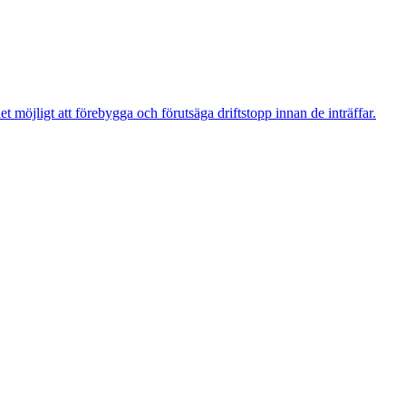
t möjligt att förebygga och förutsäga driftstopp innan de inträffar.