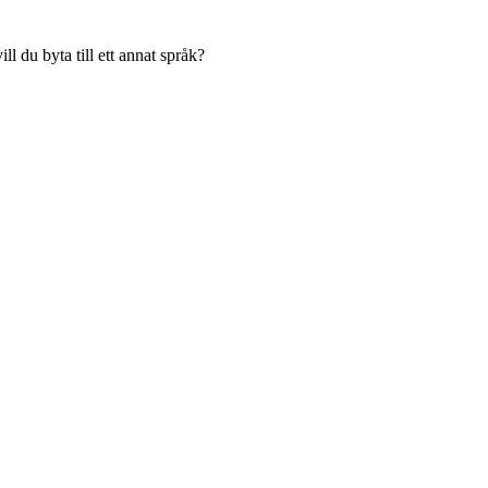
l du byta till ett annat språk?