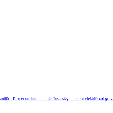
miljö – läs mer om hur du tar de första stegen mot en elektrifierad gruv