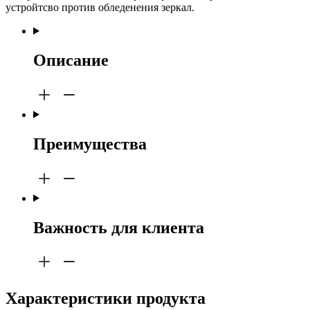
устройтсво против обледенения зеркал.
Описание
Преимущества
Важность для клиента
Характеристики продукта