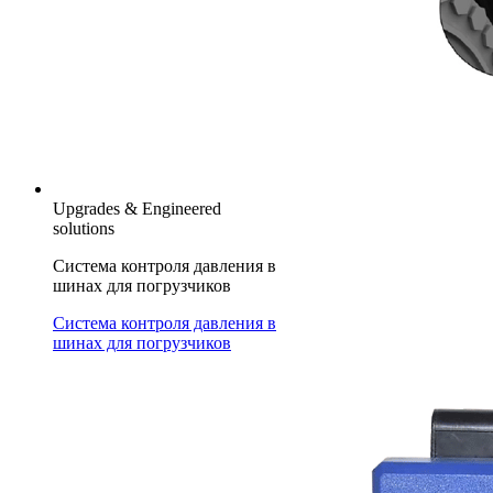
Upgrades & Engineered
solutions
Система контроля давления в
шинах для погрузчиков
Система контроля давления в
шинах для погрузчиков