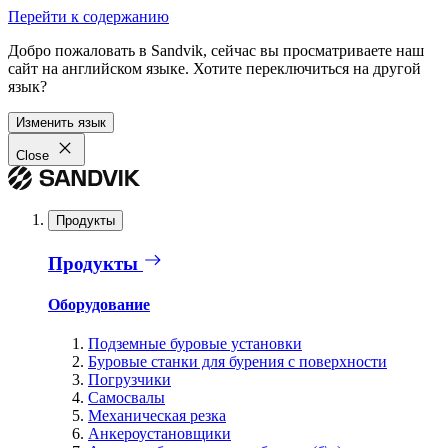
Перейти к содержанию
Добро пожаловать в Sandvik, сейчас вы просматриваете наш
сайт на английском языке. Хотите переключиться на другой
язык?
Изменить язык
Close
Продукты
Продукты
Оборудование
Подземные буровые установки
Буровые станки для бурения с поверхности
Погрузчики
Самосвалы
Механическая резка
Анкероустановщики