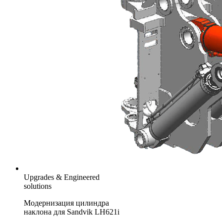
Upgrades & Engineered
solutions
Модернизация цилиндра
наклона для Sandvik LH621i