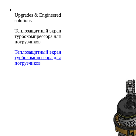
Upgrades & Engineered
solutions
Теплозащитный экран
турбокомпрессора для
погрузчиков
Теплозащитный экран
турбокомпрессора для
погрузчиков