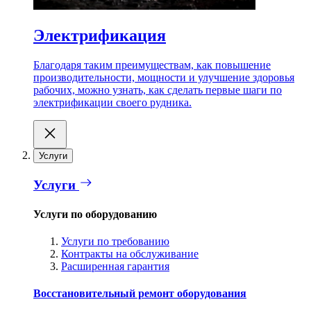
Электрификация
Благодаря таким преимуществам, как повышение
производительности, мощности и улучшение здоровья
рабочих, можно узнать, как сделать первые шаги по
электрификации своего рудника.
Услуги
Услуги
Услуги по оборудованию
Услуги по требованию
Контракты на обслуживание
Расширенная гарантия
Восстановительный ремонт оборудования