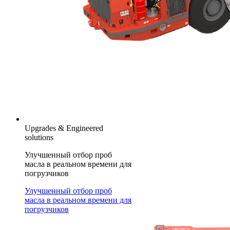
Upgrades & Engineered
solutions
Улучшенный отбор проб
масла в реальном времени для
погрузчиков
Улучшенный отбор проб
масла в реальном времени для
погрузчиков