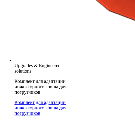
Upgrades & Engineered
solutions
Комплект для адаптации
инжекторного ковша для
погрузчиков
Комплект для адаптации
инжекторного ковша для
погрузчиков