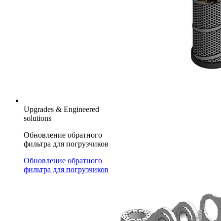
Upgrades & Engineered
solutions
Обновление обратного
фильтра для погрузчиков
Обновление обратного
фильтра для погрузчиков