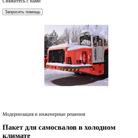
Свяжитесь с нами
Запросить помощь
Модернизация и инженерные решения
Пакет для самосвалов в холодном
климате