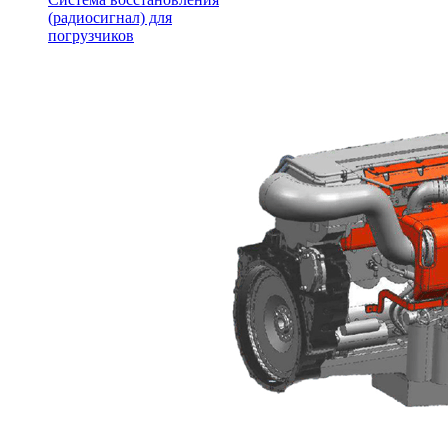
(радиосигнал) для
погрузчиков