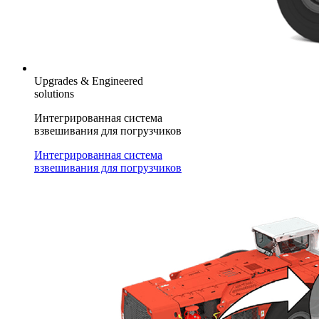
Upgrades & Engineered
solutions
Интегрированная система
взвешивания для погрузчиков
Интегрированная система
взвешивания для погрузчиков