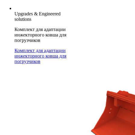
Upgrades & Engineered
solutions
Комплект для адаптации
инжекторного ковша для
погрузчиков
Комплект для адаптации
инжекторного ковша для
погрузчиков