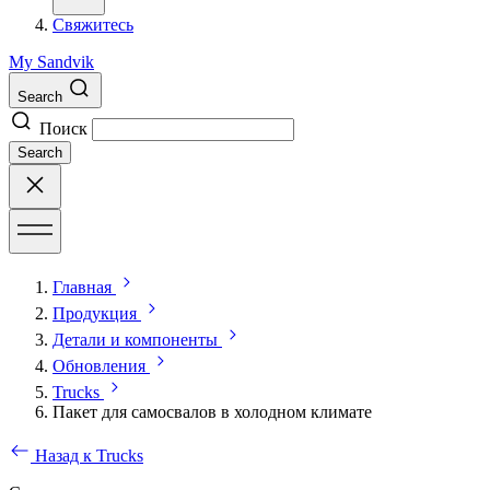
Свяжитесь
My Sandvik
Search
Поиск
Search
Главная
Продукция
Детали и компоненты
Обновления
Trucks
Пакет для самосвалов в холодном климате
Назад к Trucks