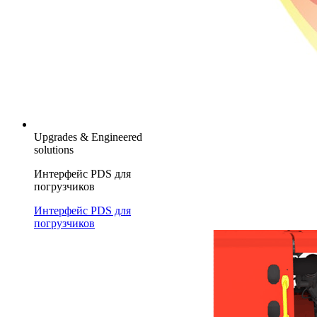
Upgrades & Engineered
solutions
Интерфейс PDS для
погрузчиков
Интерфейс PDS для
погрузчиков