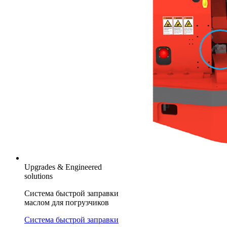
Upgrades & Engineered
solutions
Система быстрой заправки
маслом для погрузчиков
Система быстрой заправки