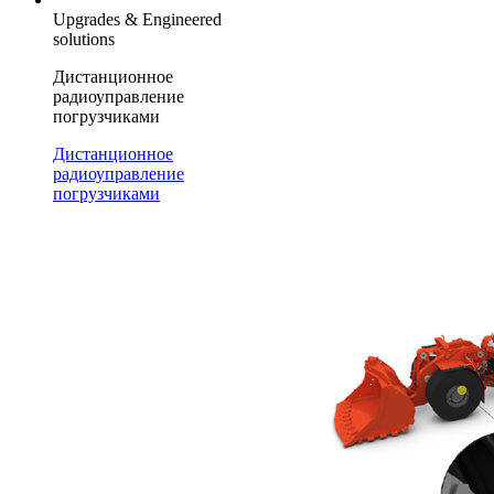
Upgrades & Engineered
solutions
Дистанционное
радиоуправление
погрузчиками
Дистанционное
радиоуправление
погрузчиками