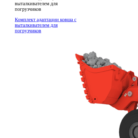
выталкивателем для
погрузчиков
Комплект адаптации ковша с
выталкивателем для
погрузчиков