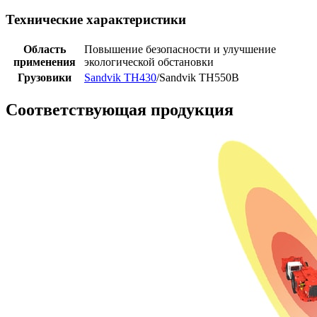
Технические характеристики
Область
Повышение безопасности и улучшение
применения
экологической обстановки
Грузовики
Sandvik TH430
/Sandvik TH550B
Соответствующая продукция