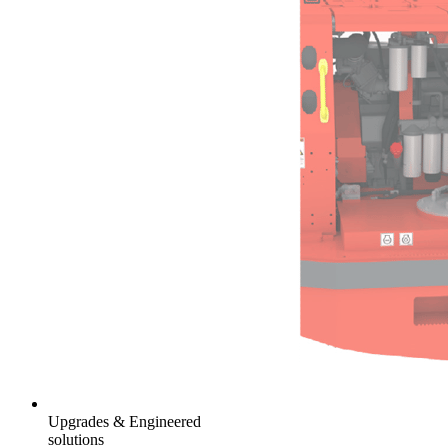
Upgrades & Engineered
solutions