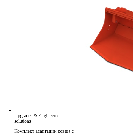
Upgrades & Engineered
solutions
Комплект адаптации ковша с