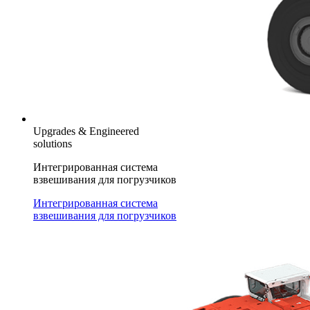
Upgrades & Engineered
solutions
Интегрированная система
взвешивания для погрузчиков
Интегрированная система
взвешивания для погрузчиков