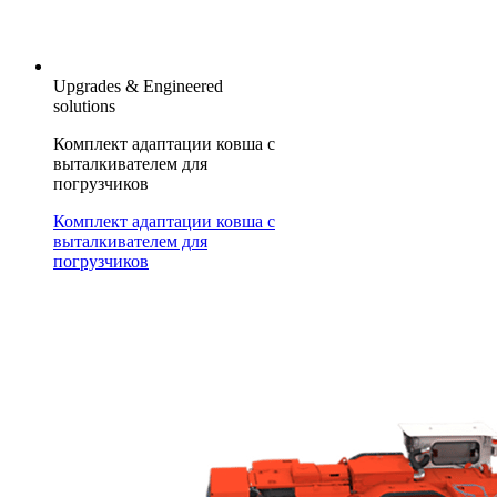
Upgrades & Engineered
solutions
Комплект адаптации ковша с
выталкивателем для
погрузчиков
Комплект адаптации ковша с
выталкивателем для
погрузчиков