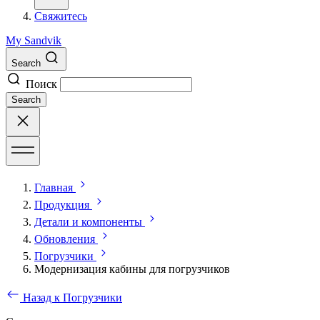
Свяжитесь
My Sandvik
Search
Поиск
Search
Главная
Продукция
Детали и компоненты
Обновления
Погрузчики
Модернизация кабины для погрузчиков
Назад к Погрузчики