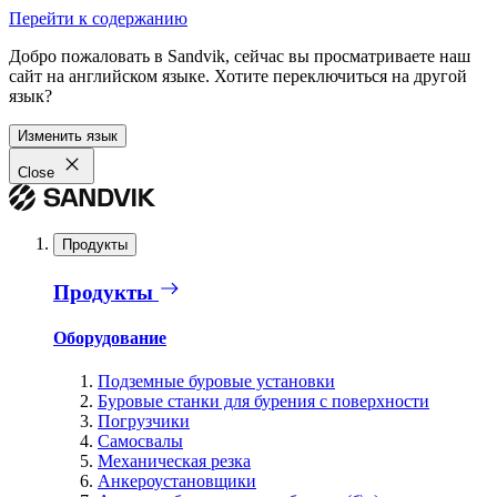
Перейти к содержанию
Добро пожаловать в Sandvik, сейчас вы просматриваете наш
сайт на английском языке. Хотите переключиться на другой
язык?
Изменить язык
Close
Продукты
Продукты
Оборудование
Подземные буровые установки
Буровые станки для бурения с поверхности
Погрузчики
Самосвалы
Механическая резка
Анкероустановщики