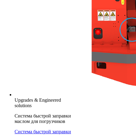
Upgrades & Engineered
solutions
Система быстрой заправки
маслом для погрузчиков
Система быстрой заправки