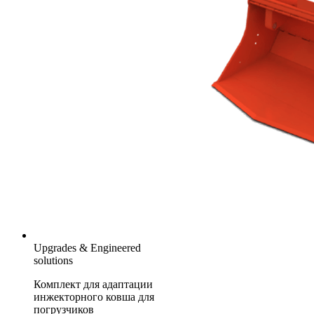
Upgrades & Engineered
solutions
Комплект для адаптации
инжекторного ковша для
погрузчиков