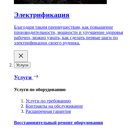
Электрификация
Благодаря таким преимуществам, как повышение
производительности, мощности и улучшение здоровья
рабочих, можно узнать, как сделать первые шаги по
электрификации своего рудника.
Услуги
Услуги
Услуги по оборудованию
Услуги по требованию
Контракты на обслуживание
Расширенная гарантия
Восстановительный ремонт оборудования