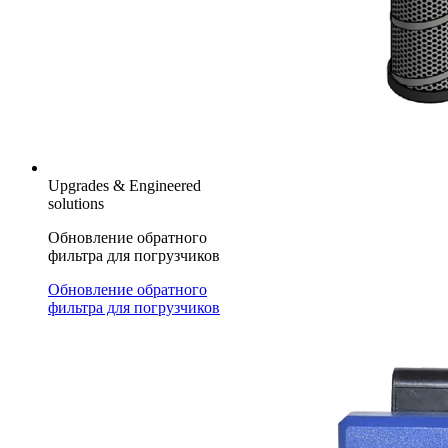
Upgrades & Engineered
solutions
Обновление обратного
фильтра для погрузчиков
Обновление обратного
фильтра для погрузчиков