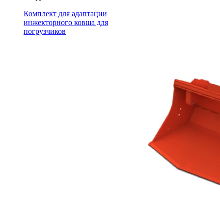
Комплект для адаптации
инжекторного ковша для
погрузчиков