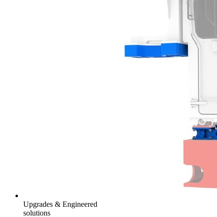
Upgrades & Engineered
solutions