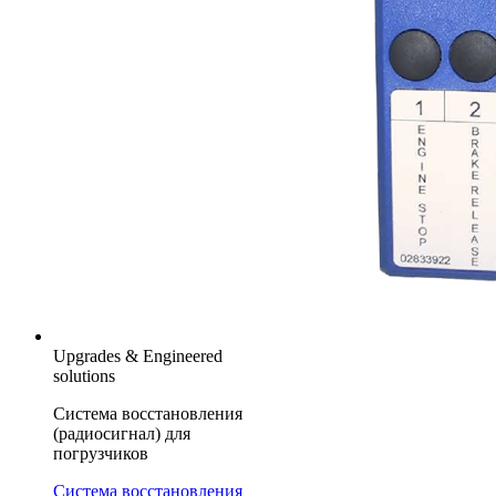
Upgrades & Engineered
solutions
Система восстановления
(радиосигнал) для
погрузчиков
Система восстановления