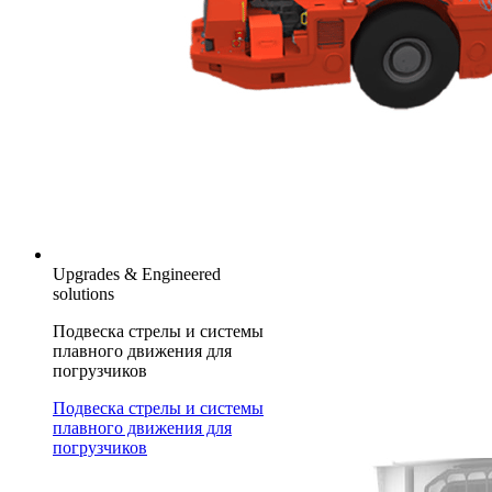
Upgrades & Engineered
solutions
Подвеска стрелы и системы
плавного движения для
погрузчиков
Подвеска стрелы и системы
плавного движения для
погрузчиков