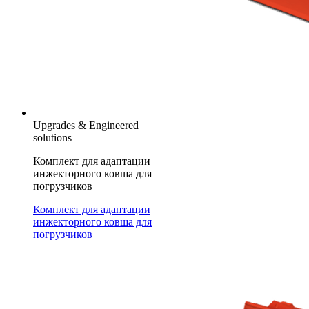
Upgrades & Engineered
solutions
Комплект для адаптации
инжекторного ковша для
погрузчиков
Комплект для адаптации
инжекторного ковша для
погрузчиков