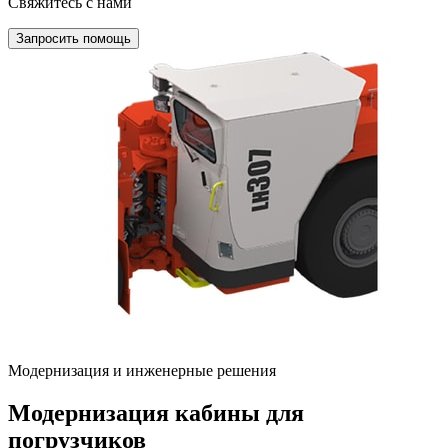
Свяжитесь с нами
Запросить помощь
Модернизация и инженерные решения
Модернизация кабины для
погрузчиков