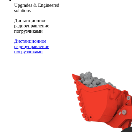
Upgrades & Engineered
solutions
Дистанционное
радиоуправление
погрузчиками
Дистанционное
радиоуправление
погрузчиками