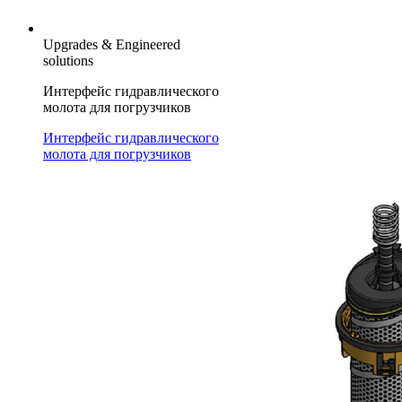
Upgrades & Engineered
solutions
Интерфейс гидравлического
молота для погрузчиков
Интерфейс гидравлического
молота для погрузчиков