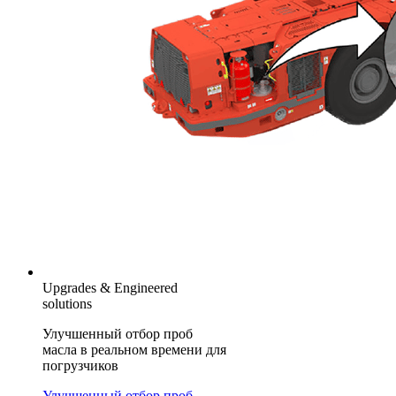
Upgrades & Engineered
solutions
Улучшенный отбор проб
масла в реальном времени для
погрузчиков
Улучшенный отбор проб