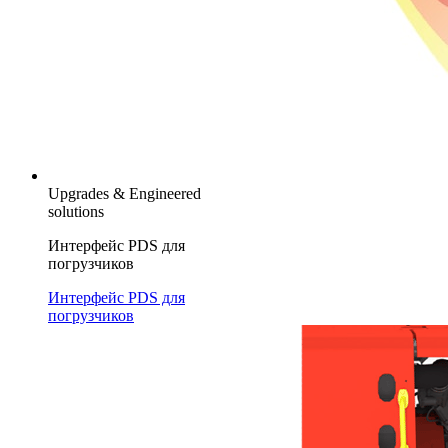
Upgrades & Engineered
solutions
Интерфейс PDS для
погрузчиков
Интерфейс PDS для
погрузчиков