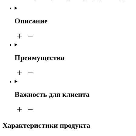
Описание
Преимущества
Важность для клиента
Характеристики продукта