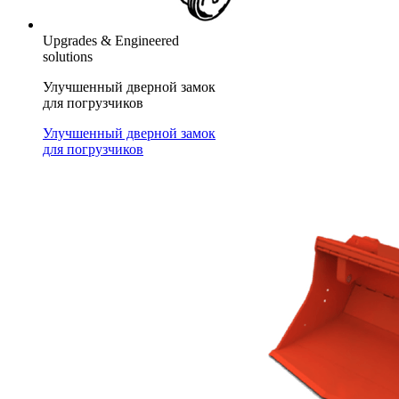
Upgrades & Engineered
solutions
Улучшенный дверной замок
для погрузчиков
Улучшенный дверной замок
для погрузчиков