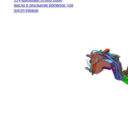
масла в реальном времени для
погрузчиков