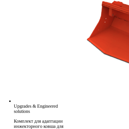
Upgrades & Engineered
solutions
Комплект для адаптации
инжекторного ковша для