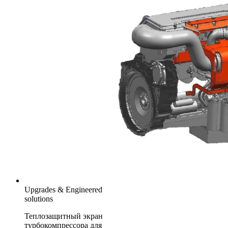
Upgrades & Engineered
solutions
Теплозащитный экран
турбокомпрессора для