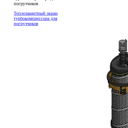
погрузчиков
Теплозащитный экран
турбокомпрессора для
погрузчиков