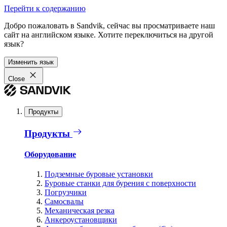
Перейти к содержанию
Добро пожаловать в Sandvik, сейчас вы просматриваете наш
сайт на английском языке. Хотите переключиться на другой
язык?
Изменить язык
Close
Продукты
Продукты
Оборудование
Подземные буровые установки
Буровые станки для бурения с поверхности
Погрузчики
Самосвалы
Механическая резка
Анкероустановщики