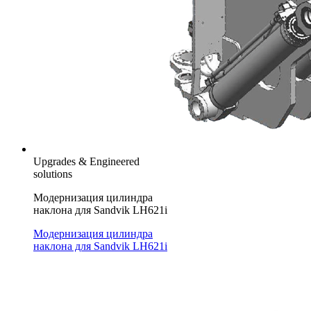
Upgrades & Engineered
solutions
Модернизация цилиндра
наклона для Sandvik LH621i
Модернизация цилиндра
наклона для Sandvik LH621i