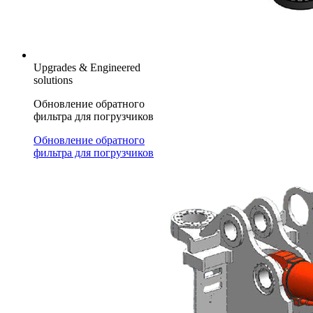
Upgrades & Engineered
solutions
Обновление обратного
фильтра для погрузчиков
Обновление обратного
фильтра для погрузчиков