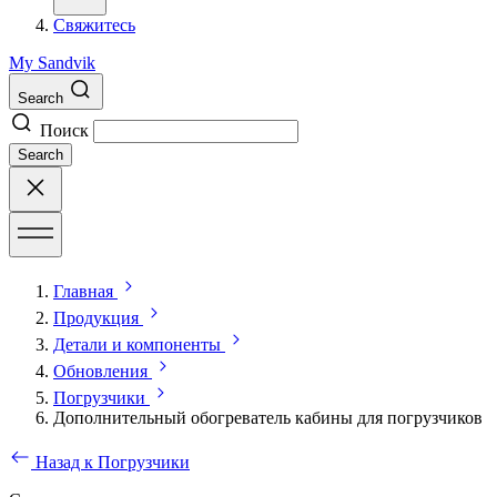
Свяжитесь
My Sandvik
Search
Поиск
Search
Главная
Продукция
Детали и компоненты
Обновления
Погрузчики
Дополнительный обогреватель кабины для погрузчиков
Назад к Погрузчики