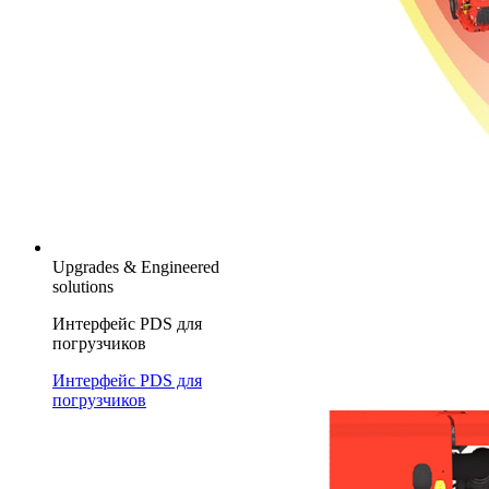
Upgrades & Engineered
solutions
Интерфейс PDS для
погрузчиков
Интерфейс PDS для
погрузчиков