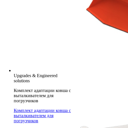
Upgrades & Engineered
solutions
Комплект адаптации ковша с
выталкивателем для
погрузчиков
Комплект адаптации ковша с
выталкивателем для
погрузчиков