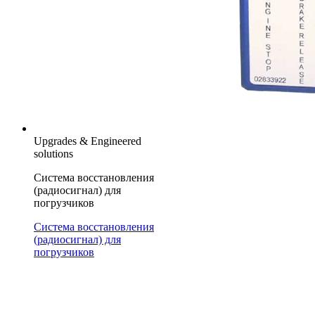
Upgrades & Engineered
solutions
Система восстановления
(радиосигнал) для
погрузчиков
Система восстановления
(радиосигнал) для
погрузчиков