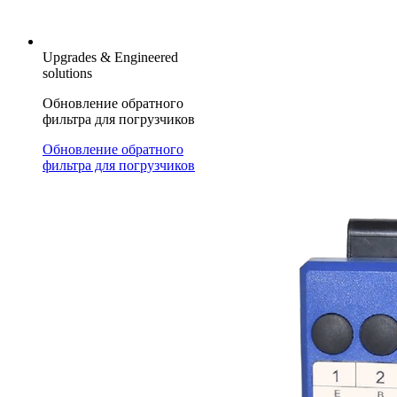
Upgrades & Engineered
solutions
Обновление обратного
фильтра для погрузчиков
Обновление обратного
фильтра для погрузчиков