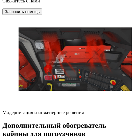
Свяжитесь с нами
Запросить помощь
Модернизация и инженерные решения
Дополнительный обогреватель
кабины для погрузчиков