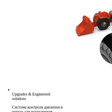
Upgrades & Engineered
solutions
Система контроля давления в
шинах для погрузчиков