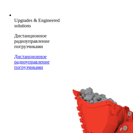
Upgrades & Engineered
solutions
Дистанционное
радиоуправление
погрузчиками
Дистанционное
радиоуправление
погрузчиками