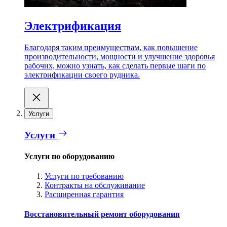
Электрификация
Благодаря таким преимуществам, как повышение
производительности, мощности и улучшение здоровья
рабочих, можно узнать, как сделать первые шаги по
электрификации своего рудника.
Услуги
Услуги
Услуги по оборудованию
Услуги по требованию
Контракты на обслуживание
Расширенная гарантия
Восстановительный ремонт оборудования