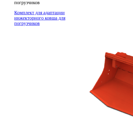
погрузчиков
Комплект для адаптации
инжекторного ковша для
погрузчиков