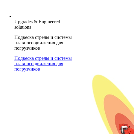
Upgrades & Engineered
solutions
Подвеска стрелы и системы
плавного движения для
погрузчиков
Подвеска стрелы и системы
плавного движения для
погрузчиков