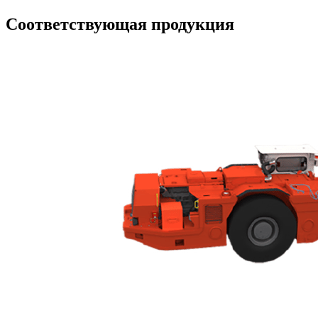
Соответствующая продукция