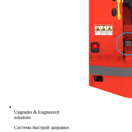
Upgrades & Engineered
solutions
Система быстрой заправки