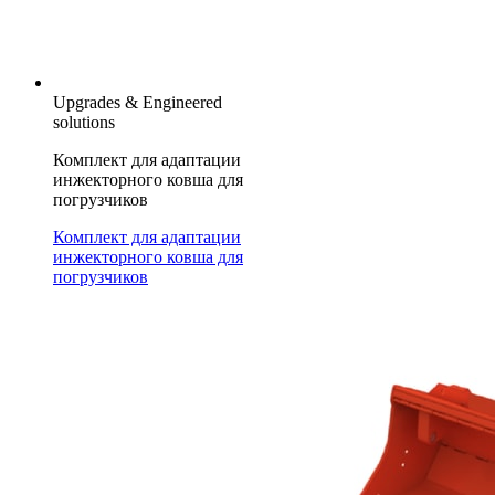
Upgrades & Engineered
solutions
Комплект для адаптации
инжекторного ковша для
погрузчиков
Комплект для адаптации
инжекторного ковша для
погрузчиков