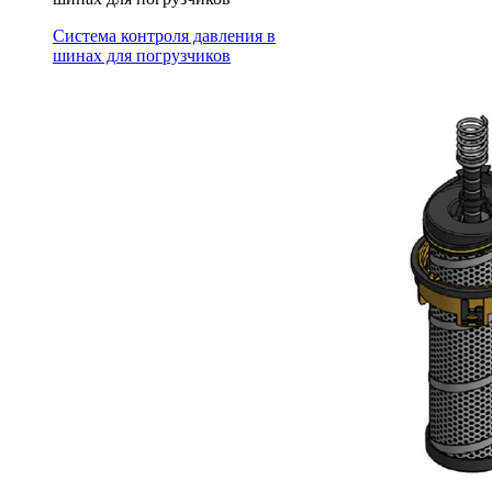
Система контроля давления в
шинах для погрузчиков