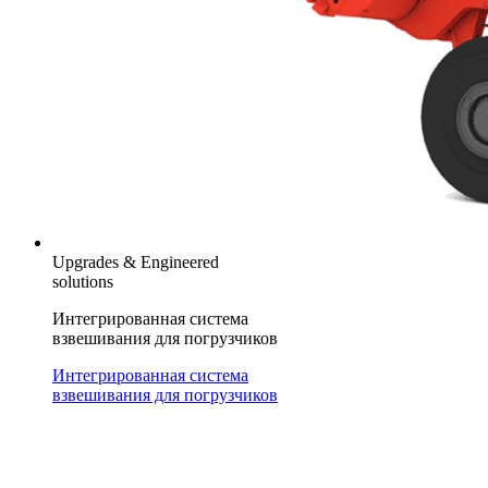
Upgrades & Engineered
solutions
Интегрированная система
взвешивания для погрузчиков
Интегрированная система
взвешивания для погрузчиков