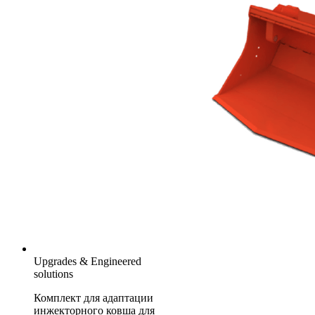
Upgrades & Engineered
solutions
Комплект для адаптации
инжекторного ковша для