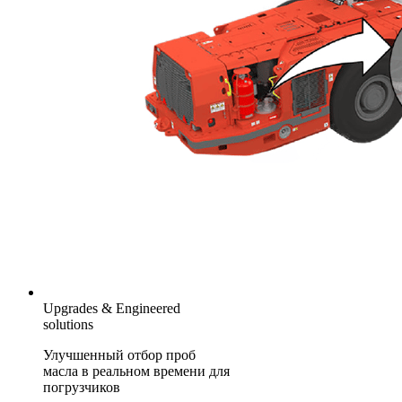
Upgrades & Engineered
solutions
Улучшенный отбор проб
масла в реальном времени для
погрузчиков