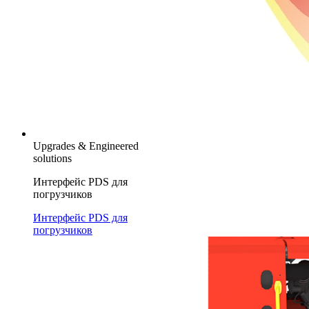
Upgrades & Engineered
solutions
Интерфейс PDS для
погрузчиков
Интерфейс PDS для
погрузчиков