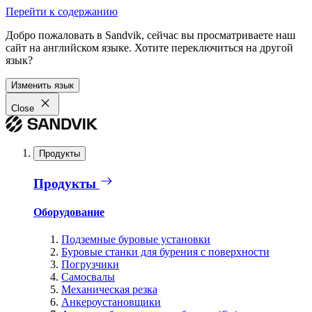
Перейти к содержанию
Добро пожаловать в Sandvik, сейчас вы просматриваете наш
сайт на английском языке. Хотите переключиться на другой
язык?
Изменить язык
Close
Продукты
Продукты
Оборудование
Подземные буровые установки
Буровые станки для бурения с поверхности
Погрузчики
Самосвалы
Механическая резка
Анкероустановщики