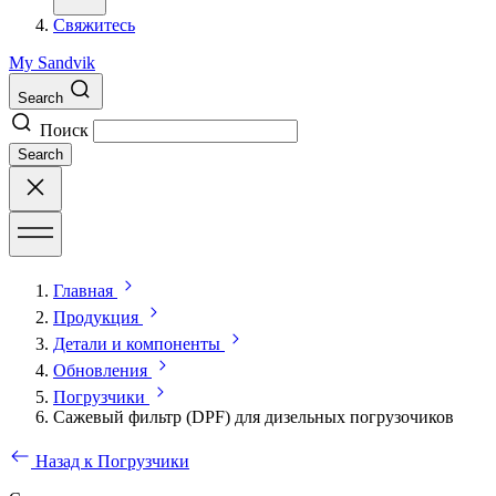
Свяжитесь
My Sandvik
Search
Поиск
Search
Главная
Продукция
Детали и компоненты
Обновления
Погрузчики
Сажевый фильтр (DPF) для дизельных погрузочиков
Назад к Погрузчики