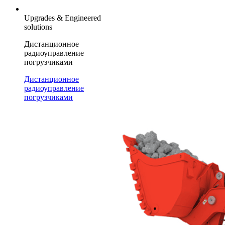
Upgrades & Engineered
solutions
Дистанционное
радиоуправление
погрузчиками
Дистанционное
радиоуправление
погрузчиками