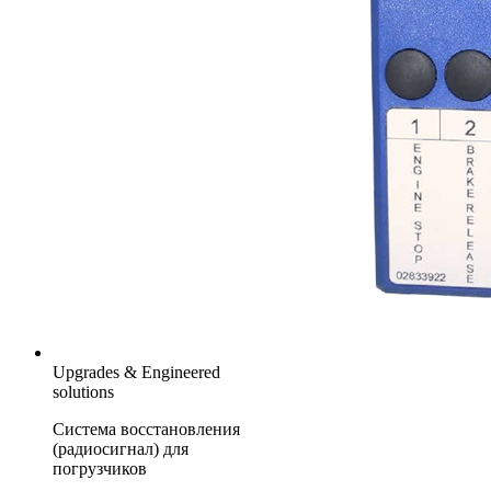
Upgrades & Engineered
solutions
Система восстановления
(радиосигнал) для
погрузчиков