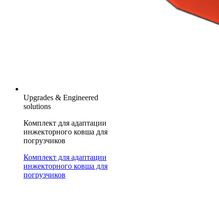
Upgrades & Engineered
solutions
Комплект для адаптации
инжекторного ковша для
погрузчиков
Комплект для адаптации
инжекторного ковша для
погрузчиков