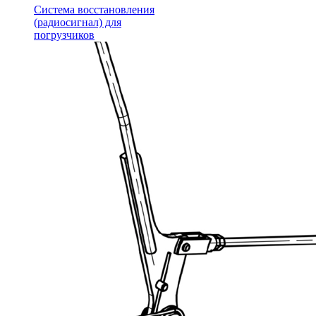
Система восстановления
(радиосигнал) для
погрузчиков