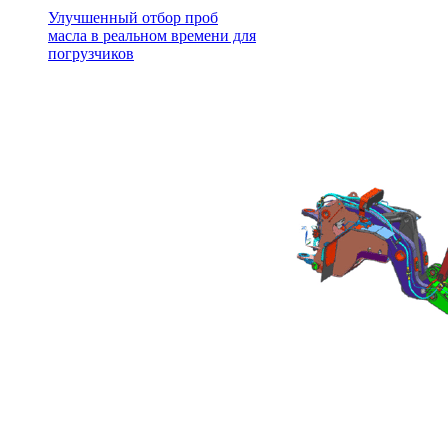
Улучшенный отбор проб
масла в реальном времени для
погрузчиков