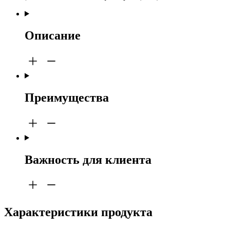
Описание
Преимущества
Важность для клиента
Характеристики продукта