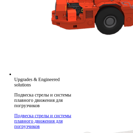
Upgrades & Engineered
solutions
Подвеска стрелы и системы
плавного движения для
погрузчиков
Подвеска стрелы и системы
плавного движения для
погрузчиков