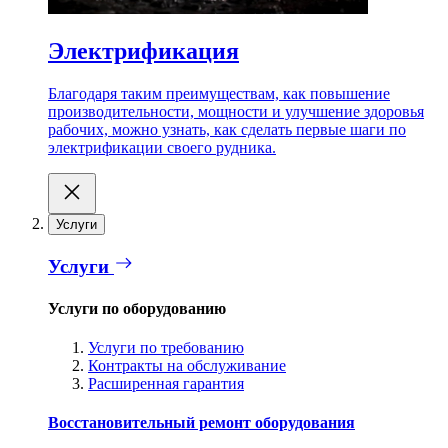
Электрификация
Благодаря таким преимуществам, как повышение
производительности, мощности и улучшение здоровья
рабочих, можно узнать, как сделать первые шаги по
электрификации своего рудника.
Услуги
Услуги
Услуги по оборудованию
Услуги по требованию
Контракты на обслуживание
Расширенная гарантия
Восстановительный ремонт оборудования