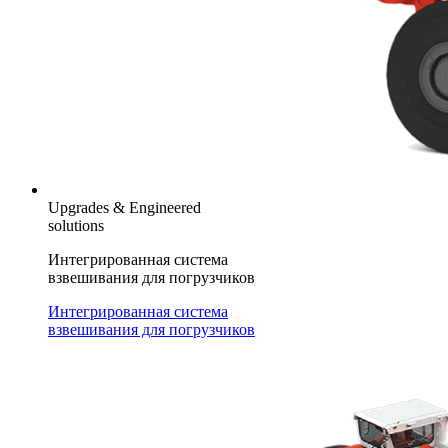
Upgrades & Engineered
solutions
Интегрированная система
взвешивания для погрузчиков
Интегрированная система
взвешивания для погрузчиков