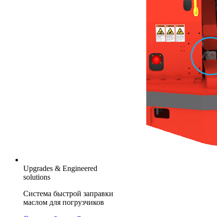
Upgrades & Engineered
solutions
Система быстрой заправки
маслом для погрузчиков