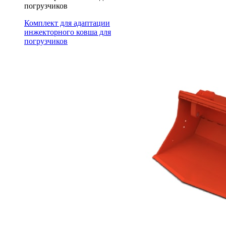
погрузчиков
Комплект для адаптации
инжекторного ковша для
погрузчиков