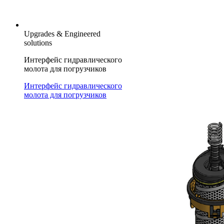
Upgrades & Engineered
solutions
Интерфейс гидравлического
молота для погрузчиков
Интерфейс гидравлического
молота для погрузчиков