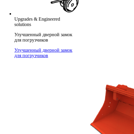
Upgrades & Engineered
solutions
Улучшенный дверной замок
для погрузчиков
Улучшенный дверной замок
для погрузчиков