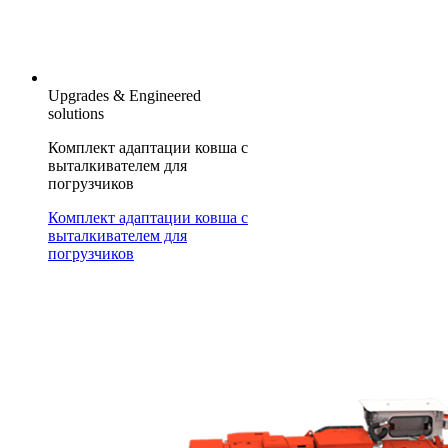
Upgrades & Engineered
solutions
Комплект адаптации ковша с
выталкивателем для
погрузчиков
Комплект адаптации ковша с
выталкивателем для
погрузчиков