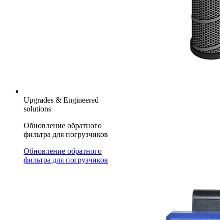
Upgrades & Engineered
solutions
Обновление обратного
фильтра для погрузчиков
Обновление обратного
фильтра для погрузчиков