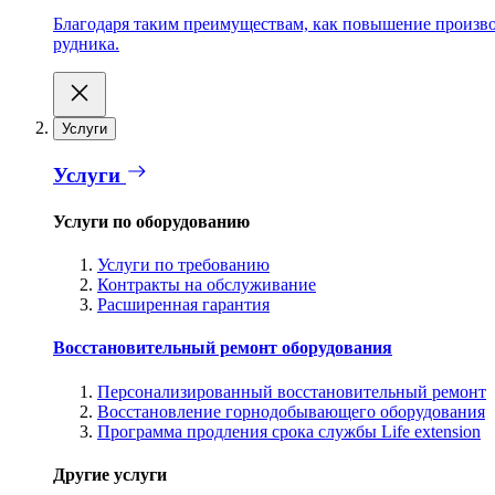
Благодаря таким преимуществам, как повышение производ
рудника.
Услуги
Услуги
Услуги по оборудованию
Услуги по требованию
Контракты на обслуживание
Расширенная гарантия
Восстановительный ремонт оборудования
Персонализированный восстановительный ремонт
Восстановление горнодобывающего оборудования
Программа продления срока службы Life extension
Другие услуги