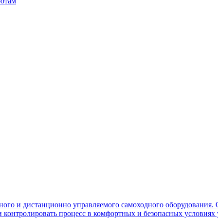
ботам
ного и дистанционно управляемого самоходного оборудования. 
контролировать процесс в комфортных и безопасных условиях 