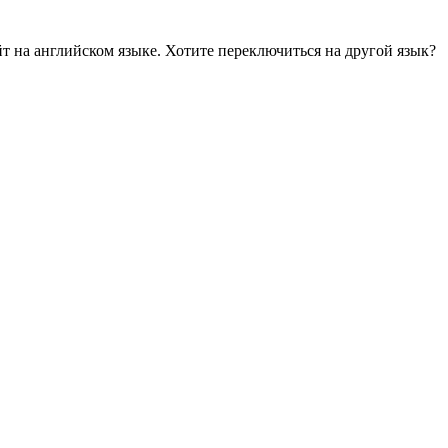
йт на английском языке. Хотите переключиться на другой язык?