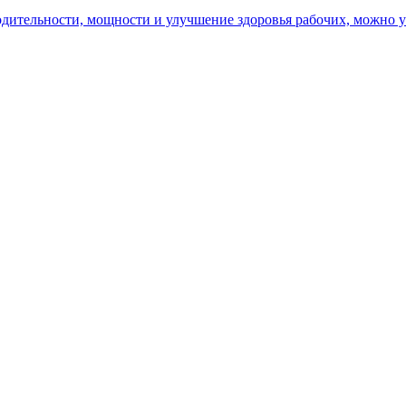
ительности, мощности и улучшение здоровья рабочих, можно уз