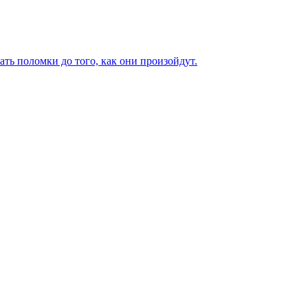
ь поломки до того, как они произойдут.