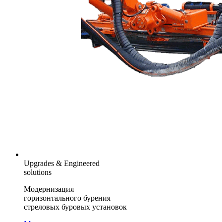
Upgrades & Engineered
solutions
Модернизация
горизонтального бурения
стреловых буровых установок