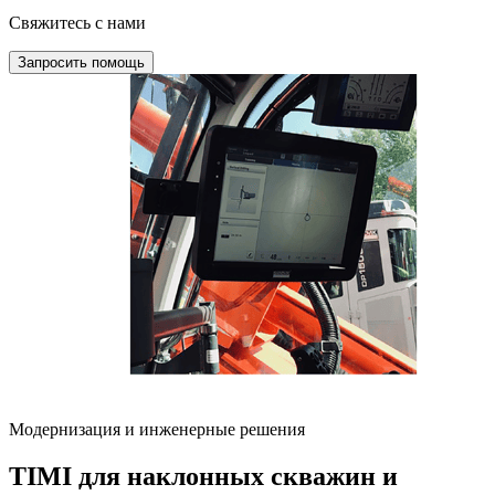
Свяжитесь с нами
Запросить помощь
Модернизация и инженерные решения
TIMI для наклонных скважин и