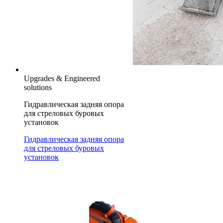
Upgrades & Engineered
solutions
Гидравлическая задняя опора
для стреловых буровых
установок
Гидравлическая задняя опора
для стреловых буровых
установок