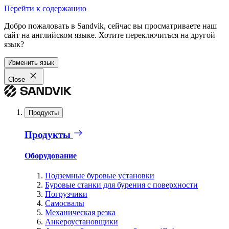
Перейти к содержанию
Добро пожаловать в Sandvik, сейчас вы просматриваете наш
сайт на английском языке. Хотите переключиться на другой
язык?
Изменить язык
Close
Продукты
Продукты
Оборудование
Подземные буровые установки
Буровые станки для бурения с поверхности
Погрузчики
Самосвалы
Механическая резка
Анкероустановщики