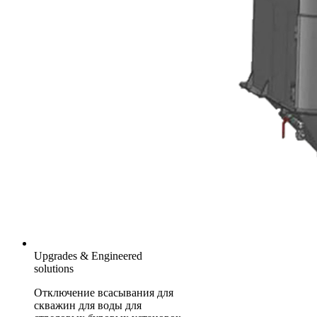
Upgrades & Engineered
solutions
Отключение всасывания для
скважин для воды для