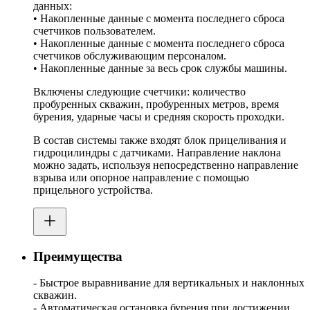
данных:
• Накопленные данные с момента последнего сброса
счетчиков пользователем.
• Накопленные данные с момента последнего сброса
счетчиков обслуживающим персоналом.
• Накопленные данные за весь срок службы машины.
Включены следующие счетчики: количество
пробуренных скважин, пробуренных метров, время
бурения, ударные часы и средняя скорость проходки.
В состав системы также входят блок прицеливания и
гидроцилиндры с датчиками. Направление наклона
можно задать, используя непосредственно направление
взрыва или опорное направление с помощью
прицельного устройства.
Преимущества
- Быстрое выравнивание для вертикальных и наклонных
скважин.
- Автоматическая остановка бурения при достижении