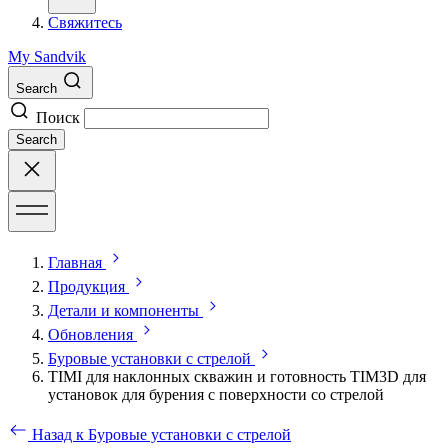
Свяжитесь
My Sandvik
Search
Поиск
Search
Главная
Продукция
Детали и компоненты
Обновления
Буровые установки с стрелой
TIMI для наклонных скважин и готовность TIM3D для
установок для бурения с поверхности со стрелой
Назад к Буровые установки с стрелой