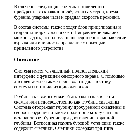
Включены следующие счетчики: количество
пробуренных скважин, пробуренных метров, время
бурения, ударные часы и средняя скорость проходки.
В состав системы также входят блок прицеливания и
гидроцилиндры с датчиками. Направление наклона
можно задать, используя непосредственно направление
взрыва или опорное направление с помощью
прицельного устройства.
Описание
Система имеет улучшенный пользовательский
интерфейс с функцией сенсорного экрана. С помощью
дисплея можно также производить диагностику
системы и инициализацию датчиков.
Глубина скважины может быть задана как высота
скамьи или непосредственно как глубина скважины.
Система отображает глубину пробуренной скважины и
скорость бурения, а также подает оператору сигнал/
останавливает бурение при достижении заданной
глубины. Встроенная память буровой установки также
содержит счетчики. Счетчики содержат три типа