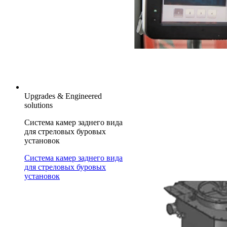
Upgrades & Engineered
solutions
Система камер заднего вида
для стреловых буровых
установок
Система камер заднего вида
для стреловых буровых
установок