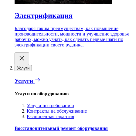
Электрификация
Благодаря таким преимуществам, как повышение
производительности, мощности и улучшение здоровья
рабочих, можно узнать, как сделать первые шаги по
электрификации своего рудника.
Услуги
Услуги
Услуги по оборудованию
Услуги по требованию
Контракты на обслуживание
Расширенная гарантия
Восстановительный ремонт оборудования