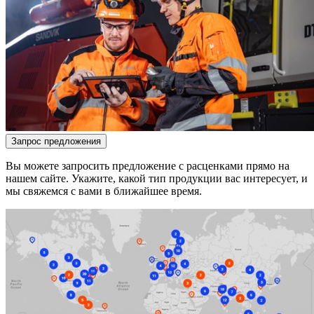
Запрос предложения
Вы можете запросить предложение с расценками прямо на
нашем сайте. Укажите, какой тип продукции вас интересует, и
мы свяжемся с вами в ближайшее время.