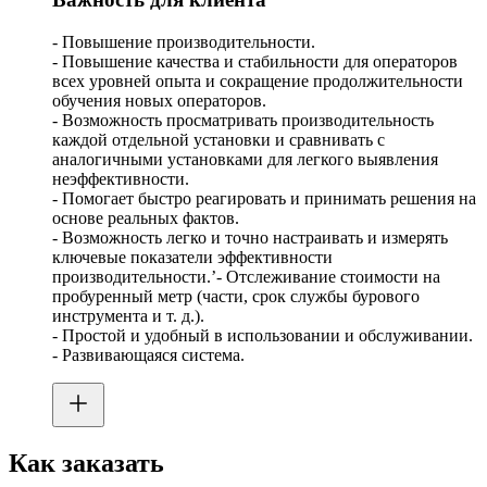
- Повышение производительности.
- Повышение качества и стабильности для операторов
всех уровней опыта и сокращение продолжительности
обучения новых операторов.
- Возможность просматривать производительность
каждой отдельной установки и сравнивать с
аналогичными установками для легкого выявления
неэффективности.
- Помогает быстро реагировать и принимать решения на
основе реальных фактов.
- Возможность легко и точно настраивать и измерять
ключевые показатели эффективности
производительности.’- Отслеживание стоимости на
пробуренный метр (части, срок службы бурового
инструмента и т. д.).
- Простой и удобный в использовании и обслуживании.
- Развивающаяся система.
Как заказать