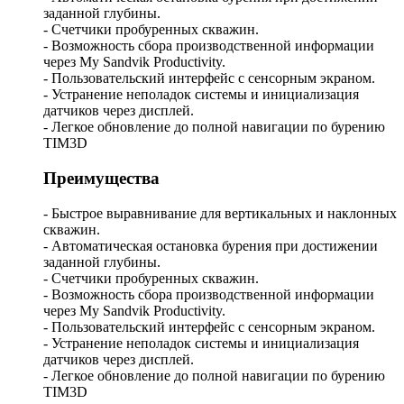
заданной глубины.
- Счетчики пробуренных скважин.
- Возможность сбора производственной информации
через My Sandvik Productivity.
- Пользовательский интерфейс с сенсорным экраном.
- Устранение неполадок системы и инициализация
датчиков через дисплей.
- Легкое обновление до полной навигации по бурению
TIM3D
Преимущества
- Быстрое выравнивание для вертикальных и наклонных
скважин.
- Автоматическая остановка бурения при достижении
заданной глубины.
- Счетчики пробуренных скважин.
- Возможность сбора производственной информации
через My Sandvik Productivity.
- Пользовательский интерфейс с сенсорным экраном.
- Устранение неполадок системы и инициализация
датчиков через дисплей.
- Легкое обновление до полной навигации по бурению
TIM3D