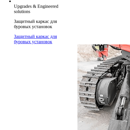
Upgrades & Engineered
solutions
Защитный каркас для
буровых установок
Защитный каркас для
буровых установок