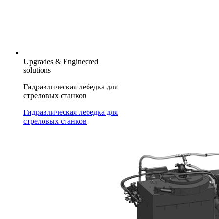
Upgrades & Engineered
solutions
Гидравлическая лебедка для
стреловых станков
Гидравлическая лебедка для
стреловых станков