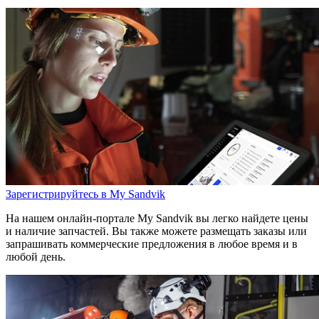
Зарегистрируйтесь в My Sandvik
На нашем онлайн-портале My Sandvik вы легко найдете цены
и наличие запчастей. Вы также можете размещать заказы или
запрашивать коммерческие предложения в любое время и в
любой день.