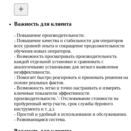
Важность для клиента
- Повышение производительности.
- Повышение качества и стабильности для операторов
всех уровней опыта и сокращение продолжительности
обучения новых операторов.
- Возможность просматривать производительность
каждой отдельной установки и сравнивать с
аналогичными установками для легкого выявления
неэффективности.
- Помогает быстро реагировать и принимать решения на
основе реальных фактов.
- Возможность легко и точно настраивать и измерять
ключевые показатели эффективности
производительности.’- Отслеживание стоимости на
пробуренный метр (части, срок службы бурового
инструмента и т. д.).
- Простой и удобный в использовании и обслуживании.
- Развивающаяся система.
Важность для клиента