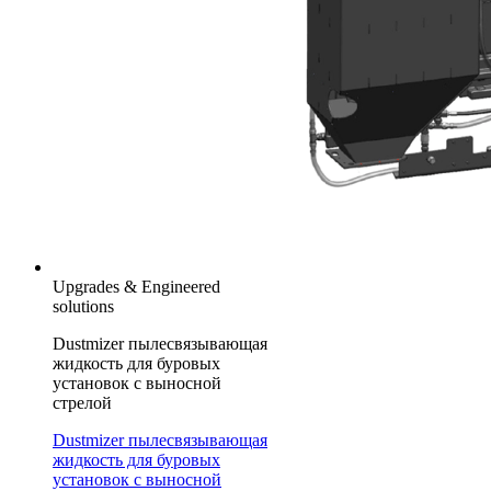
Upgrades & Engineered
solutions
Dustmizer пылесвязывающая
жидкость для буровых
установок с выносной
стрелой
Dustmizer пылесвязывающая
жидкость для буровых
установок с выносной