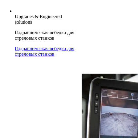
Upgrades & Engineered
solutions
Гидравлическая лебедка для
стреловых станков
Гидравлическая лебедка для
стреловых станков