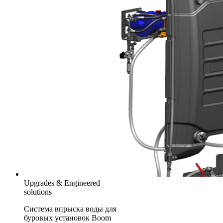
Upgrades & Engineered
solutions
Система впрыска воды для
буровых установок Boom