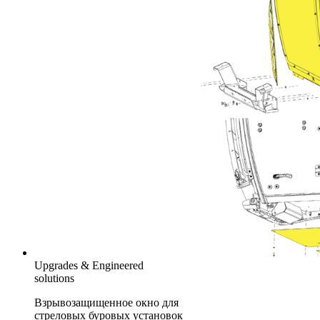
Upgrades & Engineered
solutions
Взрывозащищенное окно для
стреловых буровых установок