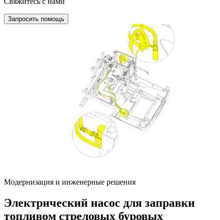
Свяжитесь с нами
Запросить помощь
Модернизация и инженерные решения
Электрический насос для заправки
топливом стреловых буровых