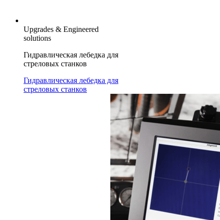
Upgrades & Engineered
solutions
Гидравлическая лебедка для
стреловых станков
Гидравлическая лебедка для
стреловых станков