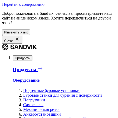
Перейти к содержанию
Добро пожаловать в Sandvik, сейчас вы просматриваете наш
сайт на английском языке. Хотите переключиться на другой
язык?
Изменить язык
Close
Продукты
Продукты
Оборудование
Подземные буровые установки
Буровые станки для бурения с поверхности
Погрузчики
Самосвалы
Механическая резка
Анкероустановщики