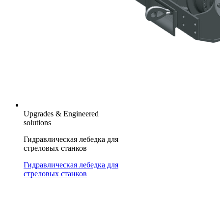
Upgrades & Engineered
solutions
Гидравлическая лебедка для
стреловых станков
Гидравлическая лебедка для
стреловых станков