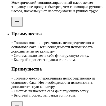
Электрический топливозаправочный насос делает
заправку еще проще и быстрее, чем с помощью ручного
насоса, поскольку нет необходимости в ручном труде.
Преимущества
• Топливо можно перекачивать непосредственно из
основного бака. Нет необходимости использовать
дополнительную канистру.
• Система включает в себя фильтрующую сетку.
• Быстрый процесс заправки топливом.
Преимущества
• Топливо можно перекачивать непосредственно из
основного бака. Нет необходимости использовать
дополнительную канистру.
• Система включает в себя фильтрующую сетку.
• Быстрый процесс заправки топливом.