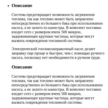
Описание
Система предотвращает возможность загрязнения
топлива, так как топливо может быть заправлено
непосредственно из большего бака при использовании
насоса, а не залито из канистры. В комплект поставки
входит сито с размером ячеек 500 микрон,
задерживающее крупные частицы, которые могут
вызвать повреждения топливной системы.
Электрический топливозаправочный насос делает
заправку еще проще и быстрее, чем с помощью ручного
насоса, поскольку нет необходимости в ручном труде.
Описание
Система предотвращает возможность загрязнения
топлива, так как топливо может быть заправлено
непосредственно из большего бака при использовании
насоса, а не залито из канистры. В комплект поставки
входит сито с размером ячеек 500 микрон,
задерживающее крупные частицы, которые могут
вызвать повреждения топливной системы.