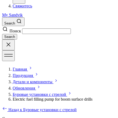
Свяжитесь
My Sandvik
Search
Поиск
Search
Главная
Продукция
Детали и компоненты
Обновления
Буровые установки с стрелой
Electric fuel filling pump for boom surface drills
Назад к Буровые установки с стрелой