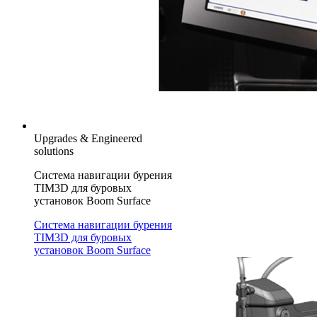
Upgrades & Engineered
solutions
Система навигации бурения
TIM3D для буровых
установок Boom Surface
Система навигации бурения
TIM3D для буровых
установок Boom Surface