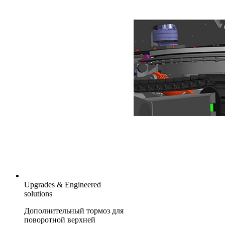
Upgrades & Engineered
solutions
Дополнительный тормоз для
поворотной верхней