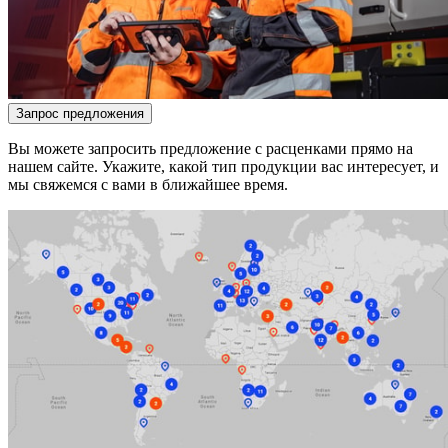
Запрос предложения
Вы можете запросить предложение с расценками прямо на
нашем сайте. Укажите, какой тип продукции вас интересует, и
мы свяжемся с вами в ближайшее время.