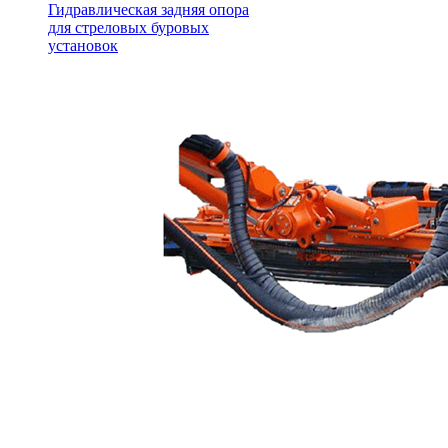
Гидравлическая задняя опора
для стреловых буровых
установок