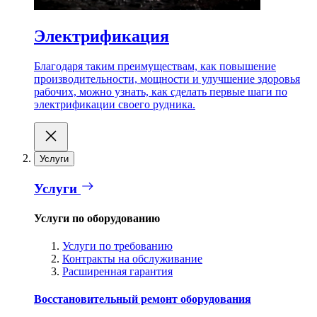
Электрификация
Благодаря таким преимуществам, как повышение
производительности, мощности и улучшение здоровья
рабочих, можно узнать, как сделать первые шаги по
электрификации своего рудника.
Услуги
Услуги
Услуги по оборудованию
Услуги по требованию
Контракты на обслуживание
Расширенная гарантия
Восстановительный ремонт оборудования