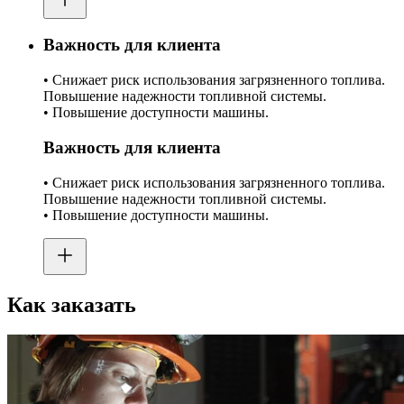
Важность для клиента
• Снижает риск использования загрязненного топлива.
Повышение надежности топливной системы.
• Повышение доступности машины.
Важность для клиента
• Снижает риск использования загрязненного топлива.
Повышение надежности топливной системы.
• Повышение доступности машины.
Как заказать