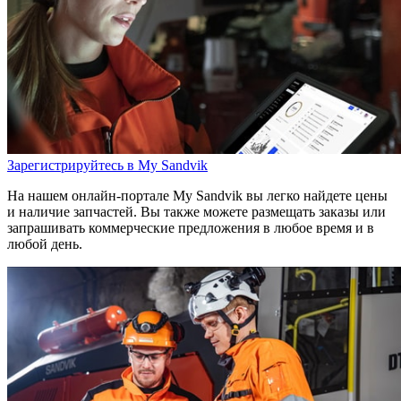
Зарегистрируйтесь в My Sandvik
На нашем онлайн-портале My Sandvik вы легко найдете цены
и наличие запчастей. Вы также можете размещать заказы или
запрашивать коммерческие предложения в любое время и в
любой день.