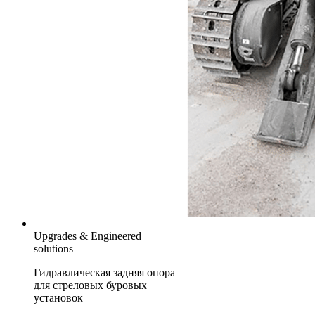
Upgrades & Engineered
solutions
Гидравлическая задняя опора
для стреловых буровых
установок