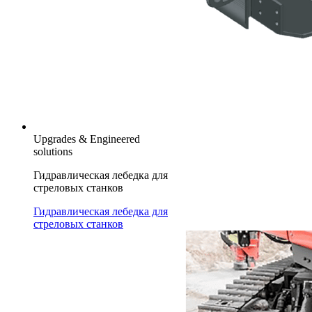
Upgrades & Engineered
solutions
Гидравлическая лебедка для
стреловых станков
Гидравлическая лебедка для
стреловых станков