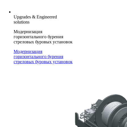
Upgrades & Engineered
solutions
Модернизация
горизонтального бурения
стреловых буровых установок
Модернизация
горизонтального бурения
стреловых буровых установок