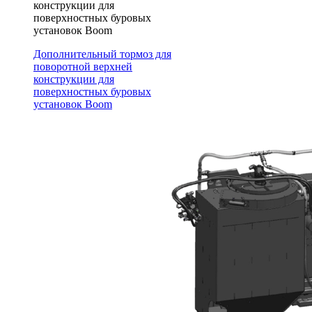
конструкции для
поверхностных буровых
установок Boom
Дополнительный тормоз для
поворотной верхней
конструкции для
поверхностных буровых
установок Boom