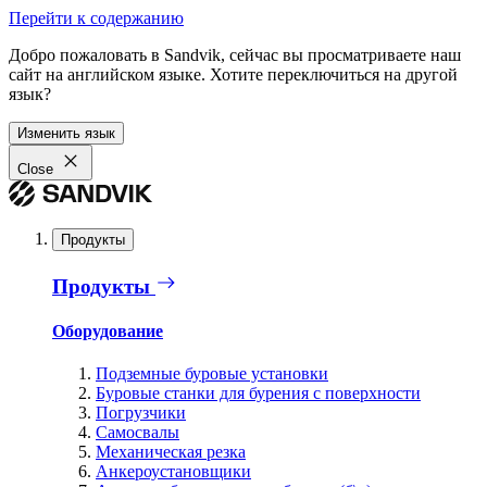
Перейти к содержанию
Добро пожаловать в Sandvik, сейчас вы просматриваете наш
сайт на английском языке. Хотите переключиться на другой
язык?
Изменить язык
Close
Продукты
Продукты
Оборудование
Подземные буровые установки
Буровые станки для бурения с поверхности
Погрузчики
Самосвалы
Механическая резка
Анкероустановщики