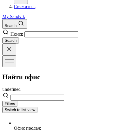
Свяжитесь
My Sandvik
Search
Поиск
Search
Найти офис
undefined
Filters
Switch to list view
О
Офис продаж