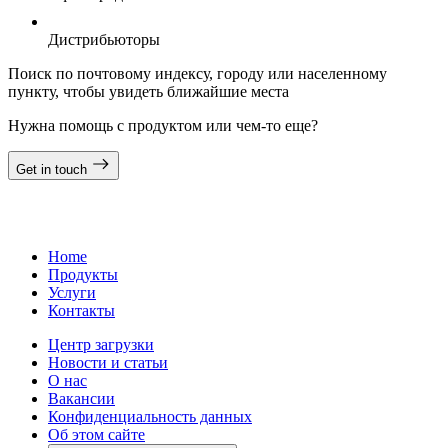
Д
Дистрибьюторы
Поиск по почтовому индексу, городу или населенному
пункту, чтобы увидеть ближайшие места
Нужна помощь с продуктом или чем-то еще?
Get in touch
Home
Продукты
Услуги
Контакты
Центр загрузки
Новости и статьи
О нас
Вакансии
Конфиденциальность данных
Об этом сайте