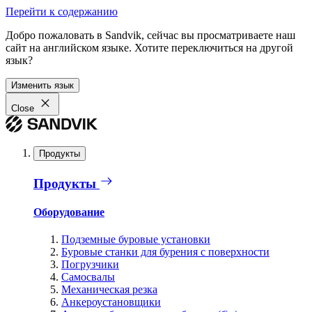
Перейти к содержанию
Добро пожаловать в Sandvik, сейчас вы просматриваете наш
сайт на английском языке. Хотите переключиться на другой
язык?
Изменить язык
Close
Продукты
Продукты
Оборудование
Подземные буровые установки
Буровые станки для бурения с поверхности
Погрузчики
Самосвалы
Механическая резка
Анкероустановщики