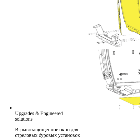
Upgrades & Engineered
solutions
Взрывозащищенное окно для
стреловых буровых установок