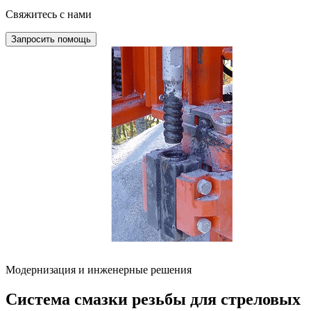
Свяжитесь с нами
Запросить помощь
Модернизация и инженерные решения
Система смазки резьбы для стреловых