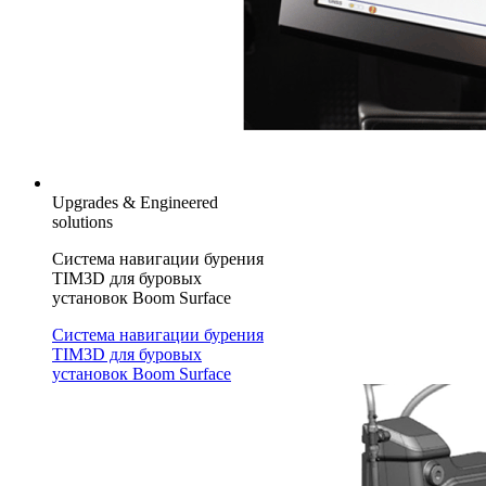
Upgrades & Engineered
solutions
Система навигации бурения
TIM3D для буровых
установок Boom Surface
Система навигации бурения
TIM3D для буровых
установок Boom Surface