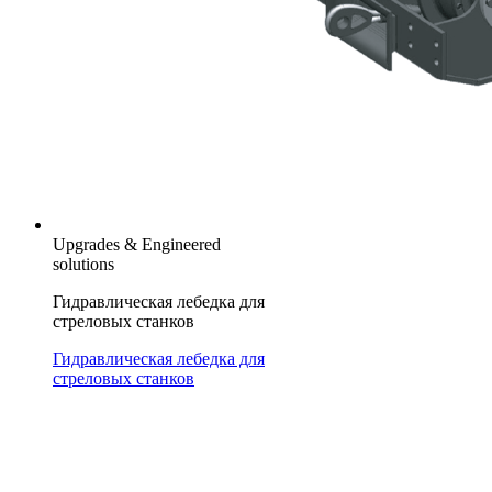
Upgrades & Engineered
solutions
Гидравлическая лебедка для
стреловых станков
Гидравлическая лебедка для
стреловых станков