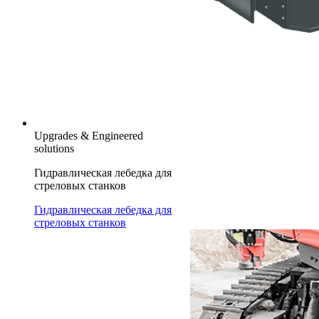
Upgrades & Engineered
solutions
Гидравлическая лебедка для
стреловых станков
Гидравлическая лебедка для
стреловых станков