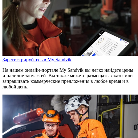
Зарегистрируйтесь в My Sandvik
На нашем онлайн-портале My Sandvik вы легко найдете цены
и наличие запчастей. Вы также можете размещать заказы или
запрашивать коммерческие предложения в любое время и в
любой день.