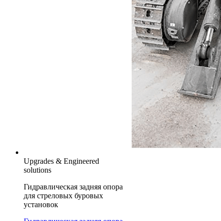
Upgrades & Engineered
solutions
Гидравлическая задняя опора
для стреловых буровых
установок