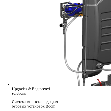
Upgrades & Engineered
solutions
Система впрыска воды для
буровых установок Boom