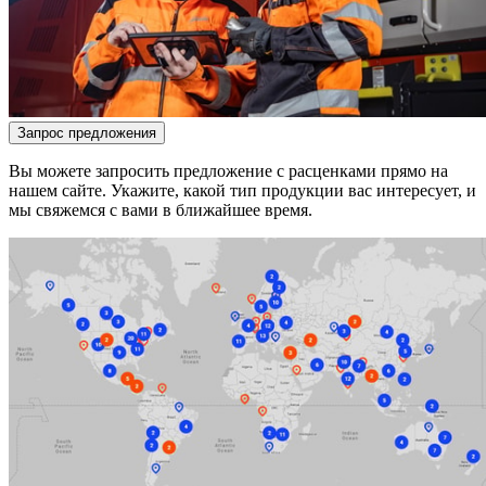
Запрос предложения
Вы можете запросить предложение с расценками прямо на
нашем сайте. Укажите, какой тип продукции вас интересует, и
мы свяжемся с вами в ближайшее время.