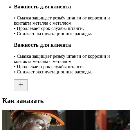
Важность для клиента
• Смазка защищает резьбу штанги от коррозии и
контакта металла с металлом.
• Продлевает срок службы штанги.
• Снижает эксплуатационные расходы.
Важность для клиента
• Смазка защищает резьбу штанги от коррозии и
контакта металла с металлом.
• Продлевает срок службы штанги.
• Снижает эксплуатационные расходы.
Как заказать