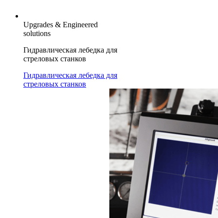
Upgrades & Engineered
solutions
Гидравлическая лебедка для
стреловых станков
Гидравлическая лебедка для
стреловых станков