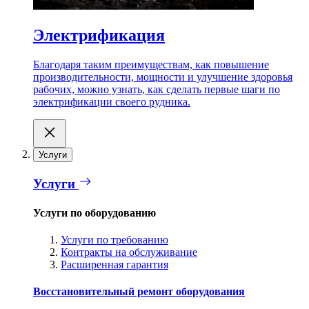
Электрификация
Благодаря таким преимуществам, как повышение
производительности, мощности и улучшение здоровья
рабочих, можно узнать, как сделать первые шаги по
электрификации своего рудника.
Услуги
Услуги
Услуги по оборудованию
Услуги по требованию
Контракты на обслуживание
Расширенная гарантия
Восстановительный ремонт оборудования