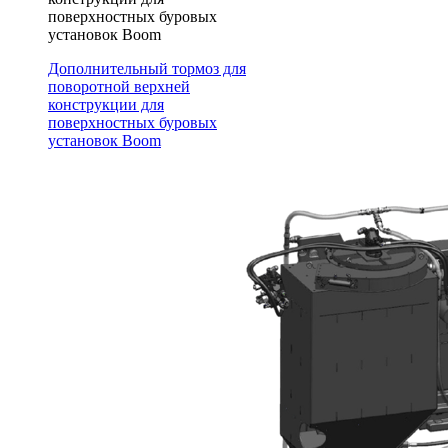
поверхностных буровых
установок Boom
Дополнительный тормоз для
поворотной верхней
конструкции для
поверхностных буровых
установок Boom