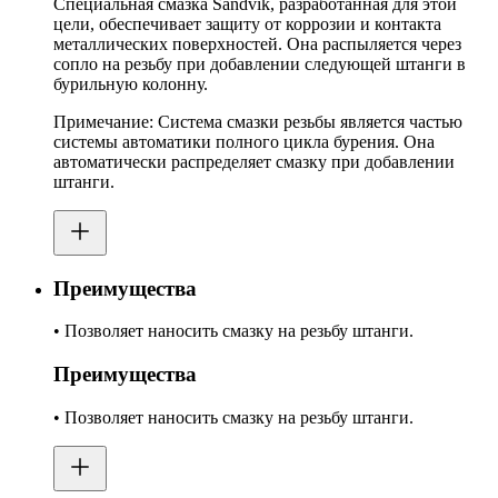
Специальная смазка Sandvik, разработанная для этой
цели, обеспечивает защиту от коррозии и контакта
металлических поверхностей. Она распыляется через
сопло на резьбу при добавлении следующей штанги в
бурильную колонну.
Примечание: Система смазки резьбы является частью
системы автоматики полного цикла бурения. Она
автоматически распределяет смазку при добавлении
штанги.
Преимущества
• Позволяет наносить смазку на резьбу штанги.
Преимущества
• Позволяет наносить смазку на резьбу штанги.