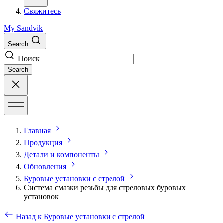
Свяжитесь
My Sandvik
Search
Поиск
Search
Главная
Продукция
Детали и компоненты
Обновления
Буровые установки с стрелой
Система смазки резьбы для стреловых буровых
установок
Назад к Буровые установки с стрелой