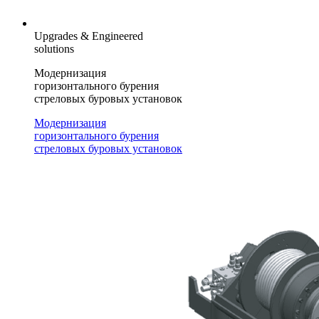
Upgrades & Engineered
solutions
Модернизация
горизонтального бурения
стреловых буровых установок
Модернизация
горизонтального бурения
стреловых буровых установок