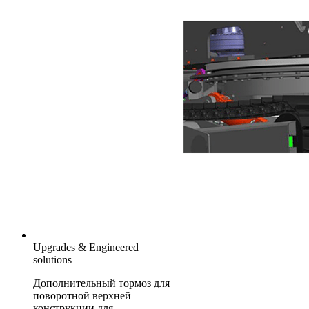
Upgrades & Engineered
solutions
Дополнительный тормоз для
поворотной верхней
конструкции для