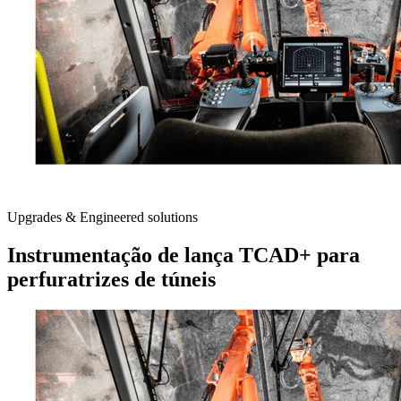
Upgrades & Engineered solutions
Instrumentação de lança TCAD+ para
perfuratrizes de túneis