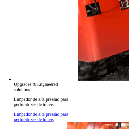
Upgrades & Engineered
solutions
Limpador de alta pressão para
perfuratrizes de túneis
Limpador de alta pressão para
perfuratrizes de túneis