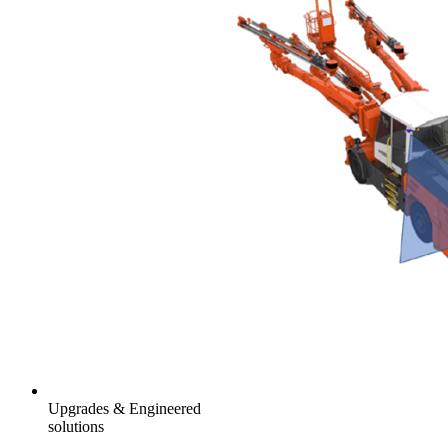
Upgrades & Engineered
solutions