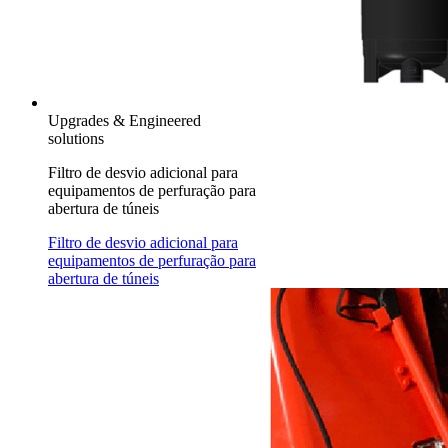
Upgrades & Engineered
solutions
Filtro de desvio adicional para
equipamentos de perfuração para
abertura de túneis
Filtro de desvio adicional para
equipamentos de perfuração para
abertura de túneis