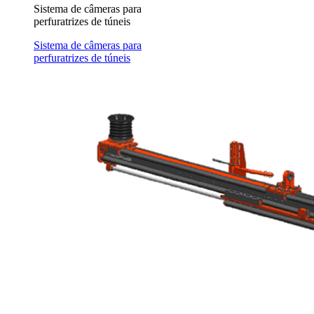
Sistema de câmeras para
perfuratrizes de túneis
Sistema de câmeras para
perfuratrizes de túneis