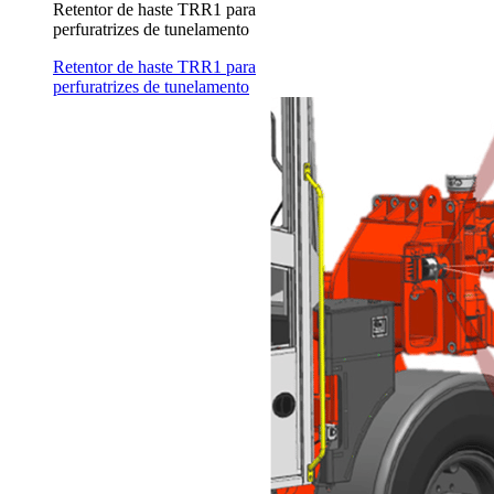
Retentor de haste TRR1 para
perfuratrizes de tunelamento
Retentor de haste TRR1 para
perfuratrizes de tunelamento