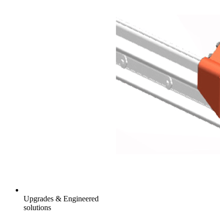
Upgrades & Engineered
solutions