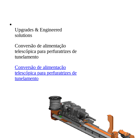
Upgrades & Engineered
solutions
Conversão de alimentação
telescópica para perfuratrizes de
tunelamento
Conversão de alimentação
telescópica para perfuratrizes de
tunelamento