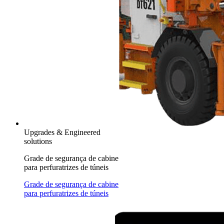
Upgrades & Engineered
solutions
Grade de segurança de cabine
para perfuratrizes de túneis
Grade de segurança de cabine
para perfuratrizes de túneis