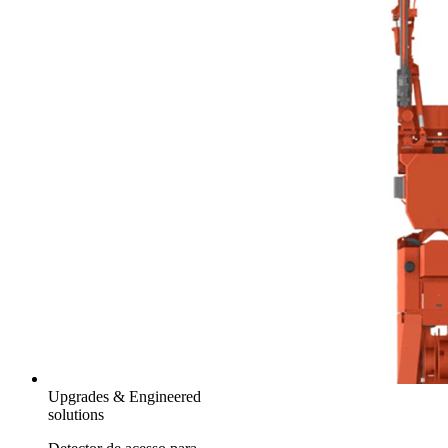
Upgrades & Engineered
solutions