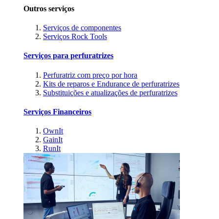
Outros serviços
Serviços de componentes
Serviços Rock Tools
Serviços para perfuratrizes
Perfuratriz com preço por hora
Kits de reparos e Endurance de perfuratrizes
Substituições e atualizações de perfuratrizes
Serviços Financeiros
OwnIt
GainIt
RunIt