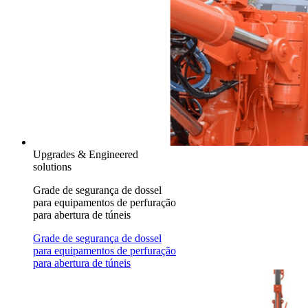
Upgrades & Engineered
solutions
Grade de segurança de dossel
para equipamentos de perfuração
para abertura de túneis
Grade de segurança de dossel
para equipamentos de perfuração
para abertura de túneis