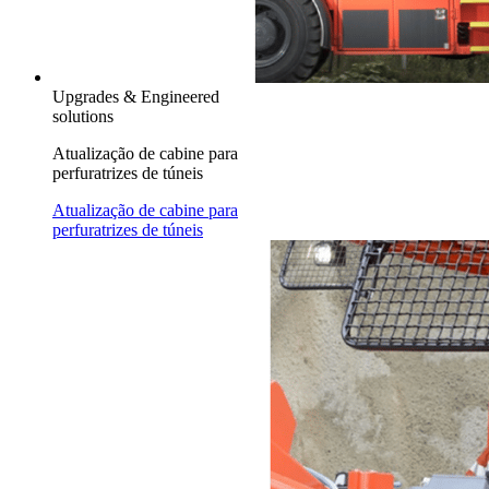
Upgrades & Engineered
solutions
Atualização de cabine para
perfuratrizes de túneis
Atualização de cabine para
perfuratrizes de túneis