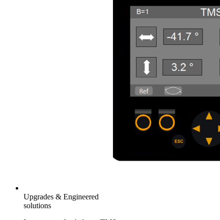
Upgrades & Engineered
solutions