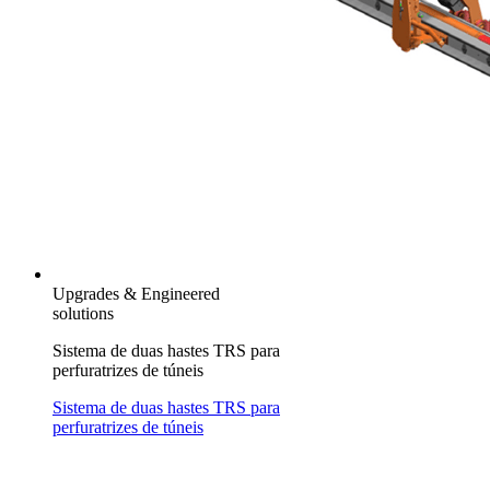
Upgrades & Engineered
solutions
Sistema de duas hastes TRS para
perfuratrizes de túneis
Sistema de duas hastes TRS para
perfuratrizes de túneis