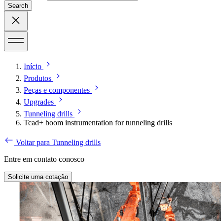
Search
Início
Produtos
Peças e componentes
Upgrades
Tunneling drills
Tcad+ boom instrumentation for tunneling drills
Voltar para Tunneling drills
Entre em contato conosco
Solicite uma cotação