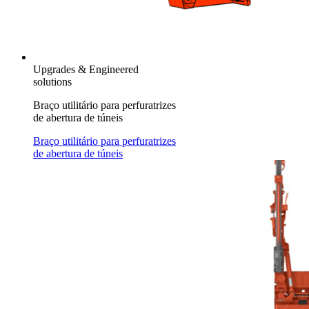
Upgrades & Engineered
solutions
Braço utilitário para perfuratrizes
de abertura de túneis
Braço utilitário para perfuratrizes
de abertura de túneis