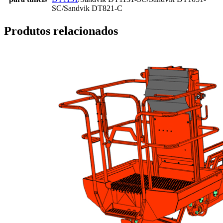
SC/Sandvik DT821-C
Produtos relacionados