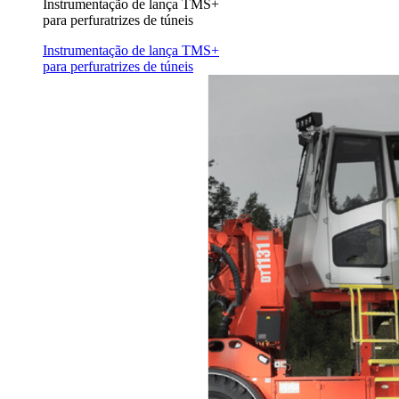
Instrumentação de lança TMS+
para perfuratrizes de túneis
Instrumentação de lança TMS+
para perfuratrizes de túneis