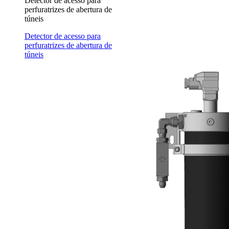
Detector de acesso para
perfuratrizes de abertura de
túneis
Detector de acesso para
perfuratrizes de abertura de
túneis