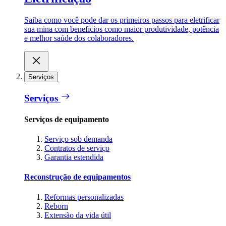
Saiba como você pode dar os primeiros passos para eletrificar
sua mina com benefícios como maior produtividade, potência
e melhor saúde dos colaboradores.
Serviços
Serviços
Serviços de equipamento
Serviço sob demanda
Contratos de serviço
Garantia estendida
Reconstrução de equipamentos
Reformas personalizadas
Reborn
Extensão da vida útil