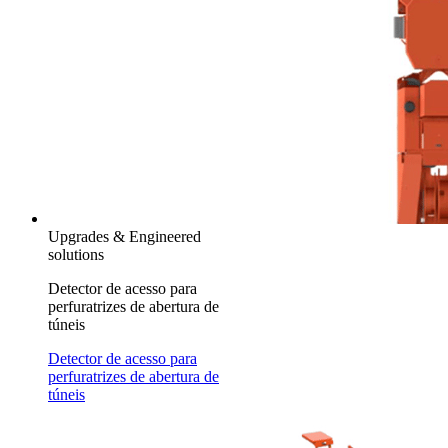
Upgrades & Engineered
solutions
Detector de acesso para
perfuratrizes de abertura de
túneis
Detector de acesso para
perfuratrizes de abertura de
túneis