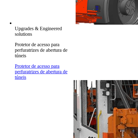
Upgrades & Engineered
solutions
Protetor de acesso para
perfuratrizes de abertura de
túneis
Protetor de acesso para
perfuratrizes de abertura de
túneis