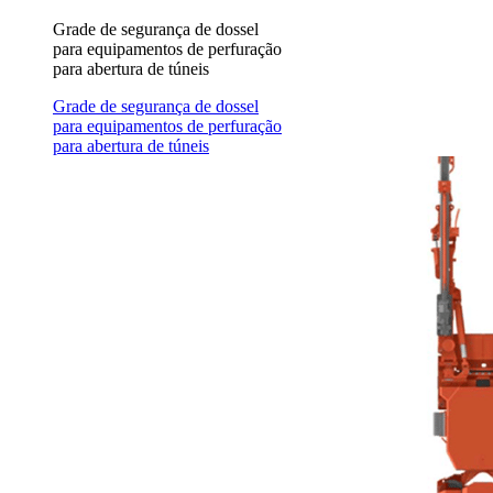
Grade de segurança de dossel
para equipamentos de perfuração
para abertura de túneis
Grade de segurança de dossel
para equipamentos de perfuração
para abertura de túneis