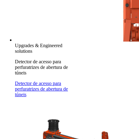
Upgrades & Engineered
solutions
Detector de acesso para
perfuratrizes de abertura de
túneis
Detector de acesso para
perfuratrizes de abertura de
túneis