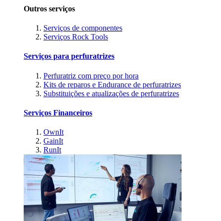
Outros serviços
Serviços de componentes
Serviços Rock Tools
Serviços para perfuratrizes
Perfuratriz com preço por hora
Kits de reparos e Endurance de perfuratrizes
Substituições e atualizações de perfuratrizes
Serviços Financeiros
OwnIt
GainIt
RunIt