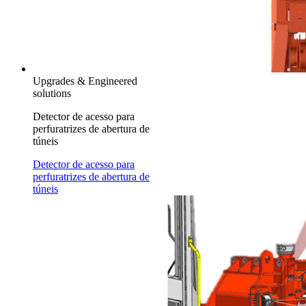
Upgrades & Engineered
solutions
Detector de acesso para
perfuratrizes de abertura de
túneis
Detector de acesso para
perfuratrizes de abertura de
túneis