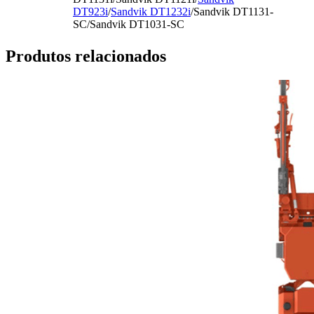
DT923i
/
Sandvik DT1232i
/Sandvik DT1131-
SC/Sandvik DT1031-SC
Produtos relacionados