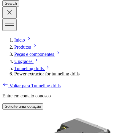
Search
Início
Produtos
Peças e componentes
Upgrades
Tunneling drills
Power extractor for tunneling drills
Voltar para Tunneling drills
Entre em contato conosco
Solicite uma cotação