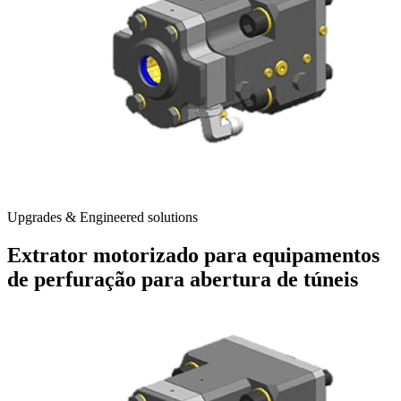
Upgrades & Engineered solutions
Extrator motorizado para equipamentos
de perfuração para abertura de túneis