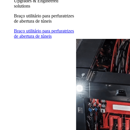
Upgrades & Engineered
solutions
Braço utilitário para perfuratrizes
de abertura de túneis
Braço utilitário para perfuratrizes
de abertura de túneis