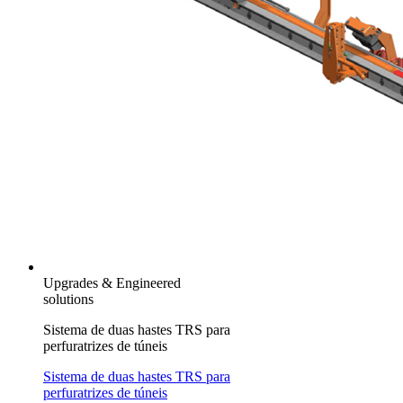
Upgrades & Engineered
solutions
Sistema de duas hastes TRS para
perfuratrizes de túneis
Sistema de duas hastes TRS para
perfuratrizes de túneis