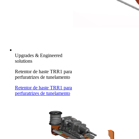
Upgrades & Engineered
solutions
Retentor de haste TRR1 para
perfuratrizes de tunelamento
Retentor de haste TRR1 para
perfuratrizes de tunelamento