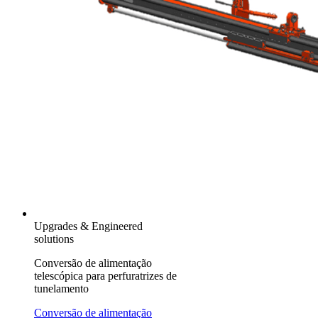
Upgrades & Engineered
solutions
Conversão de alimentação
telescópica para perfuratrizes de
tunelamento
Conversão de alimentação