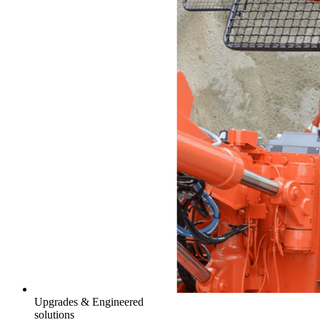
Upgrades & Engineered
solutions