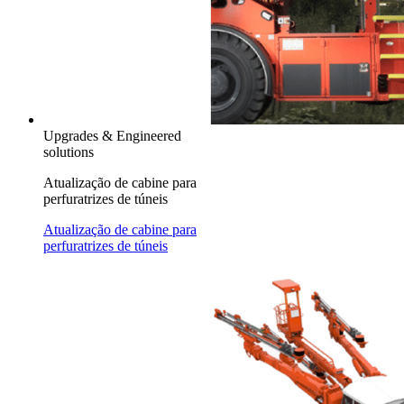
Upgrades & Engineered
solutions
Atualização de cabine para
perfuratrizes de túneis
Atualização de cabine para
perfuratrizes de túneis