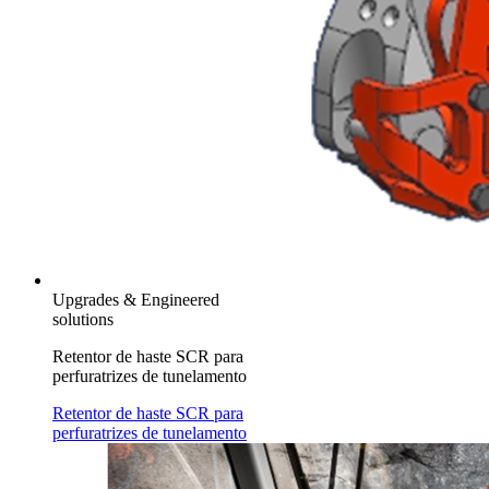
Upgrades & Engineered
solutions
Retentor de haste SCR para
perfuratrizes de tunelamento
Retentor de haste SCR para
perfuratrizes de tunelamento