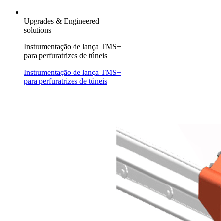
Upgrades & Engineered
solutions
Instrumentação de lança TMS+
para perfuratrizes de túneis
Instrumentação de lança TMS+
para perfuratrizes de túneis