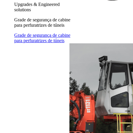
Upgrades & Engineered
solutions
Grade de segurança de cabine
para perfuratrizes de túneis
Grade de segurança de cabine
para perfuratrizes de túneis