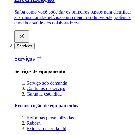
Saiba como você pode dar os primeiros passos para eletrificar
sua mina com benefícios como maior produtividade, potência
e melhor saúde dos colaboradores.
Serviços
Serviços
Serviços de equipamento
Serviço sob demanda
Contratos de serviço
Garantia estendida
Reconstrução de equipamentos
Reformas personalizadas
Reborn
Extensão da vida útil