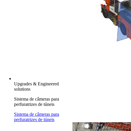
Upgrades & Engineered
solutions
Sistema de câmeras para
perfuratrizes de túneis
Sistema de câmeras para
perfuratrizes de túneis