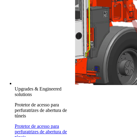
Upgrades & Engineered
solutions
Protetor de acesso para
perfuratrizes de abertura de
túneis
Protetor de acesso para
perfuratrizes de abertura de