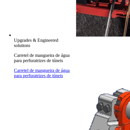
Upgrades & Engineered
solutions
Carretel de mangueira de água
para perfuratrizes de túneis
Carretel de mangueira de água
para perfuratrizes de túneis