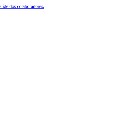
saúde dos colaboradores.