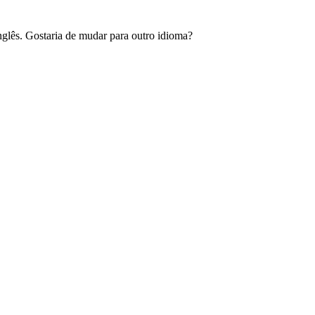
glês. Gostaria de mudar para outro idioma?