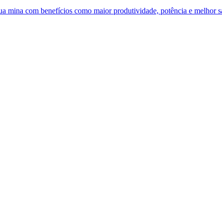
 sua mina com benefícios como maior produtividade, potência e melhor 