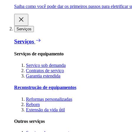
Saiba como você pode dar os primeiros passos para eletrificar
Serviços
Serviços
Serviços de equipamento
Serviço sob demanda
Contratos de serviço
Garantia estendida
Reconstrução de equipamentos
Reformas personalizadas
Reborn
Extensão da vida útil
Outros serviços