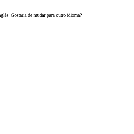
glês. Gostaria de mudar para outro idioma?