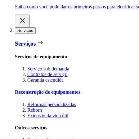
Saiba como você pode dar os primeiros passos para eletrificar
Serviços
Serviços
Serviços de equipamento
Serviço sob demanda
Contratos de serviço
Garantia estendida
Reconstrução de equipamentos
Reformas personalizadas
Reborn
Extensão da vida útil
Outros serviços