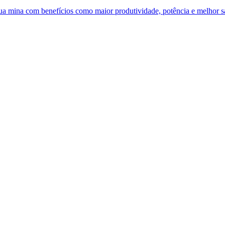
 sua mina com benefícios como maior produtividade, potência e melhor 