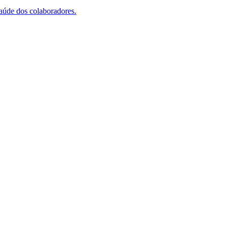
saúde dos colaboradores.