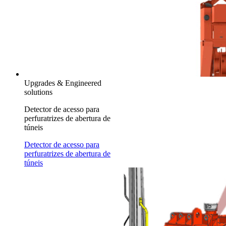
Upgrades & Engineered
solutions
Detector de acesso para
perfuratrizes de abertura de
túneis
Detector de acesso para
perfuratrizes de abertura de
túneis