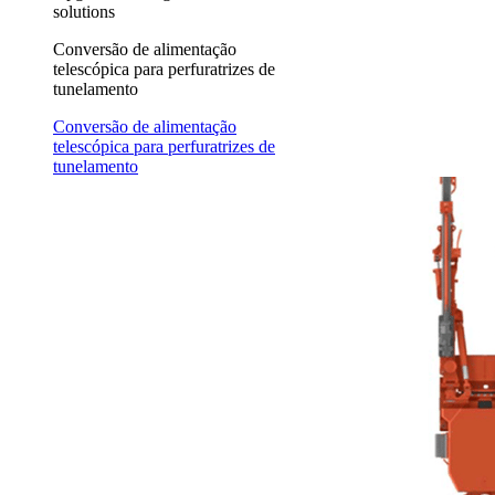
solutions
Conversão de alimentação
telescópica para perfuratrizes de
tunelamento
Conversão de alimentação
telescópica para perfuratrizes de
tunelamento