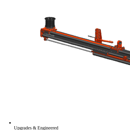
Upgrades & Engineered