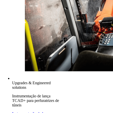
Upgrades & Engineered
solutions
Instrumentação de lança
TCAD+ para perfuratrizes de
túneis