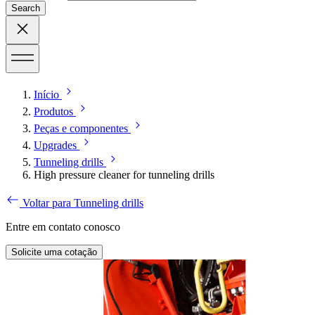
Search
Início
Produtos
Peças e componentes
Upgrades
Tunneling drills
High pressure cleaner for tunneling drills
Voltar para Tunneling drills
Entre em contato conosco
Solicite uma cotação