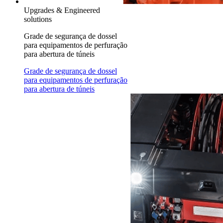
Upgrades & Engineered
solutions
Grade de segurança de dossel
para equipamentos de perfuração
para abertura de túneis
Grade de segurança de dossel
para equipamentos de perfuração
para abertura de túneis