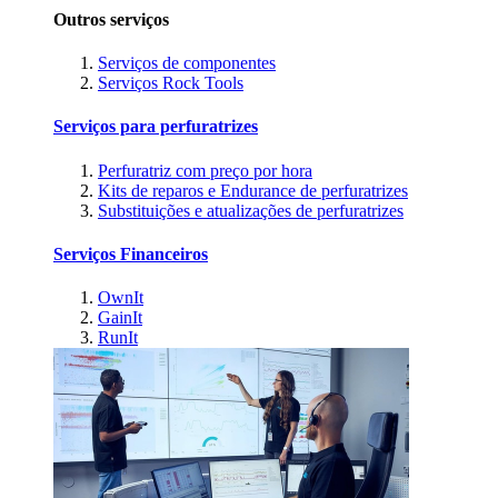
Outros serviços
Serviços de componentes
Serviços Rock Tools
Serviços para perfuratrizes
Perfuratriz com preço por hora
Kits de reparos e Endurance de perfuratrizes
Substituições e atualizações de perfuratrizes
Serviços Financeiros
OwnIt
GainIt
RunIt