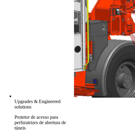
Upgrades & Engineered
solutions
Protetor de acesso para
perfuratrizes de abertura de
túneis