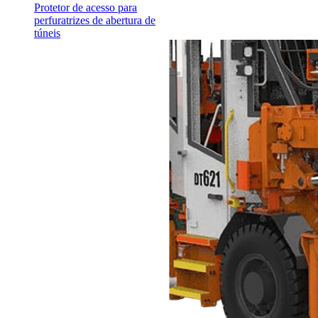
Protetor de acesso para
perfuratrizes de abertura de
túneis