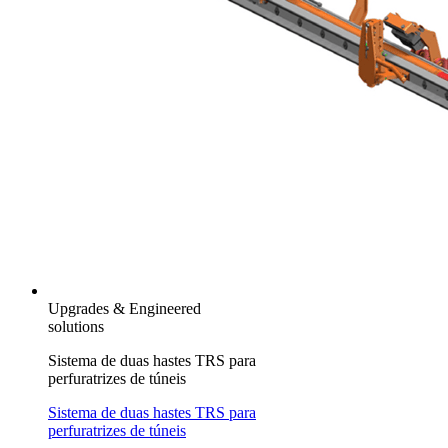
Upgrades & Engineered
solutions
Sistema de duas hastes TRS para
perfuratrizes de túneis
Sistema de duas hastes TRS para
perfuratrizes de túneis