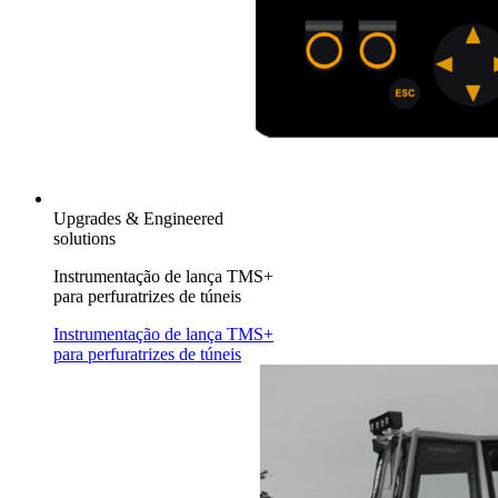
Upgrades & Engineered
solutions
Instrumentação de lança TMS+
para perfuratrizes de túneis
Instrumentação de lança TMS+
para perfuratrizes de túneis