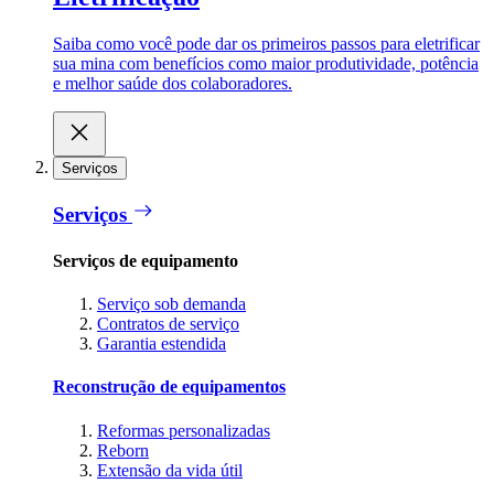
Saiba como você pode dar os primeiros passos para eletrificar
sua mina com benefícios como maior produtividade, potência
e melhor saúde dos colaboradores.
Serviços
Serviços
Serviços de equipamento
Serviço sob demanda
Contratos de serviço
Garantia estendida
Reconstrução de equipamentos
Reformas personalizadas
Reborn
Extensão da vida útil