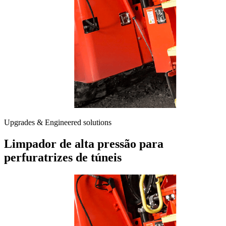
Upgrades & Engineered solutions
Limpador de alta pressão para
perfuratrizes de túneis