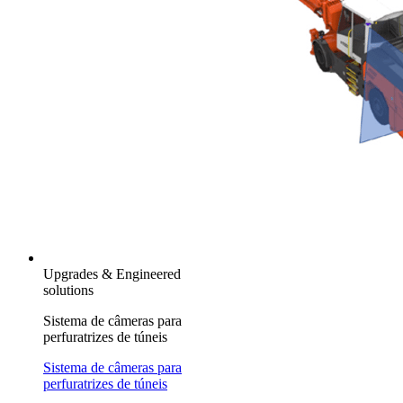
Upgrades & Engineered
solutions
Sistema de câmeras para
perfuratrizes de túneis
Sistema de câmeras para
perfuratrizes de túneis