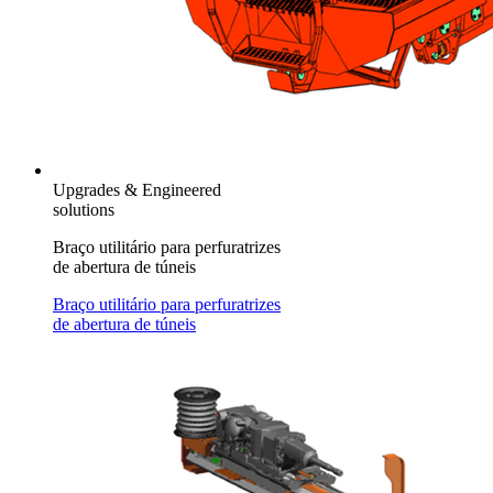
Upgrades & Engineered
solutions
Braço utilitário para perfuratrizes
de abertura de túneis
Braço utilitário para perfuratrizes
de abertura de túneis