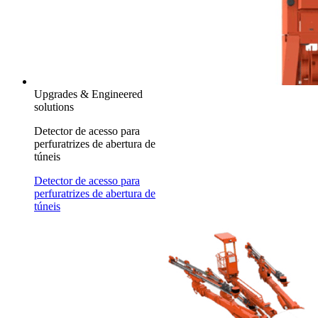
Upgrades & Engineered
solutions
Detector de acesso para
perfuratrizes de abertura de
túneis
Detector de acesso para
perfuratrizes de abertura de
túneis