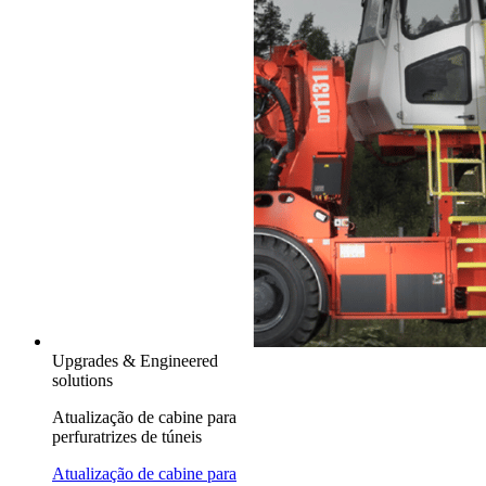
Upgrades & Engineered
solutions
Atualização de cabine para
perfuratrizes de túneis
Atualização de cabine para