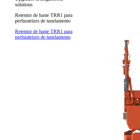
solutions
Retentor de haste TRR1 para
perfuratrizes de tunelamento
Retentor de haste TRR1 para
perfuratrizes de tunelamento