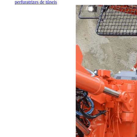
perfuratrizes de túneis