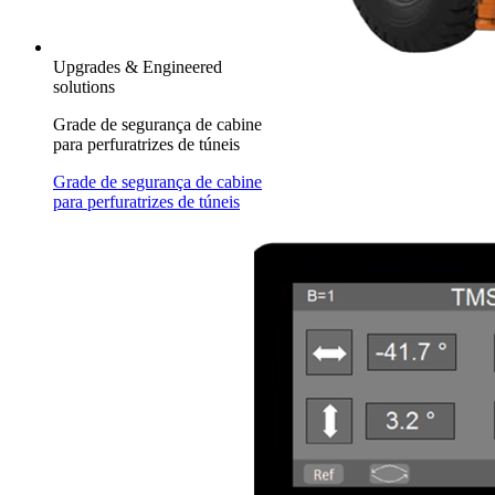
Upgrades & Engineered
solutions
Grade de segurança de cabine
para perfuratrizes de túneis
Grade de segurança de cabine
para perfuratrizes de túneis