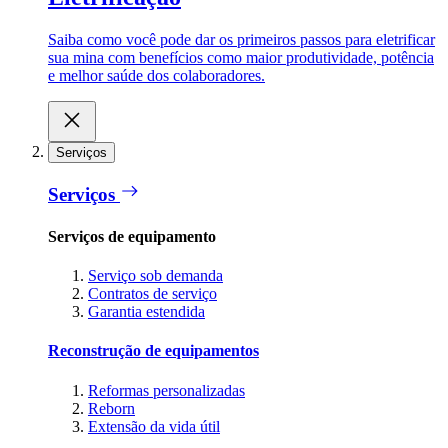
Saiba como você pode dar os primeiros passos para eletrificar
sua mina com benefícios como maior produtividade, potência
e melhor saúde dos colaboradores.
Serviços
Serviços
Serviços de equipamento
Serviço sob demanda
Contratos de serviço
Garantia estendida
Reconstrução de equipamentos
Reformas personalizadas
Reborn
Extensão da vida útil