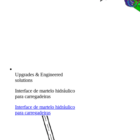
Upgrades & Engineered
solutions
Interface de martelo hidráulico
para carregadeiras
Interface de martelo hidráulico
para carregadeiras