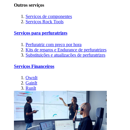
Outros serviços
Serviços de componentes
Serviços Rock Tools
Serviços para perfuratrizes
Perfuratriz com preço por hora
Kits de reparos e Endurance de perfuratrizes
Substituições e atualizações de perfuratrizes
Serviços Financeiros
OwnIt
GainIt
RunIt