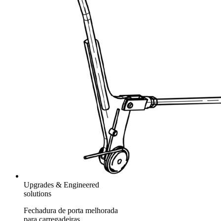
Upgrades & Engineered
solutions
Fechadura de porta melhorada
para carregadeiras