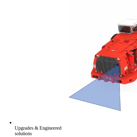
Upgrades & Engineered
solutions