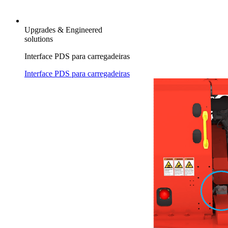
Upgrades & Engineered
solutions
Interface PDS para carregadeiras
Interface PDS para carregadeiras