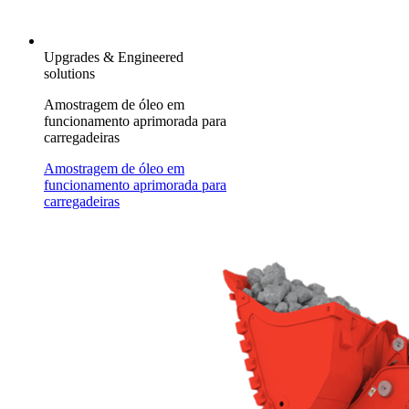
Upgrades & Engineered
solutions
Amostragem de óleo em
funcionamento aprimorada para
carregadeiras
Amostragem de óleo em
funcionamento aprimorada para
carregadeiras