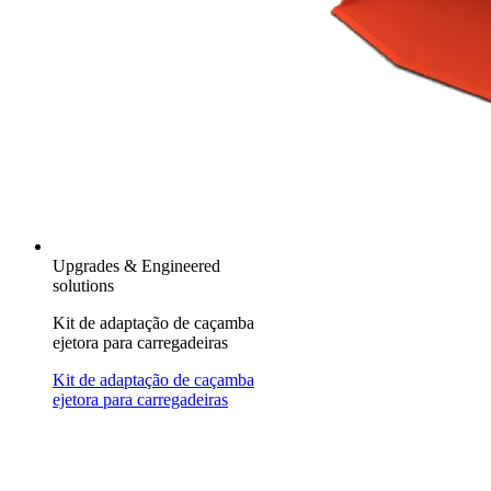
Upgrades & Engineered
solutions
Kit de adaptação de caçamba
ejetora para carregadeiras
Kit de adaptação de caçamba
ejetora para carregadeiras