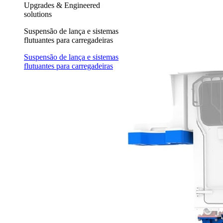
Upgrades & Engineered
solutions
Suspensão de lança e sistemas
flutuantes para carregadeiras
Suspensão de lança e sistemas
flutuantes para carregadeiras