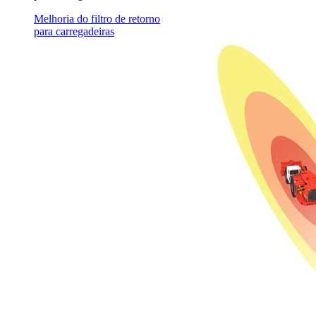
Melhoria do filtro de retorno
para carregadeiras