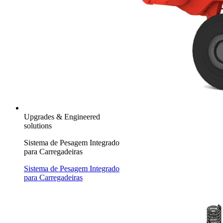
Upgrades & Engineered
solutions
Sistema de Pesagem Integrado
para Carregadeiras
Sistema de Pesagem Integrado
para Carregadeiras