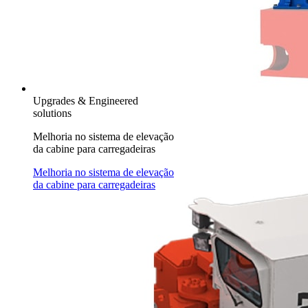
Upgrades & Engineered
solutions
Melhoria no sistema de elevação
da cabine para carregadeiras
Melhoria no sistema de elevação
da cabine para carregadeiras