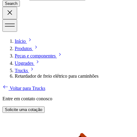
Search
Início
Produtos
Peças e componentes
Upgrades
Trucks
Retardador de freio elétrico para caminhões
Voltar para Trucks
Entre em contato conosco
Solicite uma cotação