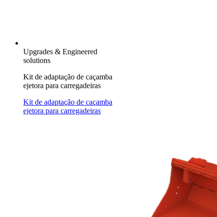
Upgrades & Engineered
solutions
Kit de adaptação de caçamba
ejetora para carregadeiras
Kit de adaptação de caçamba
ejetora para carregadeiras