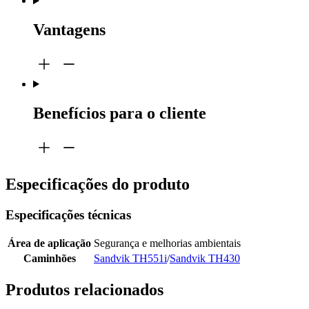
Vantagens
Benefícios para o cliente
Especificações do produto
Especificações técnicas
Área de aplicação
Segurança e melhorias ambientais
Caminhões
Sandvik TH551i
/
Sandvik TH430
Produtos relacionados