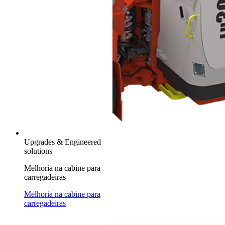
Upgrades & Engineered
solutions
Melhoria na cabine para
carregadeiras
Melhoria na cabine para
carregadeiras