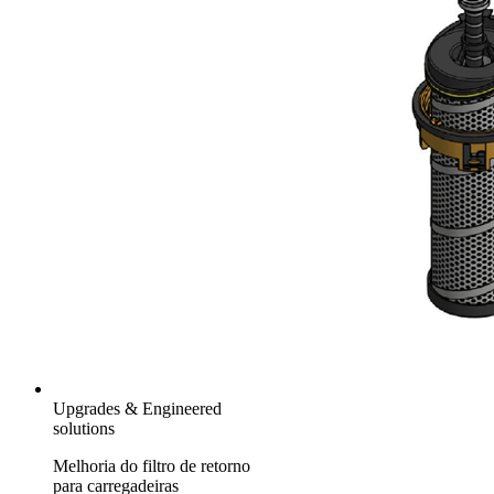
Upgrades & Engineered
solutions
Melhoria do filtro de retorno
para carregadeiras