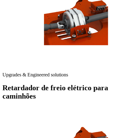
Upgrades & Engineered solutions
Retardador de freio elétrico para
caminhões