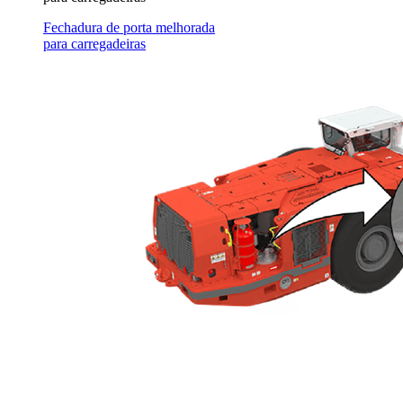
Fechadura de porta melhorada
para carregadeiras