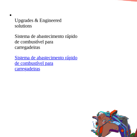
Upgrades & Engineered
solutions
Sistema de abastecimento rápido
de combustível para
carregadeiras
Sistema de abastecimento rápido
de combustível para
carregadeiras