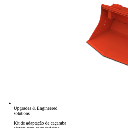
Upgrades & Engineered
solutions
Kit de adaptação de caçamba