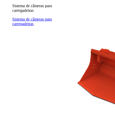
Sistema de câmeras para
carregadeiras
Sistema de câmeras para
carregadeiras