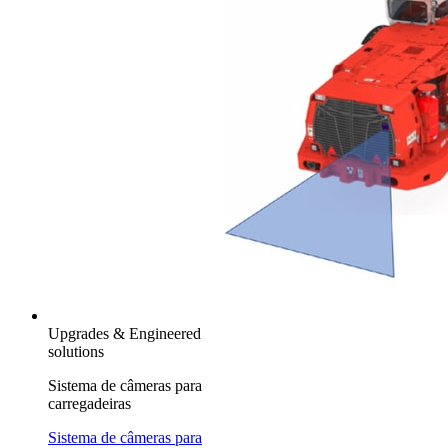
Upgrades & Engineered
solutions
Sistema de câmeras para
carregadeiras
Sistema de câmeras para