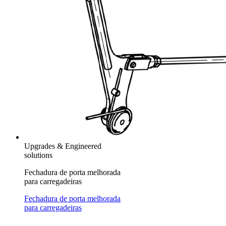
Upgrades & Engineered
solutions
Fechadura de porta melhorada
para carregadeiras
Fechadura de porta melhorada
para carregadeiras