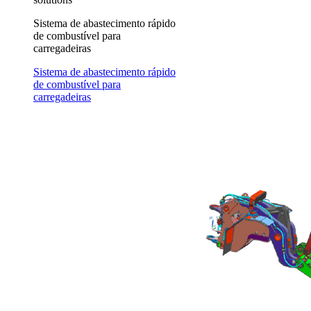
Sistema de abastecimento rápido
de combustível para
carregadeiras
Sistema de abastecimento rápido
de combustível para
carregadeiras