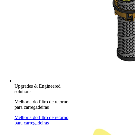
Upgrades & Engineered
solutions
Melhoria do filtro de retorno
para carregadeiras
Melhoria do filtro de retorno
para carregadeiras