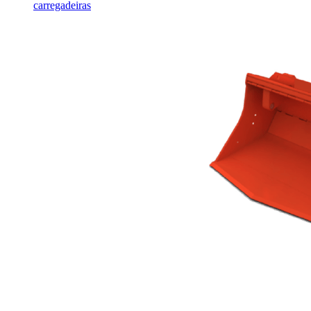
carregadeiras