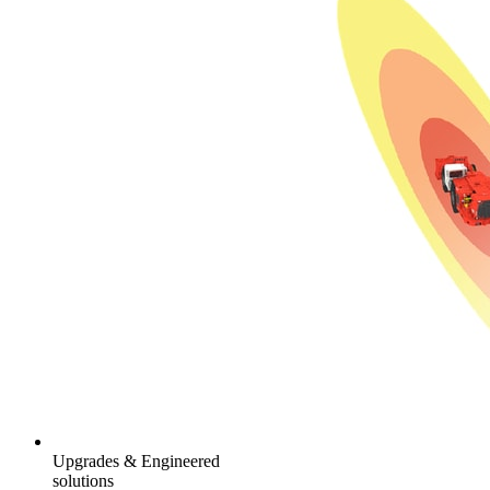
Upgrades & Engineered
solutions