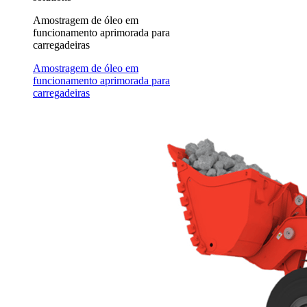
Amostragem de óleo em
funcionamento aprimorada para
carregadeiras
Amostragem de óleo em
funcionamento aprimorada para
carregadeiras