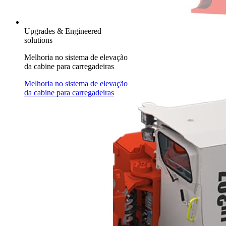
Upgrades & Engineered
solutions
Melhoria no sistema de elevação
da cabine para carregadeiras
Melhoria no sistema de elevação
da cabine para carregadeiras