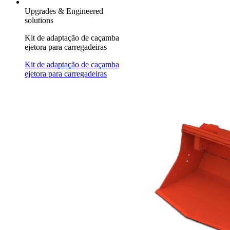
Upgrades & Engineered
solutions
Kit de adaptação de caçamba
ejetora para carregadeiras
Kit de adaptação de caçamba
ejetora para carregadeiras