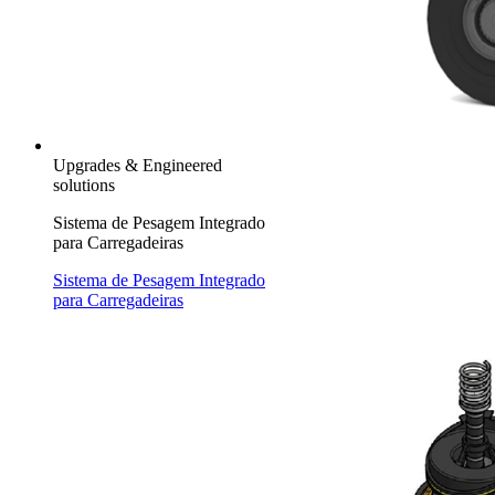
Upgrades & Engineered
solutions
Sistema de Pesagem Integrado
para Carregadeiras
Sistema de Pesagem Integrado
para Carregadeiras