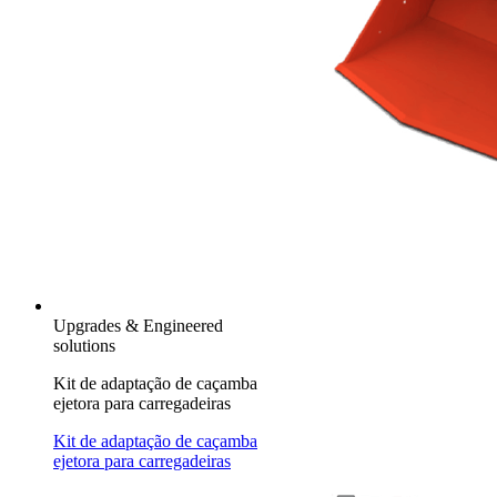
Upgrades & Engineered
solutions
Kit de adaptação de caçamba
ejetora para carregadeiras
Kit de adaptação de caçamba
ejetora para carregadeiras