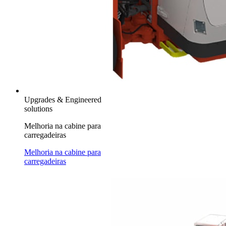
Upgrades & Engineered
solutions
Melhoria na cabine para
carregadeiras
Melhoria na cabine para
carregadeiras