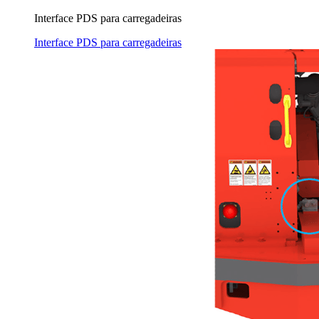
Interface PDS para carregadeiras
Interface PDS para carregadeiras