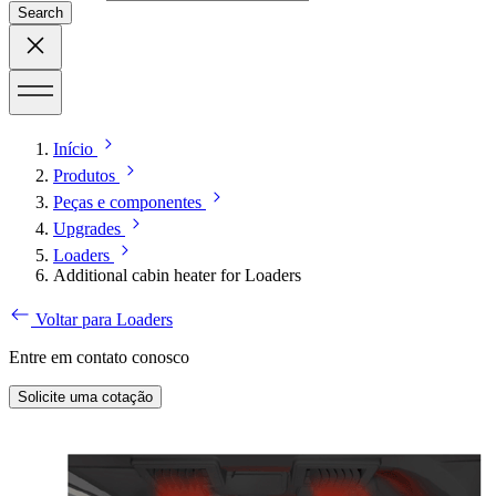
Search
Início
Produtos
Peças e componentes
Upgrades
Loaders
Additional cabin heater for Loaders
Voltar para Loaders
Entre em contato conosco
Solicite uma cotação