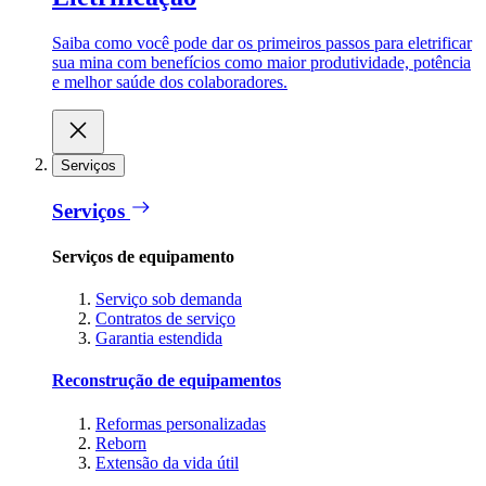
Saiba como você pode dar os primeiros passos para eletrificar
sua mina com benefícios como maior produtividade, potência
e melhor saúde dos colaboradores.
Serviços
Serviços
Serviços de equipamento
Serviço sob demanda
Contratos de serviço
Garantia estendida
Reconstrução de equipamentos
Reformas personalizadas
Reborn
Extensão da vida útil