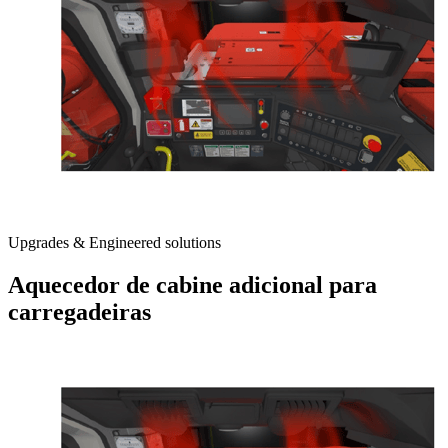
Upgrades & Engineered solutions
Aquecedor de cabine adicional para
carregadeiras