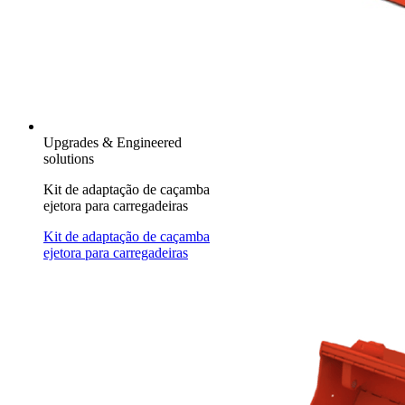
Upgrades & Engineered
solutions
Kit de adaptação de caçamba
ejetora para carregadeiras
Kit de adaptação de caçamba
ejetora para carregadeiras