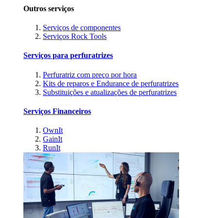
Outros serviços
Serviços de componentes
Serviços Rock Tools
Serviços para perfuratrizes
Perfuratriz com preço por hora
Kits de reparos e Endurance de perfuratrizes
Substituições e atualizações de perfuratrizes
Serviços Financeiros
OwnIt
GainIt
RunIt