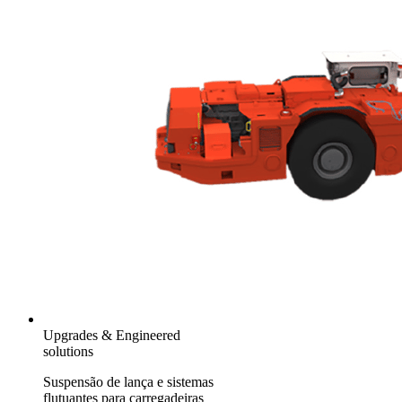
Upgrades & Engineered
solutions
Suspensão de lança e sistemas
flutuantes para carregadeiras