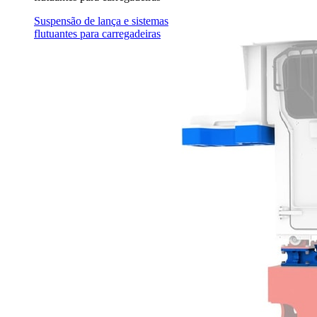
Suspensão de lança e sistemas
flutuantes para carregadeiras