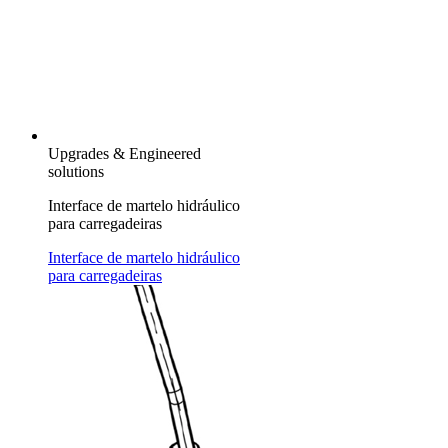
Upgrades & Engineered
solutions
Interface de martelo hidráulico
para carregadeiras
Interface de martelo hidráulico
para carregadeiras