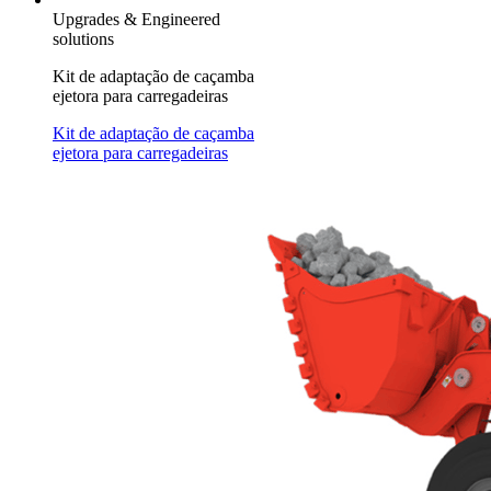
Upgrades & Engineered
solutions
Kit de adaptação de caçamba
ejetora para carregadeiras
Kit de adaptação de caçamba
ejetora para carregadeiras