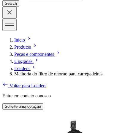
Search
Início
Produtos
Peças e componentes
Upgrades
Loaders
Melhoria do filtro de retorno para carregadeiras
Voltar para Loaders
Entre em contato conosco
Solicite uma cotação