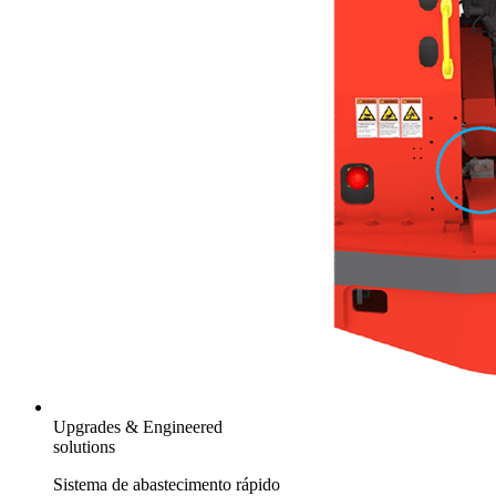
Upgrades & Engineered
solutions
Sistema de abastecimento rápido