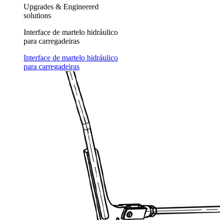
Upgrades & Engineered
solutions
Interface de martelo hidráulico
para carregadeiras
Interface de martelo hidráulico
para carregadeiras