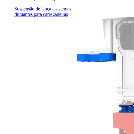
Suspensão de lança e sistemas
flutuantes para carregadeiras