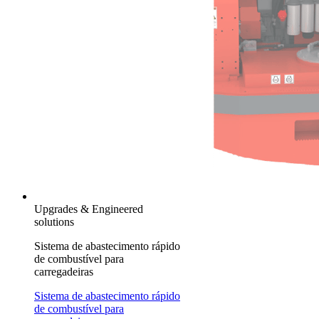
Upgrades & Engineered
solutions
Sistema de abastecimento rápido
de combustível para
carregadeiras
Sistema de abastecimento rápido
de combustível para