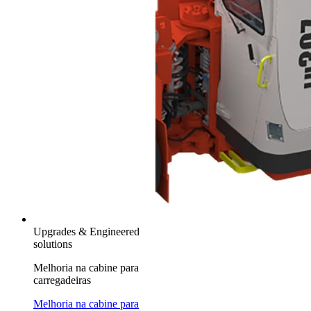
Upgrades & Engineered
solutions
Melhoria na cabine para
carregadeiras
Melhoria na cabine para