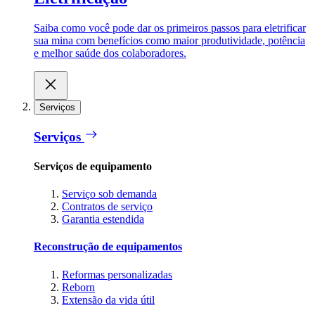
Saiba como você pode dar os primeiros passos para eletrificar
sua mina com benefícios como maior produtividade, potência
e melhor saúde dos colaboradores.
Serviços
Serviços
Serviços de equipamento
Serviço sob demanda
Contratos de serviço
Garantia estendida
Reconstrução de equipamentos
Reformas personalizadas
Reborn
Extensão da vida útil