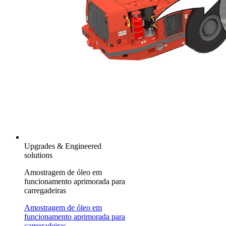
Upgrades & Engineered
solutions
Amostragem de óleo em
funcionamento aprimorada para
carregadeiras
Amostragem de óleo em
funcionamento aprimorada para
carregadeiras