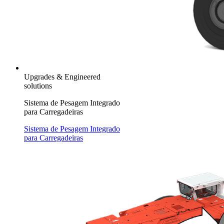
Upgrades & Engineered
solutions
Sistema de Pesagem Integrado
para Carregadeiras
Sistema de Pesagem Integrado
para Carregadeiras