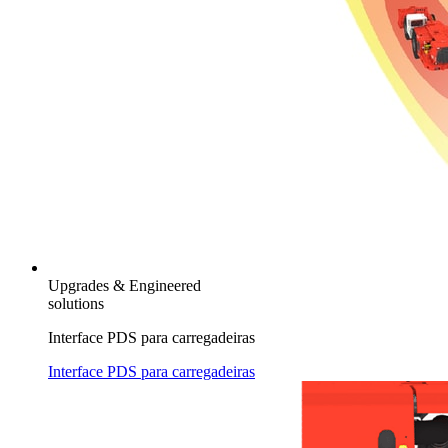
Upgrades & Engineered
solutions
Interface PDS para carregadeiras
Interface PDS para carregadeiras