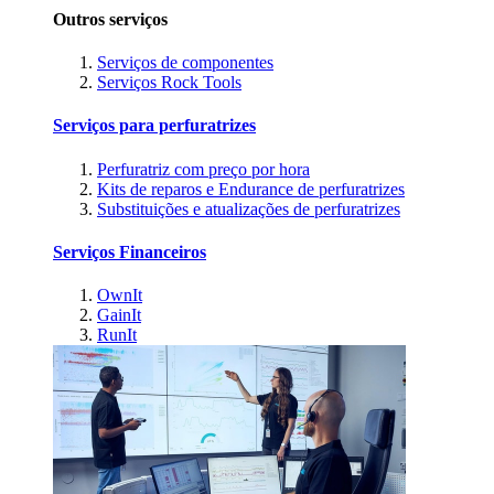
Outros serviços
Serviços de componentes
Serviços Rock Tools
Serviços para perfuratrizes
Perfuratriz com preço por hora
Kits de reparos e Endurance de perfuratrizes
Substituições e atualizações de perfuratrizes
Serviços Financeiros
OwnIt
GainIt
RunIt