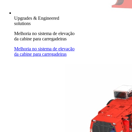
Upgrades & Engineered
solutions
Melhoria no sistema de elevação
da cabine para carregadeiras
Melhoria no sistema de elevação
da cabine para carregadeiras