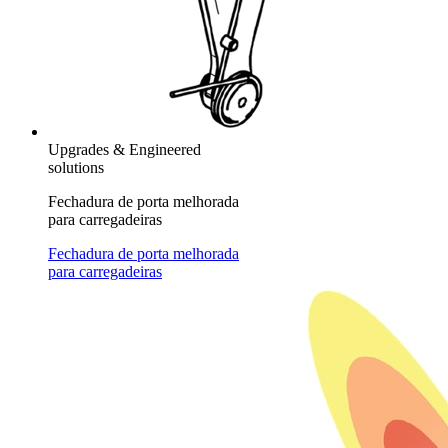
Upgrades & Engineered
solutions
Fechadura de porta melhorada
para carregadeiras
Fechadura de porta melhorada
para carregadeiras