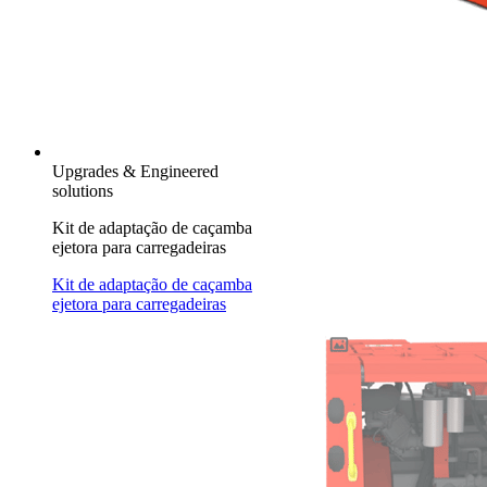
Upgrades & Engineered
solutions
Kit de adaptação de caçamba
ejetora para carregadeiras
Kit de adaptação de caçamba
ejetora para carregadeiras