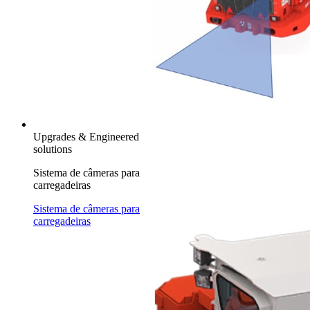
Upgrades & Engineered
solutions
Sistema de câmeras para
carregadeiras
Sistema de câmeras para
carregadeiras