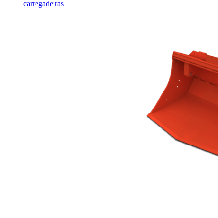
carregadeiras