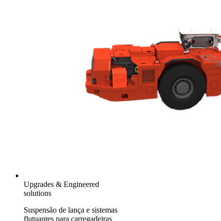
Upgrades & Engineered
solutions
Suspensão de lança e sistemas
flutuantes para carregadeiras