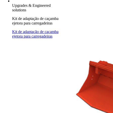
Upgrades & Engineered
solutions
Kit de adaptação de caçamba
ejetora para carregadeiras
Kit de adaptação de caçamba
ejetora para carregadeiras