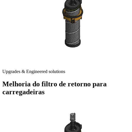
Upgrades & Engineered solutions
Melhoria do filtro de retorno para
carregadeiras