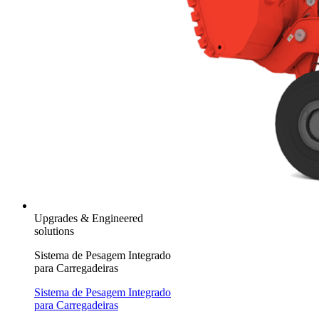
Upgrades & Engineered
solutions
Sistema de Pesagem Integrado
para Carregadeiras
Sistema de Pesagem Integrado
para Carregadeiras