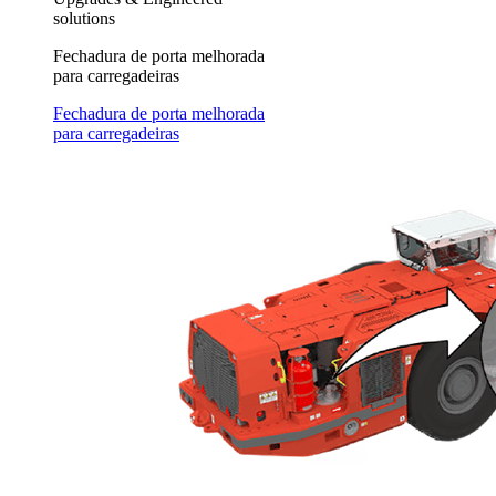
solutions
Fechadura de porta melhorada
para carregadeiras
Fechadura de porta melhorada
para carregadeiras