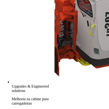
Upgrades & Engineered
solutions
Melhoria na cabine para
carregadeiras