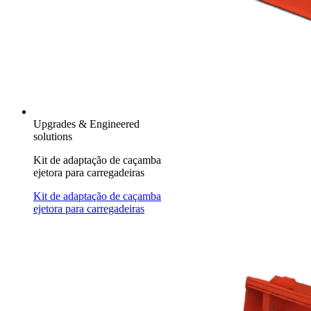
Upgrades & Engineered
solutions
Kit de adaptação de caçamba
ejetora para carregadeiras
Kit de adaptação de caçamba
ejetora para carregadeiras