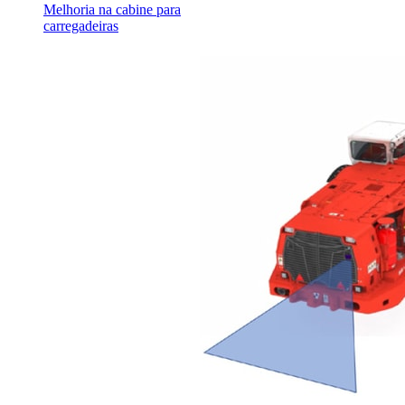
Melhoria na cabine para
carregadeiras