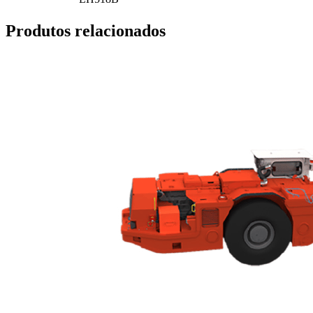
Produtos relacionados