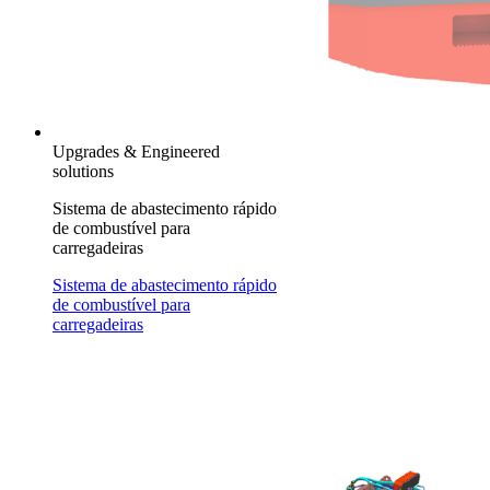
Upgrades & Engineered
solutions
Sistema de abastecimento rápido
de combustível para
carregadeiras
Sistema de abastecimento rápido
de combustível para
carregadeiras