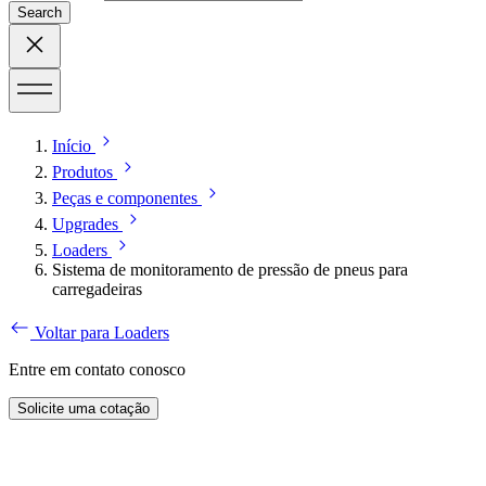
Search
Início
Produtos
Peças e componentes
Upgrades
Loaders
Sistema de monitoramento de pressão de pneus para
carregadeiras
Voltar para Loaders
Entre em contato conosco
Solicite uma cotação