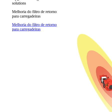
solutions
Melhoria do filtro de retorno
para carregadeiras
Melhoria do filtro de retorno
para carregadeiras