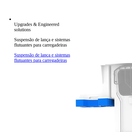
Upgrades & Engineered
solutions
Suspensão de lança e sistemas
flutuantes para carregadeiras
Suspensão de lança e sistemas
flutuantes para carregadeiras