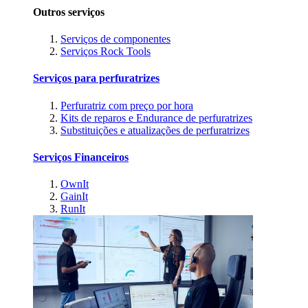
Outros serviços
Serviços de componentes
Serviços Rock Tools
Serviços para perfuratrizes
Perfuratriz com preço por hora
Kits de reparos e Endurance de perfuratrizes
Substituições e atualizações de perfuratrizes
Serviços Financeiros
OwnIt
GainIt
RunIt