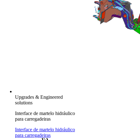
Upgrades & Engineered
solutions
Interface de martelo hidráulico
para carregadeiras
Interface de martelo hidráulico
para carregadeiras