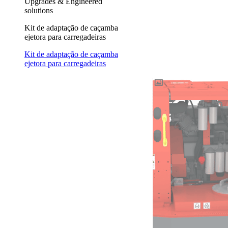
Upgrades & Engineered
solutions
Kit de adaptação de caçamba
ejetora para carregadeiras
Kit de adaptação de caçamba
ejetora para carregadeiras