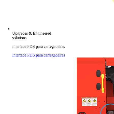
Upgrades & Engineered
solutions
Interface PDS para carregadeiras
Interface PDS para carregadeiras