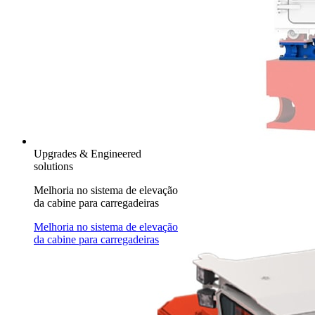
Upgrades & Engineered
solutions
Melhoria no sistema de elevação
da cabine para carregadeiras
Melhoria no sistema de elevação
da cabine para carregadeiras