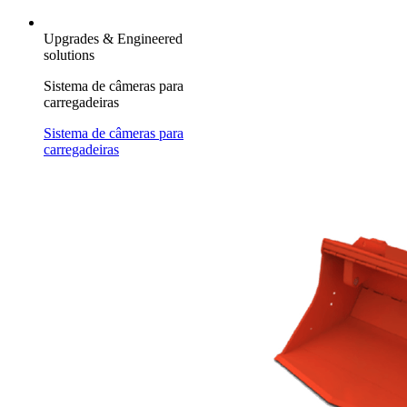
Upgrades & Engineered
solutions
Sistema de câmeras para
carregadeiras
Sistema de câmeras para
carregadeiras