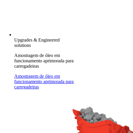
Upgrades & Engineered
solutions
Amostragem de óleo em
funcionamento aprimorada para
carregadeiras
Amostragem de óleo em
funcionamento aprimorada para
carregadeiras