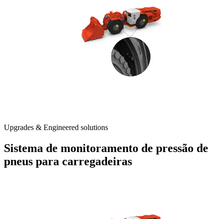
Upgrades & Engineered solutions
Sistema de monitoramento de pressão de
pneus para carregadeiras