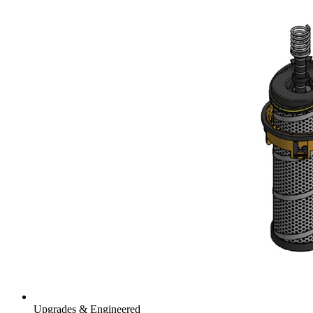
Upgrades & Engineered