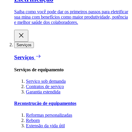
Saiba como você pode dar os primeiros passos para eletrificar
sua mina com benefícios como maior produtividade, potência
e melhor saúde dos colaboradores.
Serviços
Serviços
Serviços de equipamento
Serviço sob demanda
Contratos de serviço
Garantia estendida
Reconstrução de equipamentos
Reformas personalizadas
Reborn
Extensão da vida útil