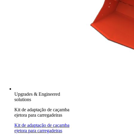
Upgrades & Engineered
solutions
Kit de adaptação de caçamba
ejetora para carregadeiras
Kit de adaptação de caçamba
ejetora para carregadeiras