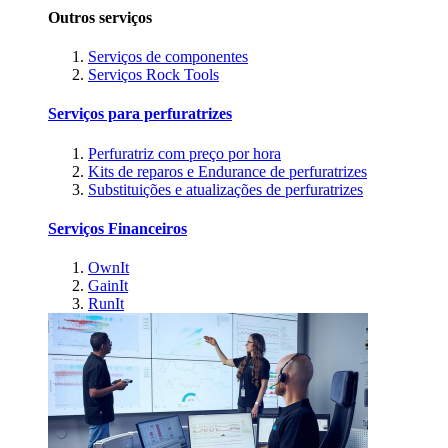
Outros serviços
Serviços de componentes
Serviços Rock Tools
Serviços para perfuratrizes
Perfuratriz com preço por hora
Kits de reparos e Endurance de perfuratrizes
Substituições e atualizações de perfuratrizes
Serviços Financeiros
OwnIt
GainIt
RunIt