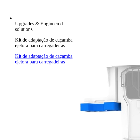
Upgrades & Engineered
solutions
Kit de adaptação de caçamba
ejetora para carregadeiras
Kit de adaptação de caçamba
ejetora para carregadeiras