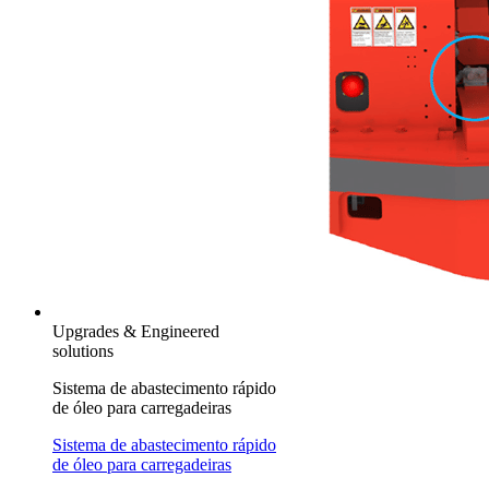
Upgrades & Engineered
solutions
Sistema de abastecimento rápido
de óleo para carregadeiras
Sistema de abastecimento rápido
de óleo para carregadeiras