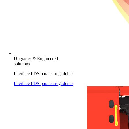
Upgrades & Engineered
solutions
Interface PDS para carregadeiras
Interface PDS para carregadeiras