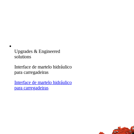
Upgrades & Engineered
solutions
Interface de martelo hidráulico
para carregadeiras
Interface de martelo hidráulico
para carregadeiras