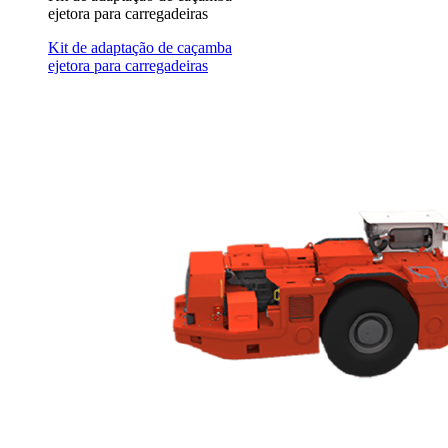
ejetora para carregadeiras
Kit de adaptação de caçamba
ejetora para carregadeiras