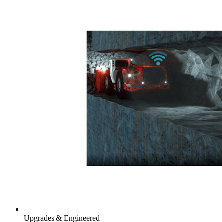
Upgrades & Engineered