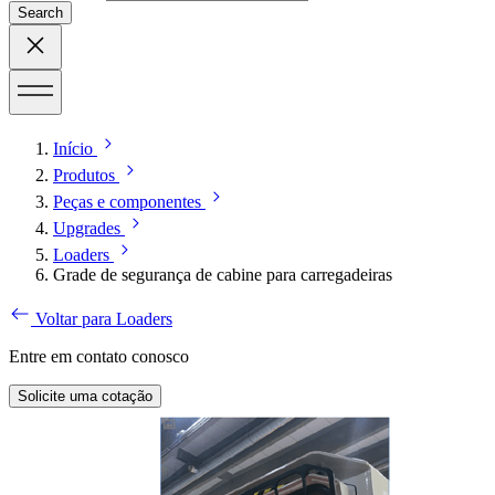
Search
Início
Produtos
Peças e componentes
Upgrades
Loaders
Grade de segurança de cabine para carregadeiras
Voltar para Loaders
Entre em contato conosco
Solicite uma cotação