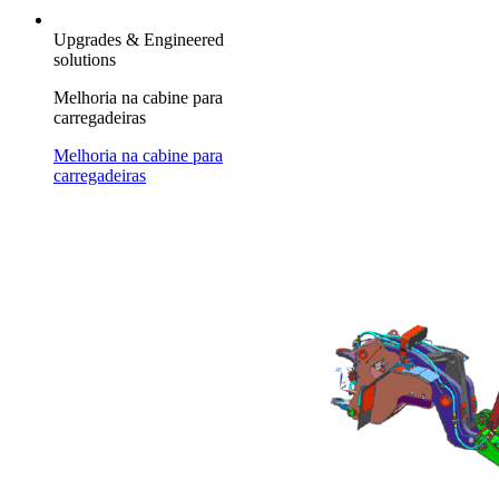
Upgrades & Engineered
solutions
Melhoria na cabine para
carregadeiras
Melhoria na cabine para
carregadeiras