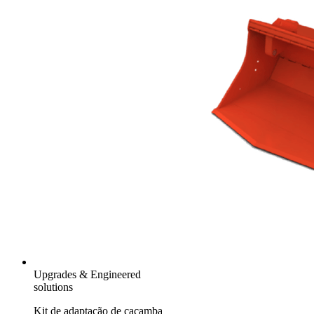
Upgrades & Engineered
solutions
Kit de adaptação de caçamba