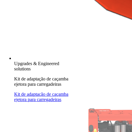
Upgrades & Engineered
solutions
Kit de adaptação de caçamba
ejetora para carregadeiras
Kit de adaptação de caçamba
ejetora para carregadeiras