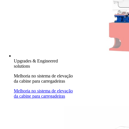
Upgrades & Engineered
solutions
Melhoria no sistema de elevação
da cabine para carregadeiras
Melhoria no sistema de elevação
da cabine para carregadeiras