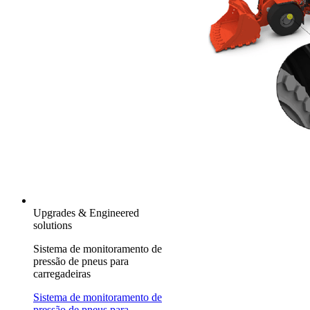
Upgrades & Engineered
solutions
Sistema de monitoramento de
pressão de pneus para
carregadeiras
Sistema de monitoramento de
pressão de pneus para