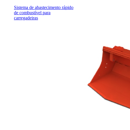
Sistema de abastecimento rápido
de combustível para
carregadeiras