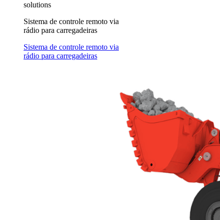
solutions
Sistema de controle remoto via
rádio para carregadeiras
Sistema de controle remoto via
rádio para carregadeiras