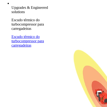
Upgrades & Engineered
solutions
Escudo térmico do
turbocompressor para
carregadeiras
Escudo térmico do
turbocompressor para
carregadeiras