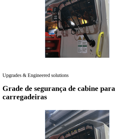
Upgrades & Engineered solutions
Grade de segurança de cabine para
carregadeiras