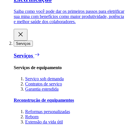
Saiba como você pode dar os primeiros passos para eletrificar
sua mina com benefícios como maior produtividade, potência
e melhor saúde dos colaboradores.
Serviços
Serviços
Serviços de equipamento
Serviço sob demanda
Contratos de serviço
Garantia estendida
Reconstrução de equipamentos
Reformas personalizadas
Reborn
Extensão da vida útil