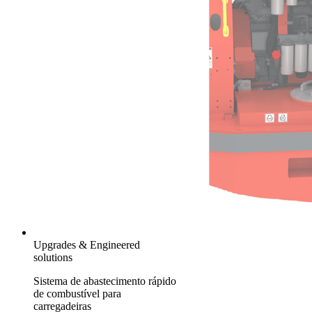
Upgrades & Engineered
solutions
Sistema de abastecimento rápido
de combustível para
carregadeiras