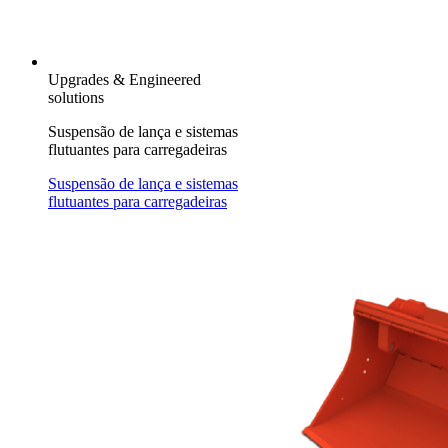
Upgrades & Engineered
solutions
Suspensão de lança e sistemas
flutuantes para carregadeiras
Suspensão de lança e sistemas
flutuantes para carregadeiras