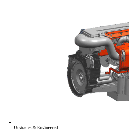
Upgrades & Engineered