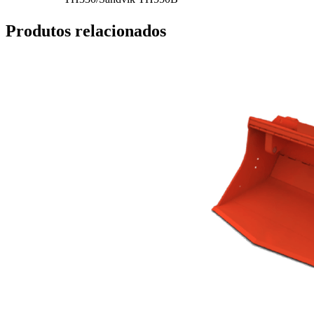
Produtos relacionados