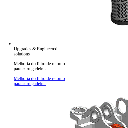
Upgrades & Engineered
solutions
Melhoria do filtro de retorno
para carregadeiras
Melhoria do filtro de retorno
para carregadeiras