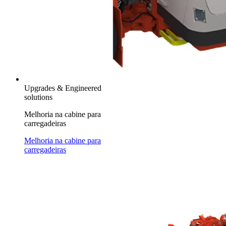
Upgrades & Engineered
solutions
Melhoria na cabine para
carregadeiras
Melhoria na cabine para
carregadeiras