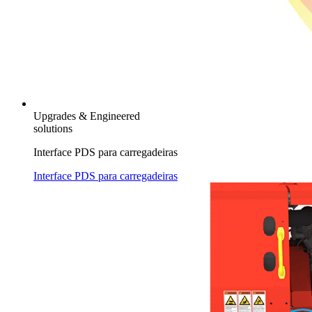
Upgrades & Engineered
solutions
Interface PDS para carregadeiras
Interface PDS para carregadeiras