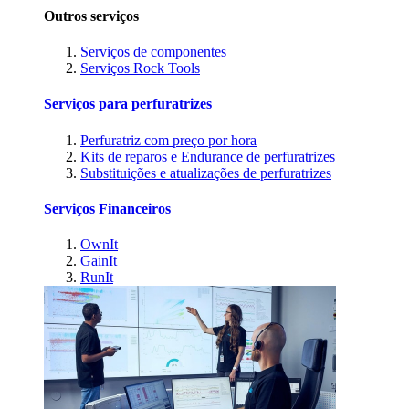
Outros serviços
Serviços de componentes
Serviços Rock Tools
Serviços para perfuratrizes
Perfuratriz com preço por hora
Kits de reparos e Endurance de perfuratrizes
Substituições e atualizações de perfuratrizes
Serviços Financeiros
OwnIt
GainIt
RunIt