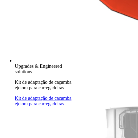
Upgrades & Engineered
solutions
Kit de adaptação de caçamba
ejetora para carregadeiras
Kit de adaptação de caçamba
ejetora para carregadeiras