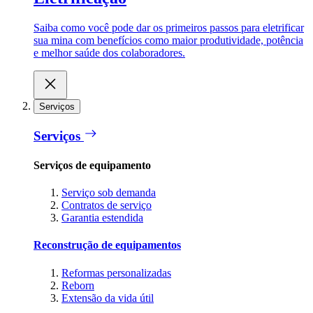
Saiba como você pode dar os primeiros passos para eletrificar
sua mina com benefícios como maior produtividade, potência
e melhor saúde dos colaboradores.
Serviços
Serviços
Serviços de equipamento
Serviço sob demanda
Contratos de serviço
Garantia estendida
Reconstrução de equipamentos
Reformas personalizadas
Reborn
Extensão da vida útil