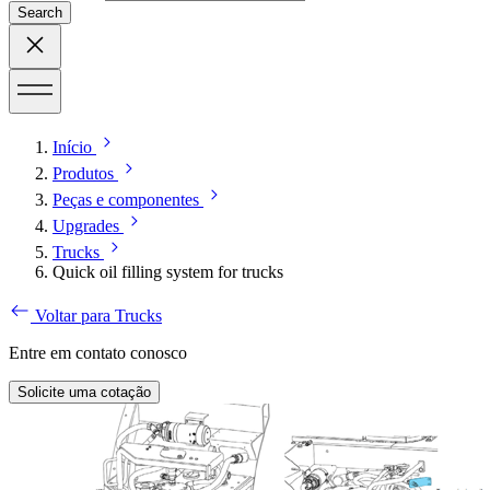
Search
Início
Produtos
Peças e componentes
Upgrades
Trucks
Quick oil filling system for trucks
Voltar para Trucks
Entre em contato conosco
Solicite uma cotação