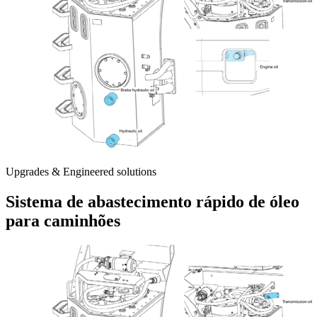
Upgrades & Engineered solutions
Sistema de abastecimento rápido de óleo
para caminhões