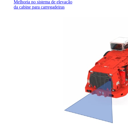
Melhoria no sistema de elevação
da cabine para carregadeiras