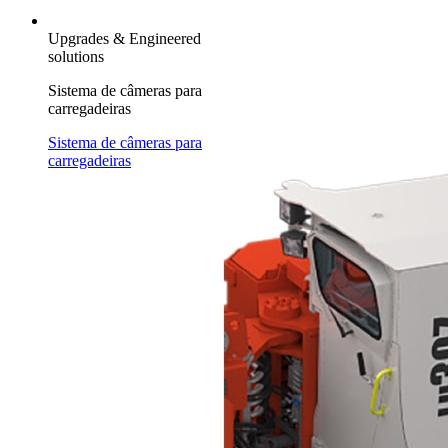
Upgrades & Engineered
solutions
Sistema de câmeras para
carregadeiras
Sistema de câmeras para
carregadeiras