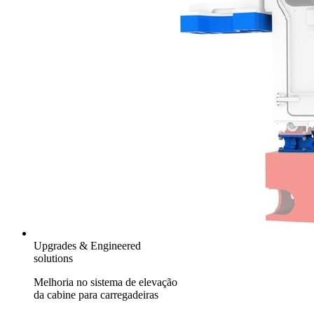
Upgrades & Engineered
solutions
Melhoria no sistema de elevação
da cabine para carregadeiras