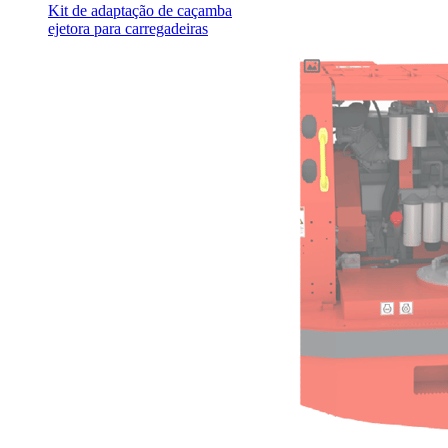
Kit de adaptação de caçamba
ejetora para carregadeiras