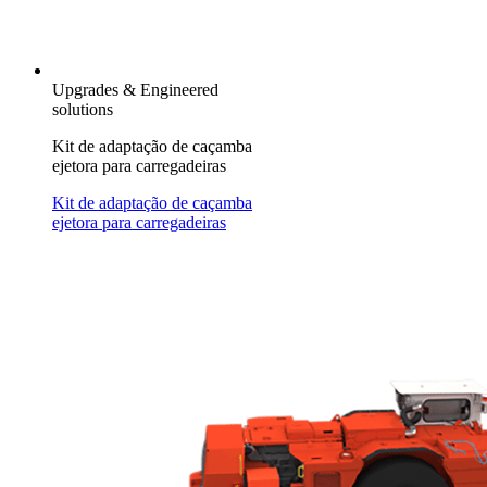
Upgrades & Engineered
solutions
Kit de adaptação de caçamba
ejetora para carregadeiras
Kit de adaptação de caçamba
ejetora para carregadeiras