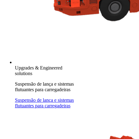
Upgrades & Engineered
solutions
Suspensão de lança e sistemas
flutuantes para carregadeiras
Suspensão de lança e sistemas
flutuantes para carregadeiras