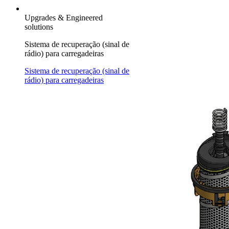
Upgrades & Engineered
solutions
Sistema de recuperação (sinal de
rádio) para carregadeiras
Sistema de recuperação (sinal de
rádio) para carregadeiras