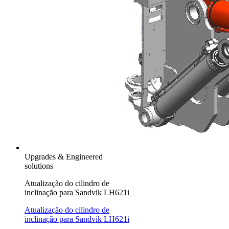
Upgrades & Engineered
solutions
Atualização do cilindro de
inclinação para Sandvik LH621i
Atualização do cilindro de
inclinação para Sandvik LH621i