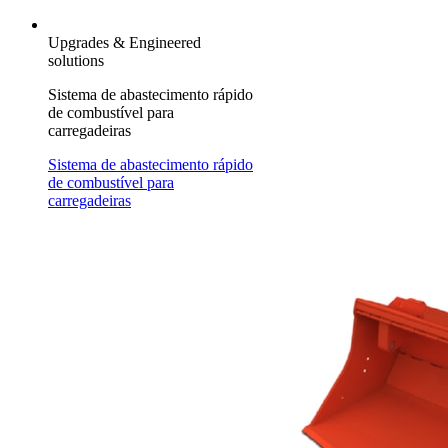
Upgrades & Engineered
solutions
Sistema de abastecimento rápido
de combustível para
carregadeiras
Sistema de abastecimento rápido
de combustível para
carregadeiras