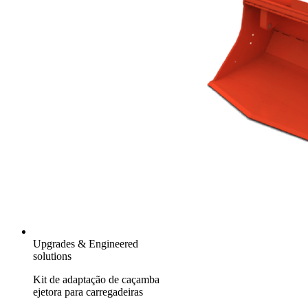
Upgrades & Engineered
solutions
Kit de adaptação de caçamba
ejetora para carregadeiras