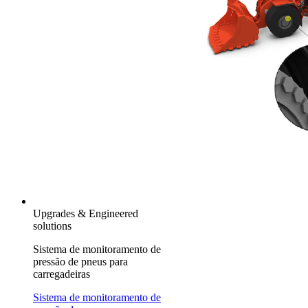
Upgrades & Engineered
solutions
Sistema de monitoramento de
pressão de pneus para
carregadeiras
Sistema de monitoramento de