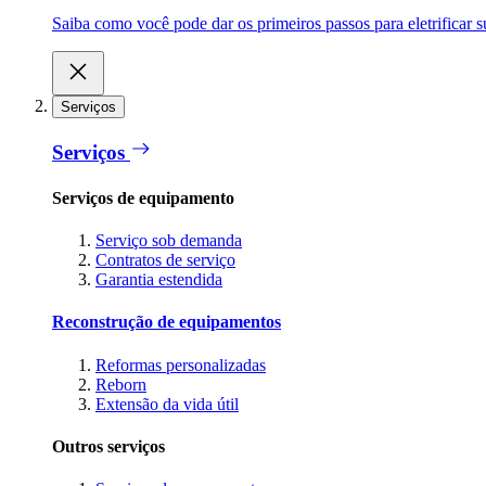
Saiba como você pode dar os primeiros passos para eletrificar
Serviços
Serviços
Serviços de equipamento
Serviço sob demanda
Contratos de serviço
Garantia estendida
Reconstrução de equipamentos
Reformas personalizadas
Reborn
Extensão da vida útil
Outros serviços