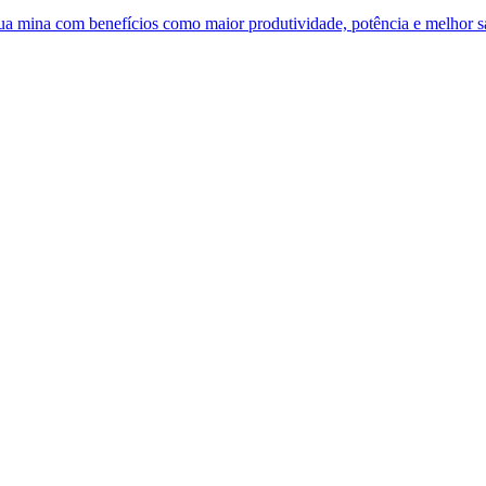
 sua mina com benefícios como maior produtividade, potência e melhor 