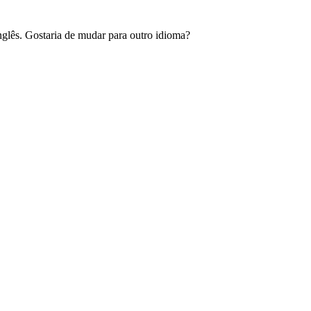
glês. Gostaria de mudar para outro idioma?