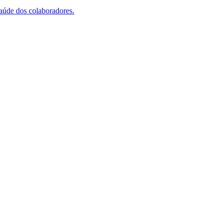
saúde dos colaboradores.