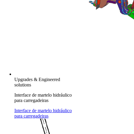
Upgrades & Engineered
solutions
Interface de martelo hidráulico
para carregadeiras
Interface de martelo hidráulico
para carregadeiras