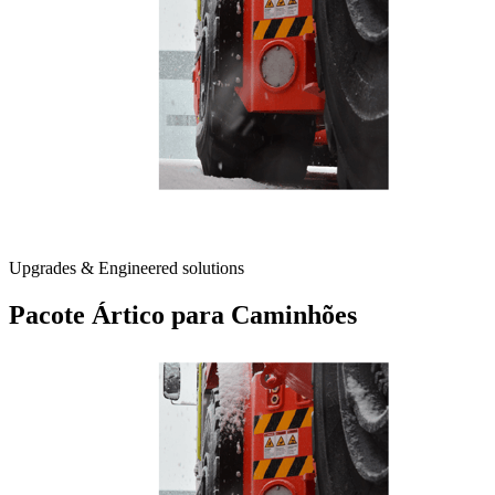
Upgrades & Engineered solutions
Pacote Ártico para Caminhões