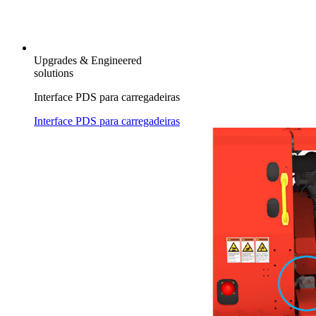
Upgrades & Engineered
solutions
Interface PDS para carregadeiras
Interface PDS para carregadeiras