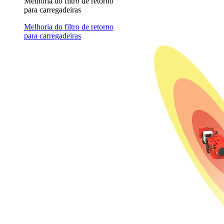
Melhoria do filtro de retorno
para carregadeiras
Melhoria do filtro de retorno
para carregadeiras