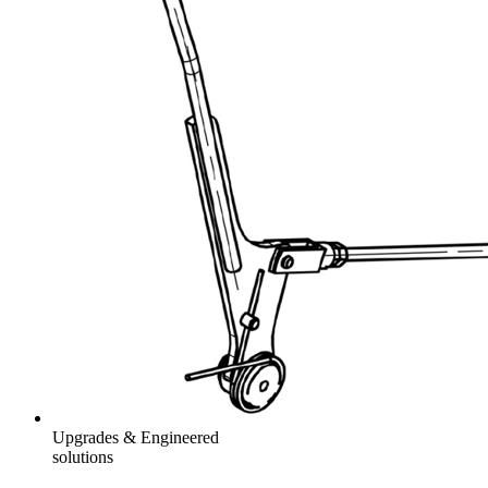
Upgrades & Engineered
solutions