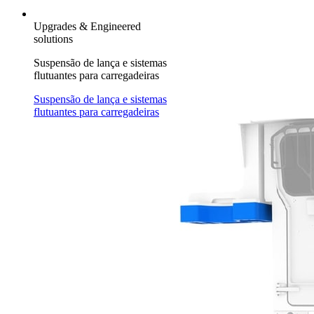
Upgrades & Engineered
solutions
Suspensão de lança e sistemas
flutuantes para carregadeiras
Suspensão de lança e sistemas
flutuantes para carregadeiras