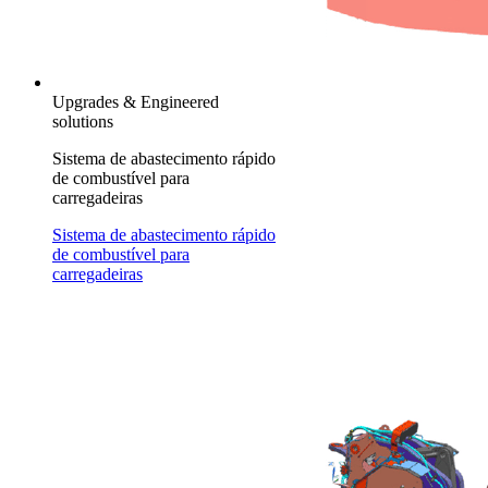
Upgrades & Engineered
solutions
Sistema de abastecimento rápido
de combustível para
carregadeiras
Sistema de abastecimento rápido
de combustível para
carregadeiras