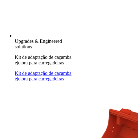
Upgrades & Engineered
solutions
Kit de adaptação de caçamba
ejetora para carregadeiras
Kit de adaptação de caçamba
ejetora para carregadeiras