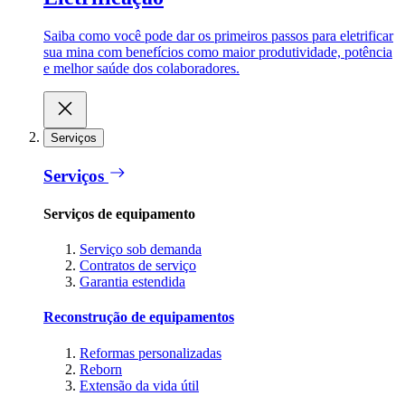
Saiba como você pode dar os primeiros passos para eletrificar
sua mina com benefícios como maior produtividade, potência
e melhor saúde dos colaboradores.
Serviços
Serviços
Serviços de equipamento
Serviço sob demanda
Contratos de serviço
Garantia estendida
Reconstrução de equipamentos
Reformas personalizadas
Reborn
Extensão da vida útil