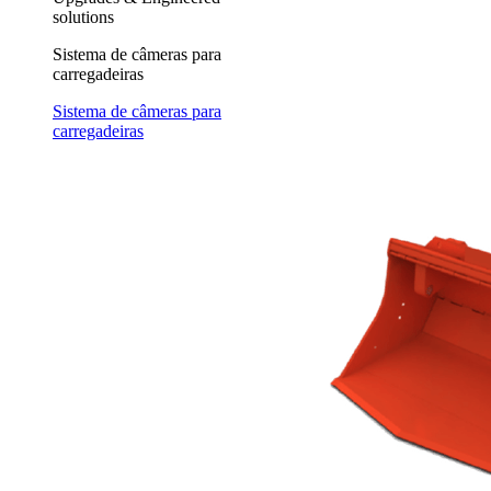
solutions
Sistema de câmeras para
carregadeiras
Sistema de câmeras para
carregadeiras