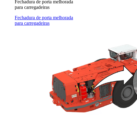
Fechadura de porta melhorada
para carregadeiras
Fechadura de porta melhorada
para carregadeiras