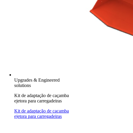
Upgrades & Engineered
solutions
Kit de adaptação de caçamba
ejetora para carregadeiras
Kit de adaptação de caçamba
ejetora para carregadeiras