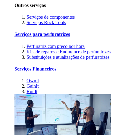
Outros serviços
Serviços de componentes
Serviços Rock Tools
Serviços para perfuratrizes
Perfuratriz com preço por hora
Kits de reparos e Endurance de perfuratrizes
Substituições e atualizações de perfuratrizes
Serviços Financeiros
OwnIt
GainIt
RunIt