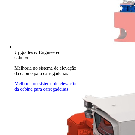
Upgrades & Engineered
solutions
Melhoria no sistema de elevação
da cabine para carregadeiras
Melhoria no sistema de elevação
da cabine para carregadeiras