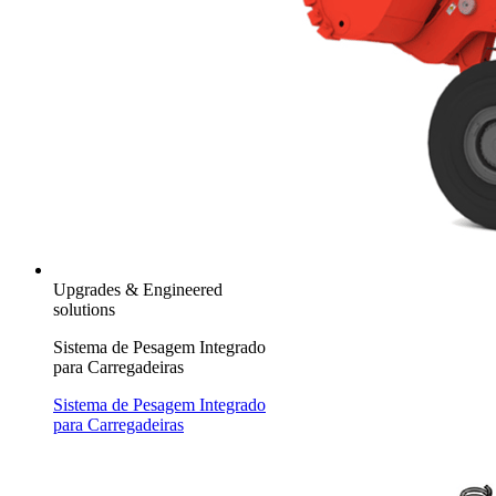
Upgrades & Engineered
solutions
Sistema de Pesagem Integrado
para Carregadeiras
Sistema de Pesagem Integrado
para Carregadeiras