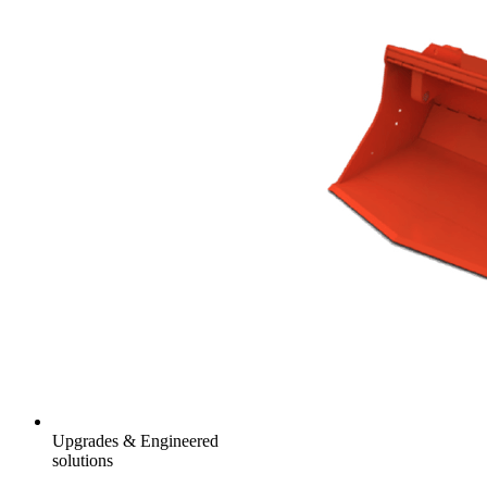
Upgrades & Engineered
solutions