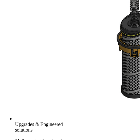
Upgrades & Engineered
solutions