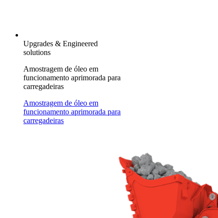
Upgrades & Engineered
solutions
Amostragem de óleo em
funcionamento aprimorada para
carregadeiras
Amostragem de óleo em
funcionamento aprimorada para
carregadeiras