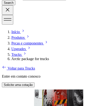
Search
Início
Produtos
Peças e componentes
Upgrades
Trucks
Arctic package for trucks
Voltar para Trucks
Entre em contato conosco
Solicite uma cotação