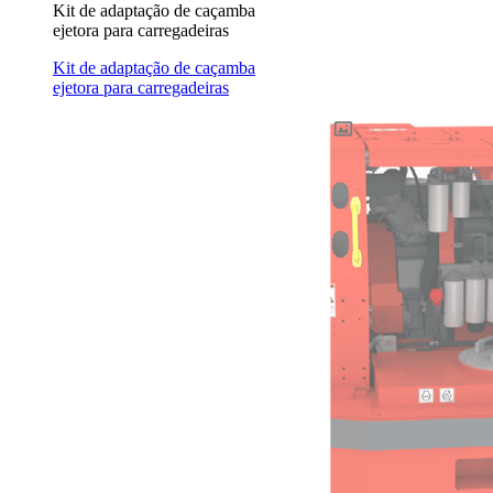
Kit de adaptação de caçamba
ejetora para carregadeiras
Kit de adaptação de caçamba
ejetora para carregadeiras