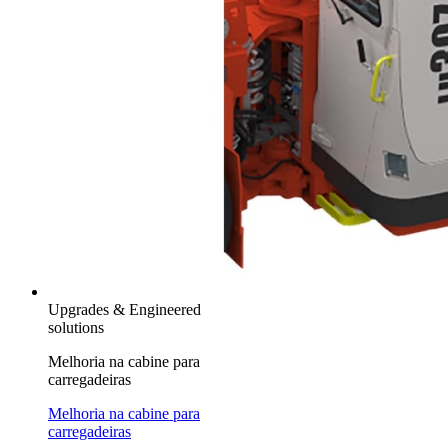
Upgrades & Engineered
solutions
Melhoria na cabine para
carregadeiras
Melhoria na cabine para
carregadeiras