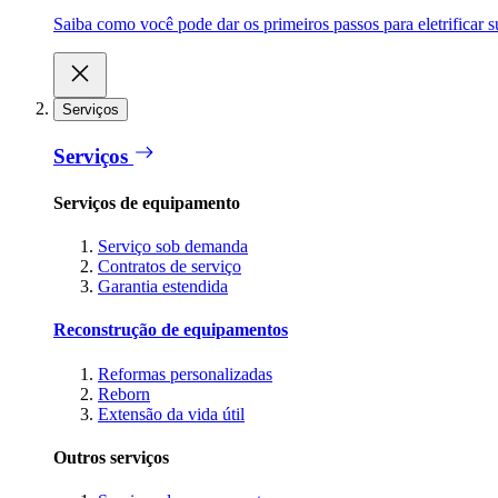
Saiba como você pode dar os primeiros passos para eletrificar
Serviços
Serviços
Serviços de equipamento
Serviço sob demanda
Contratos de serviço
Garantia estendida
Reconstrução de equipamentos
Reformas personalizadas
Reborn
Extensão da vida útil
Outros serviços