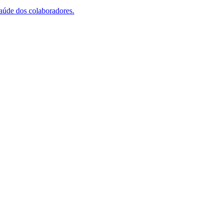
saúde dos colaboradores.