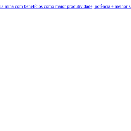
 sua mina com benefícios como maior produtividade, potência e melhor 