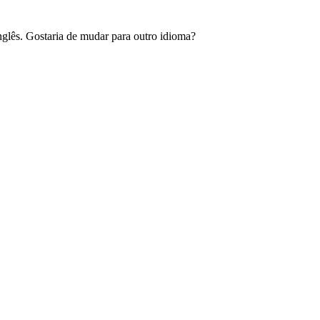
glês. Gostaria de mudar para outro idioma?