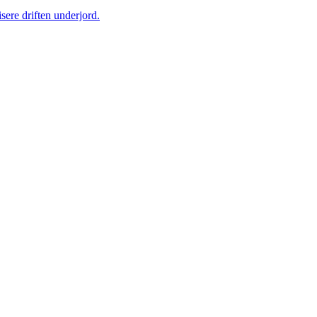
sere driften underjord.