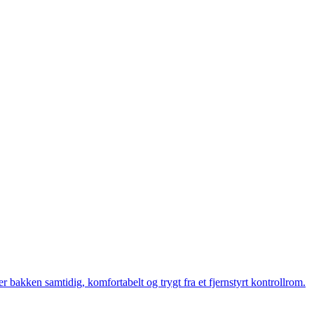
bakken samtidig, komfortabelt og trygt fra et fjernstyrt kontrollrom.