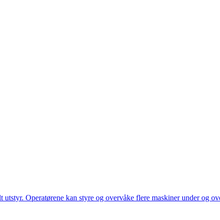
utstyr. Operatørene kan styre og overvåke flere maskiner under og over 