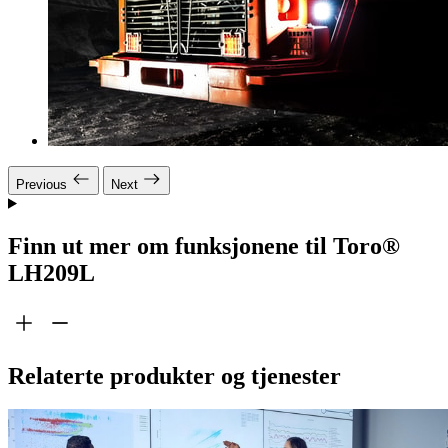
Previous
Next
Finn ut mer om funksjonene til Toro®
LH209L
Relaterte produkter og tjenester