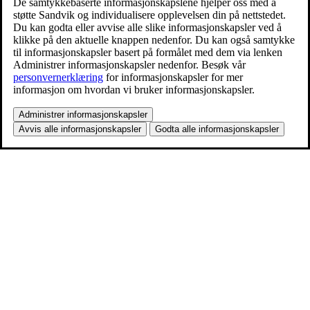
De samtykkebaserte informasjonskapslene hjelper oss med å
støtte Sandvik og individualisere opplevelsen din på nettstedet.
Du kan godta eller avvise alle slike informasjonskapsler ved å
klikke på den aktuelle knappen nedenfor. Du kan også samtykke
til informasjonskapsler basert på formålet med dem via lenken
Administrer informasjonskapsler nedenfor. Besøk vår
personvernerklæring
for informasjonskapsler for mer
informasjon om hvordan vi bruker informasjonskapsler.
Administrer informasjonskapsler
Avvis alle informasjonskapsler
Godta alle informasjonskapsler