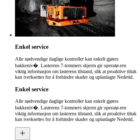
Enkel service
Alle nødvendige daglige kontroller kan enkelt gjøres
bakkeniv�. Lasterens 7-tommers skjerm gir operatø-ren
viktig informasjon om lasterens tilstand, slik at proaktive tiltak
kan iverksettes for å forhindre skader og uplanlagte Nedetid.
Enkel service
Alle nødvendige daglige kontroller kan enkelt gjøres
bakkeniv�. Lasterens 7-tommers skjerm gir operatø-ren
viktig informasjon om lasterens tilstand, slik at proaktive tiltak
kan iverksettes for å forhindre skader og uplanlagte Nedetid.