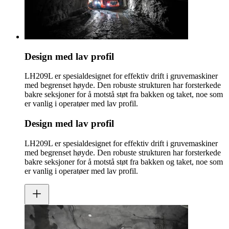
Design med lav profil
LH209L er spesialdesignet for effektiv drift i gruvemaskiner
med begrenset høyde. Den robuste strukturen har forsterkede
bakre seksjoner for å motstå støt fra bakken og taket, noe som
er vanlig i operatøer med lav profil.
Design med lav profil
LH209L er spesialdesignet for effektiv drift i gruvemaskiner
med begrenset høyde. Den robuste strukturen har forsterkede
bakre seksjoner for å motstå støt fra bakken og taket, noe som
er vanlig i operatøer med lav profil.