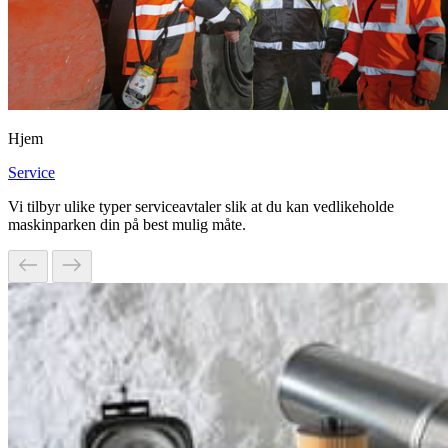
Hjem
Service
Vi tilbyr ulike typer serviceavtaler slik at du kan vedlikeholde
maskinparken din på best mulig måte.