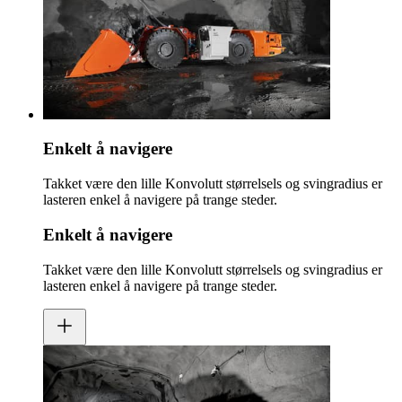
Enkelt å navigere
Takket være den lille Konvolutt størrelsels og svingradius er
lasteren enkel å navigere på trange steder.
Enkelt å navigere
Takket være den lille Konvolutt størrelsels og svingradius er
lasteren enkel å navigere på trange steder.