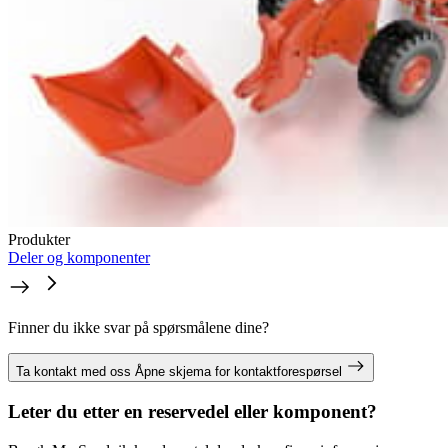
Produkter
Deler og komponenter
Finner du ikke svar på spørsmålene dine?
Ta kontakt med oss
Åpne skjema for kontaktforespørsel
Leter du etter en reservedel eller komponent?