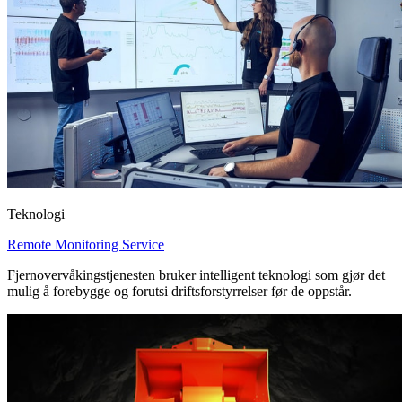
Teknologi
Remote Monitoring Service
Fjernovervåkingstjenesten bruker intelligent teknologi som gjør det
mulig å forebygge og forutsi driftsforstyrrelser før de oppstår.