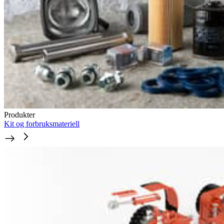
Produkter
Kit og forbruksmateriell