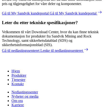
pris og tilgjengelighet for våre deler og komponenter.
Gå til My Sandvik kundeportal
Gå til My Sandvik kundeportal
Leter du etter tekniske spesifikasjoner?
Velkommen til vårt Download Center, hvor du kan finne teknisk
dokumentasjon for produkter fra Sandvik Mining and Rock
Technology, samt sikkerhetsdatablad (SDS) og
sikkerhetsinformasjonsblad (SIS).
Gå til nedlastingssenteret
Lenke til nedlastingssenteret
Hjem
Produkter
Tjenester
Kontakt
Nedlastingssenter
Nyheter og media
Om oss
Karriere