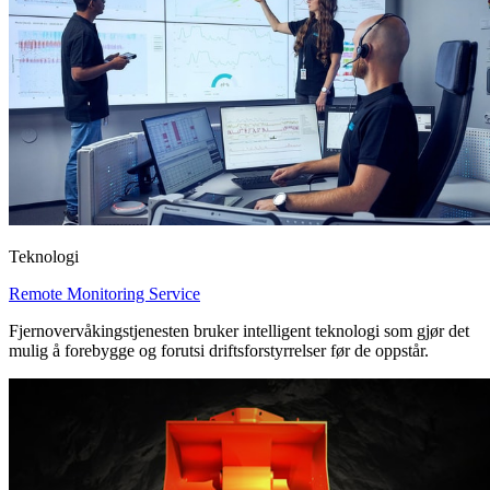
Teknologi
Remote Monitoring Service
Fjernovervåkingstjenesten bruker intelligent teknologi som gjør det
mulig å forebygge og forutsi driftsforstyrrelser før de oppstår.