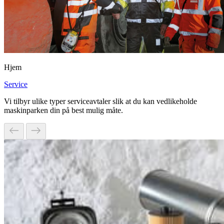
Hjem
Service
Vi tilbyr ulike typer serviceavtaler slik at du kan vedlikeholde
maskinparken din på best mulig måte.