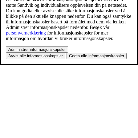
støtte Sandvik og individualisere opplevelsen din på nettstedet.
Du kan godta eller avvise alle slike informasjonskapsler ved å
klikke på den aktuelle knappen nedenfor. Du kan også samtykke
til informasjonskapsler basert på formålet med dem via lenken
Administrer informasjonskapsler nedenfor. Besøk vår
personvernerklæring
for informasjonskapsler for mer
informasjon om hvordan vi bruker informasjonskapsler.
Administrer informasjonskapsler
Avvis alle informasjonskapsler
Godta alle informasjonskapsler