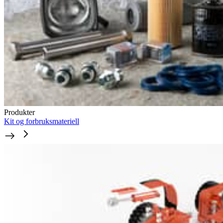
Produkter
Kit og forbruksmateriell