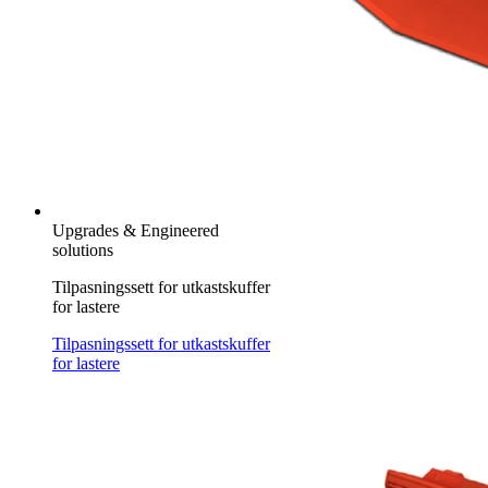
Upgrades & Engineered
solutions
Tilpasningssett for utkastskuffer
for lastere
Tilpasningssett for utkastskuffer
for lastere