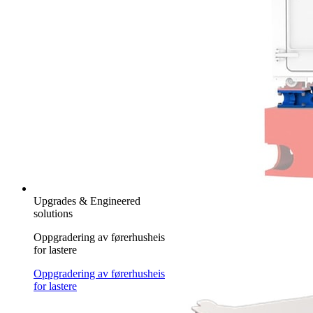
Upgrades & Engineered
solutions
Oppgradering av førerhusheis
for lastere
Oppgradering av førerhusheis
for lastere