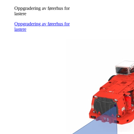
Oppgradering av førerhus for
lastere
Oppgradering av førerhus for
lastere