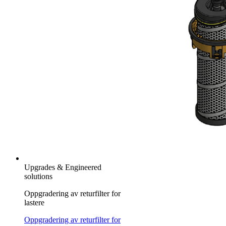
Upgrades & Engineered
solutions
Oppgradering av returfilter for
lastere
Oppgradering av returfilter for