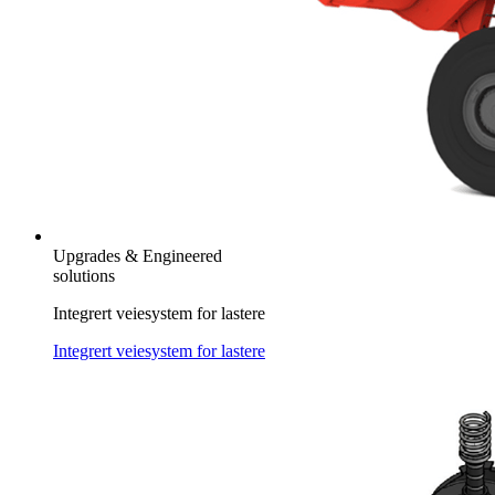
Upgrades & Engineered
solutions
Integrert veiesystem for lastere
Integrert veiesystem for lastere