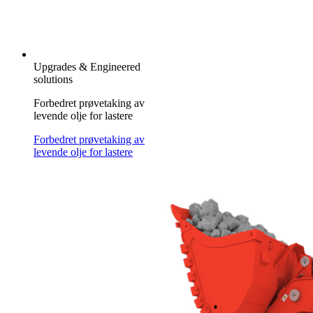
Upgrades & Engineered
solutions
Forbedret prøvetaking av
levende olje for lastere
Forbedret prøvetaking av
levende olje for lastere