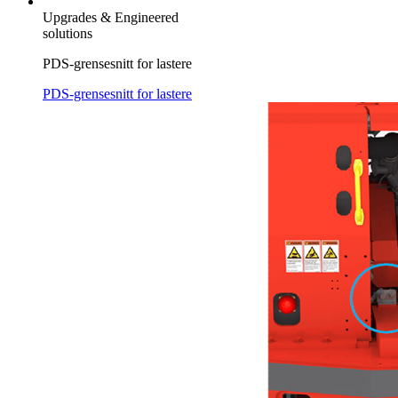
Upgrades & Engineered
solutions
PDS-grensesnitt for lastere
PDS-grensesnitt for lastere