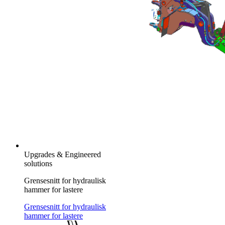
Upgrades & Engineered
solutions
Grensesnitt for hydraulisk
hammer for lastere
Grensesnitt for hydraulisk
hammer for lastere