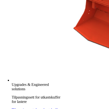
Upgrades & Engineered
solutions
Tilpasningssett for utkastskuffer
for lastere