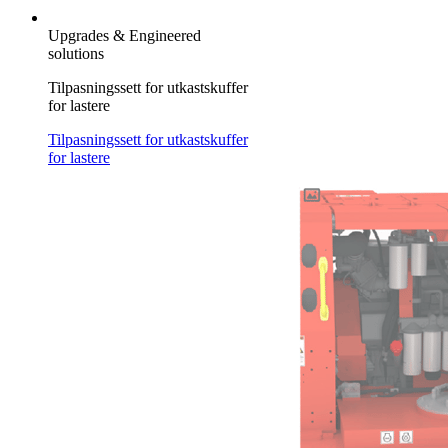
Upgrades & Engineered
solutions
Tilpasningssett for utkastskuffer
for lastere
Tilpasningssett for utkastskuffer
for lastere