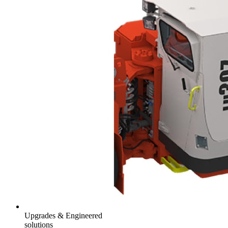
Upgrades & Engineered
solutions