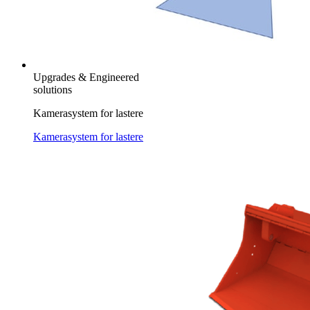
Upgrades & Engineered
solutions
Kamerasystem for lastere
Kamerasystem for lastere