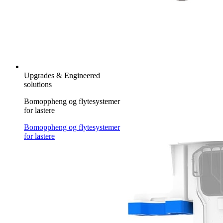
Upgrades & Engineered
solutions
Bomoppheng og flytesystemer
for lastere
Bomoppheng og flytesystemer
for lastere