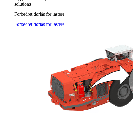
solutions
Forbedret dørlås for lastere
Forbedret dørlås for lastere