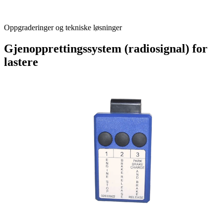
Oppgraderinger og tekniske løsninger
Gjenopprettingssystem (radiosignal) for
lastere