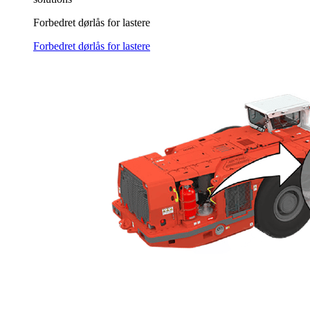
Forbedret dørlås for lastere
Forbedret dørlås for lastere