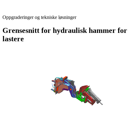
Oppgraderinger og tekniske løsninger
Grensesnitt for hydraulisk hammer for
lastere