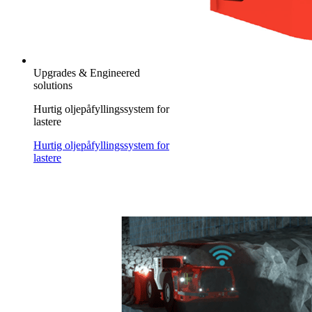
Upgrades & Engineered
solutions
Hurtig oljepåfyllingssystem for
lastere
Hurtig oljepåfyllingssystem for
lastere