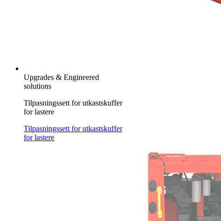
Upgrades & Engineered
solutions
Tilpasningssett for utkastskuffer
for lastere
Tilpasningssett for utkastskuffer
for lastere