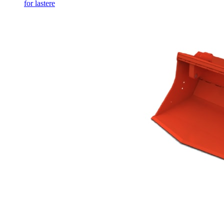
for lastere