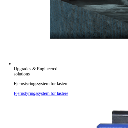
Upgrades & Engineered
solutions
Fjernstyringssystem for lastere
Fjernstyringssystem for lastere