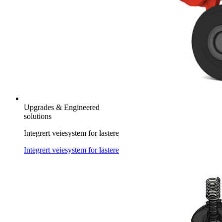
Upgrades & Engineered
solutions
Integrert veiesystem for lastere
Integrert veiesystem for lastere