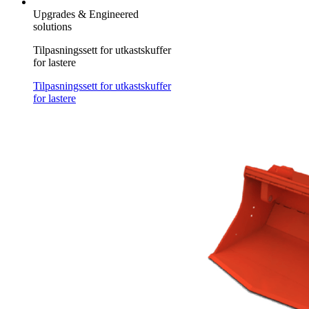
Upgrades & Engineered
solutions
Tilpasningssett for utkastskuffer
for lastere
Tilpasningssett for utkastskuffer
for lastere