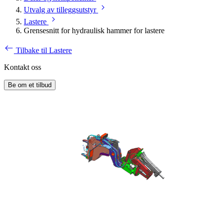
Utvalg av tilleggsutstyr
Lastere
Grensesnitt for hydraulisk hammer for lastere
Tilbake til Lastere
Kontakt oss
Be om et tilbud