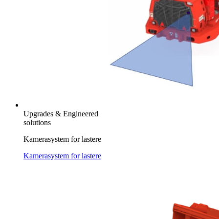
Upgrades & Engineered
solutions
Kamerasystem for lastere
Kamerasystem for lastere