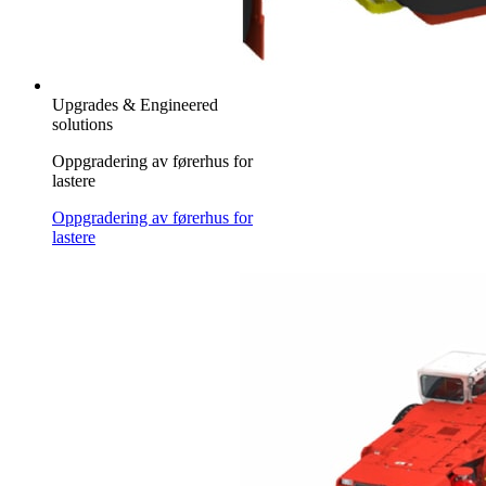
Upgrades & Engineered
solutions
Oppgradering av førerhus for
lastere
Oppgradering av førerhus for
lastere