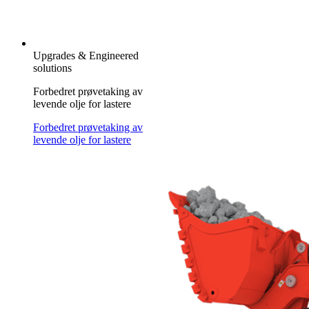
Upgrades & Engineered
solutions
Forbedret prøvetaking av
levende olje for lastere
Forbedret prøvetaking av
levende olje for lastere