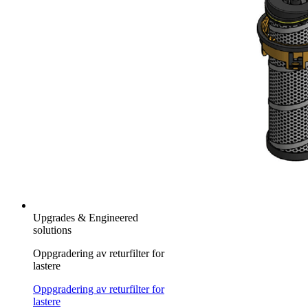
Upgrades & Engineered
solutions
Oppgradering av returfilter for
lastere
Oppgradering av returfilter for
lastere