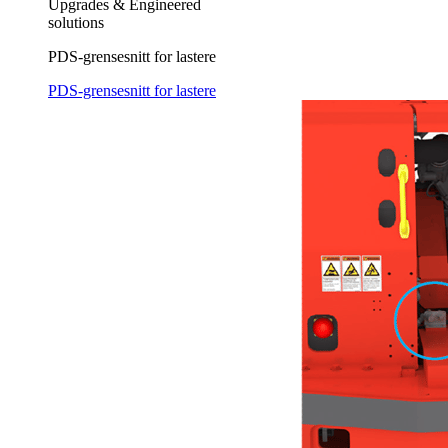
Upgrades & Engineered
solutions
PDS-grensesnitt for lastere
PDS-grensesnitt for lastere