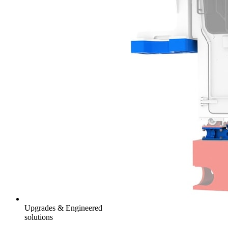
Upgrades & Engineered
solutions