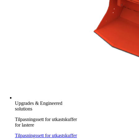
Upgrades & Engineered
solutions
Tilpasningssett for utkastskuffer
for lastere
Tilpasningssett for utkastskuffer