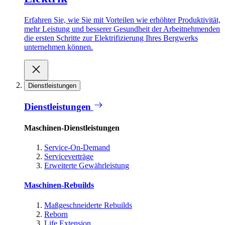
Erfahren Sie, wie Sie mit Vorteilen wie erhöhter Produktivität,
mehr Leistung und besserer Gesundheit der Arbeitnehmenden
die ersten Schritte zur Elektrifizierung Ihres Bergwerks
unternehmen können.
Dienstleistungen
Dienstleistungen
Maschinen-Dienstleistungen
Service-On-Demand
Serviceverträge
Erweiterte Gewährleistung
Maschinen-Rebuilds
Maßgeschneiderte Rebuilds
Reborn
Life Extension