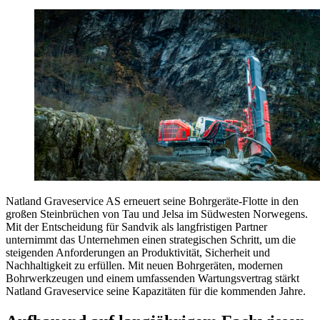
Natland Graveservice AS erneuert seine Bohrgeräte-Flotte in den
großen Steinbrüchen von Tau und Jelsa im Südwesten Norwegens.
Mit der Entscheidung für Sandvik als langfristigen Partner
unternimmt das Unternehmen einen strategischen Schritt, um die
steigenden Anforderungen an Produktivität, Sicherheit und
Nachhaltigkeit zu erfüllen. Mit neuen Bohrgeräten, modernen
Bohrwerkzeugen und einem umfassenden Wartungsvertrag stärkt
Natland Graveservice seine Kapazitäten für die kommenden Jahre.