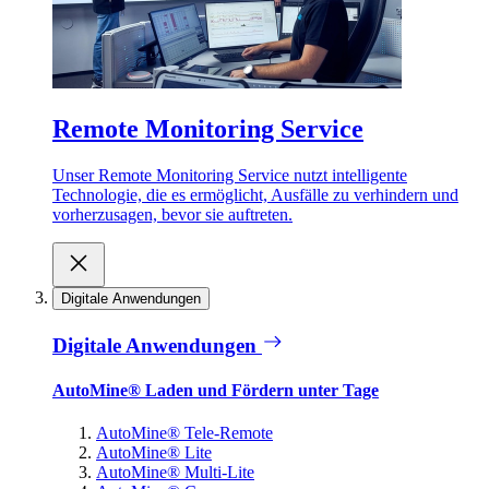
Remote Monitoring Service
Unser Remote Monitoring Service nutzt intelligente
Technologie, die es ermöglicht, Ausfälle zu verhindern und
vorherzusagen, bevor sie auftreten.
Digitale Anwendungen
Digitale Anwendungen
AutoMine® Laden und Fördern unter Tage
AutoMine® Tele-Remote
AutoMine® Lite
AutoMine® Multi-Lite