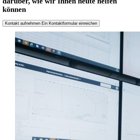
darüber, wie wir Ihnen heute helfen
können
Kontakt aufnehmen
Ein Kontaktformular einreichen