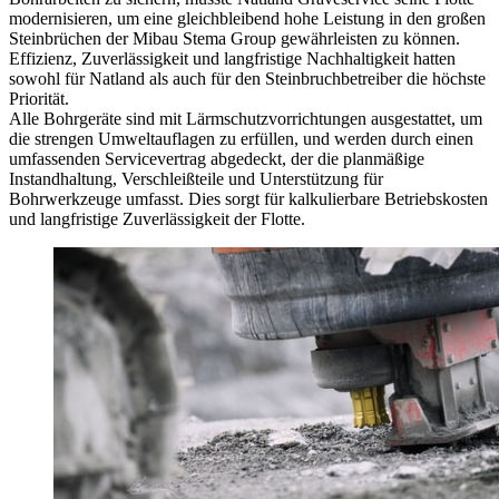
modernisieren, um eine gleichbleibend hohe Leistung in den großen
Steinbrüchen der Mibau Stema Group gewährleisten zu können.
Effizienz, Zuverlässigkeit und langfristige Nachhaltigkeit hatten
sowohl für Natland als auch für den Steinbruchbetreiber die höchste
Priorität.
Alle Bohrgeräte sind mit Lärmschutzvorrichtungen ausgestattet, um
die strengen Umweltauflagen zu erfüllen, und werden durch einen
umfassenden Servicevertrag abgedeckt, der die planmäßige
Instandhaltung, Verschleißteile und Unterstützung für
Bohrwerkzeuge umfasst. Dies sorgt für kalkulierbare Betriebskosten
und langfristige Zuverlässigkeit der Flotte.