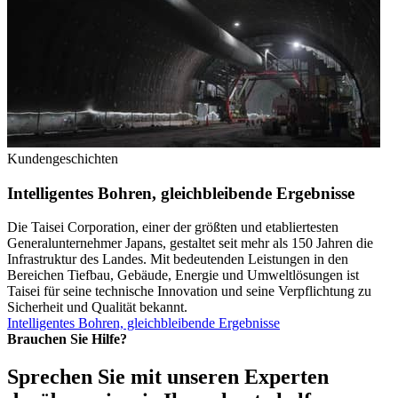
Kundengeschichten
Intelligentes Bohren, gleichbleibende Ergebnisse
Die Taisei Corporation, einer der größten und etabliertesten
Generalunternehmer Japans, gestaltet seit mehr als 150 Jahren die
Infrastruktur des Landes. Mit bedeutenden Leistungen in den
Bereichen Tiefbau, Gebäude, Energie und Umweltlösungen ist
Taisei für seine technische Innovation und seine Verpflichtung zu
Sicherheit und Qualität bekannt.
Intelligentes Bohren, gleichbleibende Ergebnisse
Brauchen Sie Hilfe?
Sprechen Sie mit unseren Experten