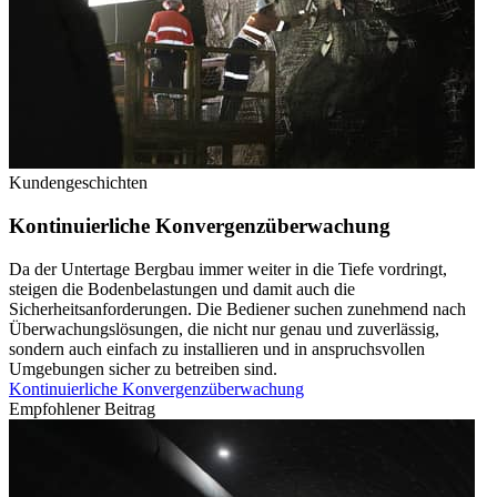
Kundengeschichten
Kontinuierliche Konvergenzüberwachung
Da der Untertage Bergbau immer weiter in die Tiefe vordringt,
steigen die Bodenbelastungen und damit auch die
Sicherheitsanforderungen. Die Bediener suchen zunehmend nach
Überwachungslösungen, die nicht nur genau und zuverlässig,
sondern auch einfach zu installieren und in anspruchsvollen
Umgebungen sicher zu betreiben sind.
Kontinuierliche Konvergenzüberwachung
Empfohlener Beitrag