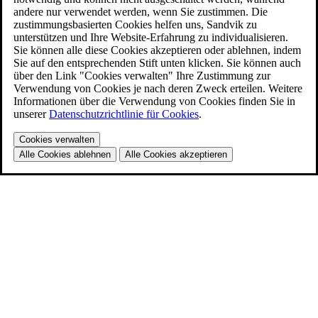
andere nur verwendet werden, wenn Sie zustimmen. Die
zustimmungsbasierten Cookies helfen uns, Sandvik zu
unterstützen und Ihre Website-Erfahrung zu individualisieren.
Sie können alle diese Cookies akzeptieren oder ablehnen, indem
Sie auf den entsprechenden Stift unten klicken. Sie können auch
über den Link "Cookies verwalten" Ihre Zustimmung zur
Verwendung von Cookies je nach deren Zweck erteilen. Weitere
Informationen über die Verwendung von Cookies finden Sie in
unserer
Datenschutzrichtlinie für Cookies
.
Cookies verwalten
Alle Cookies ablehnen
Alle Cookies akzeptieren