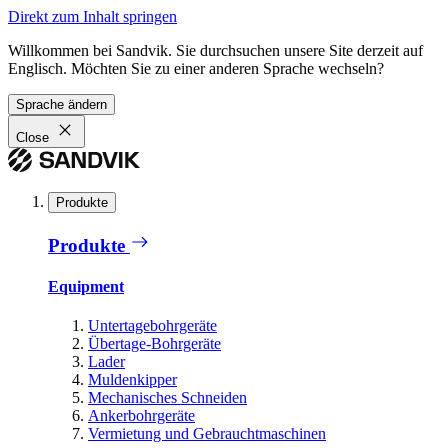
Direkt zum Inhalt springen
Willkommen bei Sandvik. Sie durchsuchen unsere Site derzeit auf
Englisch. Möchten Sie zu einer anderen Sprache wechseln?
Sprache ändern
Close
Produkte
Produkte
Equipment
Untertagebohrgeräte
Übertage-Bohrgeräte
Lader
Muldenkipper
Mechanisches Schneiden
Ankerbohrgeräte
Vermietung und Gebrauchtmaschinen