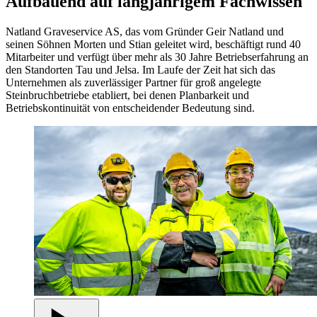
Aufbauend auf langjährigem Fachwissen
Natland Graveservice AS, das vom Gründer Geir Natland und
seinen Söhnen Morten und Stian geleitet wird, beschäftigt rund 40
Mitarbeiter und verfügt über mehr als 30 Jahre Betriebserfahrung an
den Standorten Tau und Jelsa. Im Laufe der Zeit hat sich das
Unternehmen als zuverlässiger Partner für groß angelegte
Steinbruchbetriebe etabliert, bei denen Planbarkeit und
Betriebskontinuität von entscheidender Bedeutung sind.