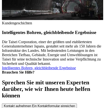
Kundengeschichten
Intelligentes Bohren, gleichbleibende Ergebnisse
Die Taisei Corporation, einer der größten und etabliertesten
Generalunternehmer Japans, gestaltet seit mehr als 150 Jahren die
Infrastruktur des Landes. Mit bedeutenden Leistungen in den
Bereichen Tiefbau, Gebäude, Energie und Umweltlösungen ist
Taisei für seine technische Innovation und seine Verpflichtung zu
Sicherheit und Qualität bekannt.
Intelligentes Bohren, gleichbleibende Ergebnisse
Brauchen Sie Hilfe?
Sprechen Sie mit unseren Experten
darüber, wie wir Ihnen heute helfen
können
Kontakt aufnehmen
Ein Kontaktformular einreichen