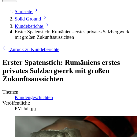
Startseite
Solid Ground
Kundeberichte
Erster Spatenstich: Rumäniens erstes privates Salzbergwerk
mit großen Zukunftsaussichten
Zurück zu Kundeberichte
Erster Spatenstich: Rumäniens erstes
privates Salzbergwerk mit großen
Zukunftsaussichten
Themen:
Kundengeschichten
Veröffentlicht:
PM Juli jjjj