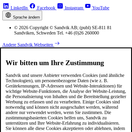
LinkedIn
Facebook
Instagram
YouTube
Sprache ändern
© 2026 Copyright © Sandvik AB; (publ) SE-811 81
Sandviken, Schweden Tel. +46 (0)26 260000
Andere Sandvik Webseiten
Wir bitten um Ihre Zustimmung
Sandvik und unsere Anbieter verwenden Cookies (und ähnliche
Technologien), um personenbezogene Daten (wie z. B.
Gerätekennungen, IP-Adressen und Website-Interaktionen) für
wichtige Website-Funktionen, die Analyse der Website-Leistung,
die Personalisierung von Inhalten und die Bereitstellung gezielter
Werbung zu erfassen und zu verarbeiten. Einige Cookies sind
notwendig und können nicht ausgeschaltet werden, während
andere nur verwendet werden, wenn Sie zustimmen. Die
zustimmungsbasierten Cookies helfen uns, Sandvik zu
unterstützen und Ihre Website-Erfahrung zu individualisieren.
Sie können alle diese Cookies akzeptieren oder ablehnen, indem