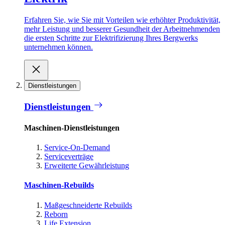
Erfahren Sie, wie Sie mit Vorteilen wie erhöhter Produktivität,
mehr Leistung und besserer Gesundheit der Arbeitnehmenden
die ersten Schritte zur Elektrifizierung Ihres Bergwerks
unternehmen können.
Dienstleistungen
Dienstleistungen
Maschinen-Dienstleistungen
Service-On-Demand
Serviceverträge
Erweiterte Gewährleistung
Maschinen-Rebuilds
Maßgeschneiderte Rebuilds
Reborn
Life Extension