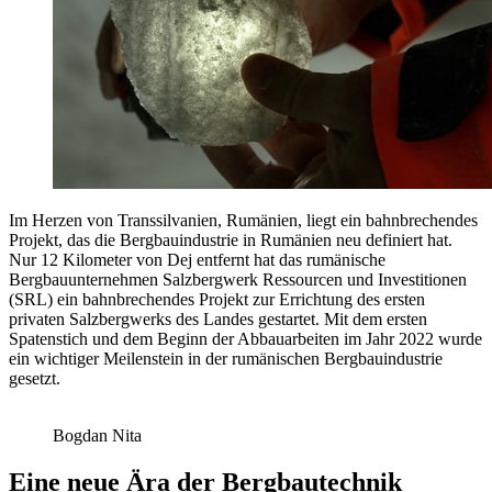
Im Herzen von Transsilvanien, Rumänien, liegt ein bahnbrechendes
Projekt, das die Bergbauindustrie in Rumänien neu definiert hat.
Nur 12 Kilometer von Dej entfernt hat das rumänische
Bergbauunternehmen Salzbergwerk Ressourcen und Investitionen
(SRL) ein bahnbrechendes Projekt zur Errichtung des ersten
privaten Salzbergwerks des Landes gestartet. Mit dem ersten
Spatenstich und dem Beginn der Abbauarbeiten im Jahr 2022 wurde
ein wichtiger Meilenstein in der rumänischen Bergbauindustrie
gesetzt.
Bogdan Nita
Eine neue Ära der Bergbautechnik