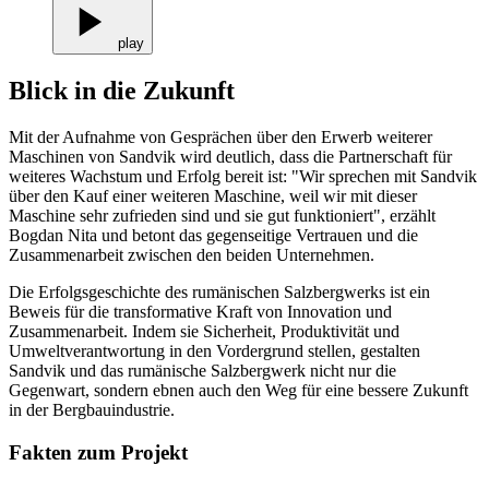
play
Blick in die Zukunft
Mit der Aufnahme von Gesprächen über den Erwerb weiterer
Maschinen von Sandvik wird deutlich, dass die Partnerschaft für
weiteres Wachstum und Erfolg bereit ist: "Wir sprechen mit Sandvik
über den Kauf einer weiteren Maschine, weil wir mit dieser
Maschine sehr zufrieden sind und sie gut funktioniert", erzählt
Bogdan Nita und betont das gegenseitige Vertrauen und die
Zusammenarbeit zwischen den beiden Unternehmen.
Die Erfolgsgeschichte des rumänischen Salzbergwerks ist ein
Beweis für die transformative Kraft von Innovation und
Zusammenarbeit. Indem sie Sicherheit, Produktivität und
Umweltverantwortung in den Vordergrund stellen, gestalten
Sandvik und das rumänische Salzbergwerk nicht nur die
Gegenwart, sondern ebnen auch den Weg für eine bessere Zukunft
in der Bergbauindustrie.
Fakten zum Projekt