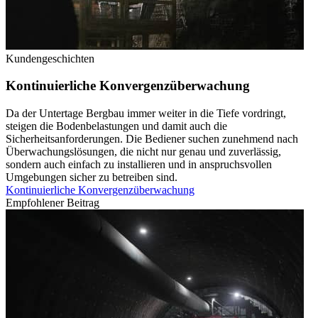
Kundengeschichten
Kontinuierliche Konvergenzüberwachung
Da der Untertage Bergbau immer weiter in die Tiefe vordringt,
steigen die Bodenbelastungen und damit auch die
Sicherheitsanforderungen. Die Bediener suchen zunehmend nach
Überwachungslösungen, die nicht nur genau und zuverlässig,
sondern auch einfach zu installieren und in anspruchsvollen
Umgebungen sicher zu betreiben sind.
Kontinuierliche Konvergenzüberwachung
Empfohlener Beitrag