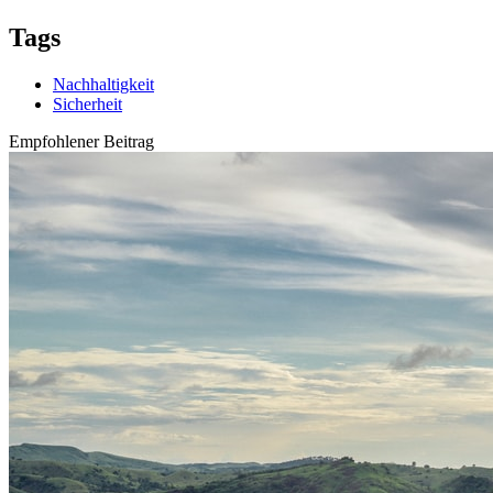
Tags
Nachhaltigkeit
Sicherheit
Empfohlener Beitrag