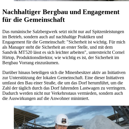
Nachhaltiger Bergbau und Engagement
für die Gemeinschaft
Das rumänische Salzbergwerk setzt nicht nur auf Spitzenleistungen
im Betrieb, sondern auch auf nachhaltige Praktiken und
Engagement für die Gemeinschaft: "Sicherheit ist wichtig. Für mich
als Manager steht die Sicherheit an erster Stelle, und mit dem
Sandvik MT520 lässt es sich leichter arbeiten", unterstreicht Cornel
Hirtop, Produktionsdirektor, wie wichtig es ist, der Sicherheit im
Bergbau Vorrang einzuräumen.
Darüber hinaus beteiligen sich die Minenbesitzer aktiv an Initiativen
zur Unterstützung der lokalen Gemeinschaft. Eine dieser Initiativen
umfasst den Bau einer Straße, die um das Dorf herumführt, um die
Zahl der täglich durch das Dorf fahrenden Lastwagen zu verringern.
Dadurch werden nicht nur Verkehrsstaus vermieden, sondern auch
die Auswirkungen auf die Anwohner minimiert.