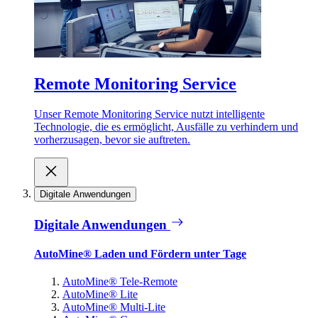
Remote Monitoring Service
Unser Remote Monitoring Service nutzt intelligente
Technologie, die es ermöglicht, Ausfälle zu verhindern und
vorherzusagen, bevor sie auftreten.
Digitale Anwendungen
Digitale Anwendungen
AutoMine® Laden und Fördern unter Tage
AutoMine® Tele-Remote
AutoMine® Lite
AutoMine® Multi-Lite