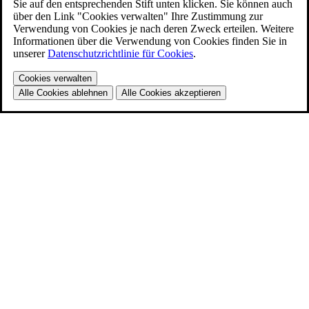
Sie auf den entsprechenden Stift unten klicken. Sie können auch
über den Link "Cookies verwalten" Ihre Zustimmung zur
Verwendung von Cookies je nach deren Zweck erteilen. Weitere
Informationen über die Verwendung von Cookies finden Sie in
unserer
Datenschutzrichtlinie für Cookies
.
Cookies verwalten
Alle Cookies ablehnen
Alle Cookies akzeptieren