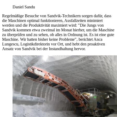
Daniel Sandu
Regelmäßige Besuche von Sandvik-Technikern sorgen dafür, dass
die Maschinen optimal funktionieren, Ausfallzeiten minimiert
werden und die Produktivität maximiert wird: "Die Jungs von
Sandvik kommen etwa zweimal im Monat hierher, um die Maschine
zu überprüfen und zu sehen, ob alles in Ordnung ist. Es ist eine gute
Maschine. Wir hatten bisher keine Probleme", berichtet Anca
Lungescu, Logistikdirektorin vor Ort, und hebt den proaktiven
Ansatz von Sandvik bei der Instandhaltung hervor.