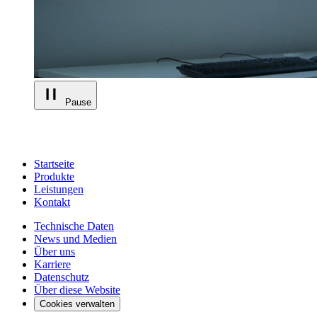
Pause
Startseite
Produkte
Leistungen
Kontakt
Technische Daten
News und Medien
Über uns
Karriere
Datenschutz
Über diese Website
Cookies verwalten