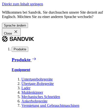
Direkt zum Inhalt springen
Willkommen bei Sandvik. Sie durchsuchen unsere Site derzeit auf
Englisch. Möchten Sie zu einer anderen Sprache wechseln?
Sprache ändern
Close
Produkte
Produkte
Equipment
Untertagebohrgeräte
Übertage-Bohrgeräte
Lader
Muldenkipper
Mechanisches Schneiden
Ankerbohrgeräte
Vermietung und Gebrauchtmaschinen