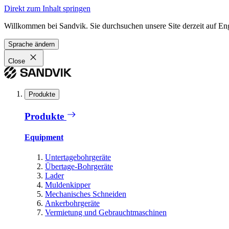
Direkt zum Inhalt springen
Willkommen bei Sandvik. Sie durchsuchen unsere Site derzeit auf En
Sprache ändern
Close
Produkte
Produkte
Equipment
Untertagebohrgeräte
Übertage-Bohrgeräte
Lader
Muldenkipper
Mechanisches Schneiden
Ankerbohrgeräte
Vermietung und Gebrauchtmaschinen