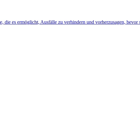
, die es ermöglicht, Ausfälle zu verhindern und vorherzusagen, bevor s