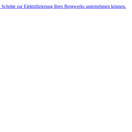
n Schritte zur Elektrifizierung Ihres Bergwerks unternehmen können.