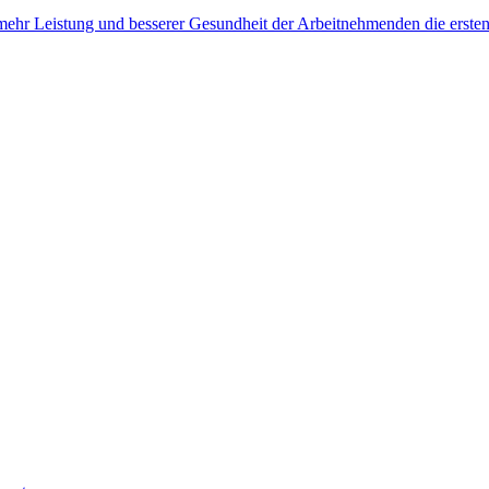
, mehr Leistung und besserer Gesundheit der Arbeitnehmenden die erste