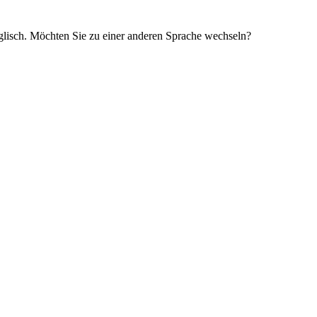
glisch. Möchten Sie zu einer anderen Sprache wechseln?