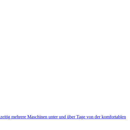
eitig mehrere Maschinen unter und über Tage von der komfortablen