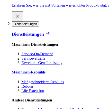
Erfahren Sie, wie Sie mit Vorteilen wie erhöhter Produktivität
Dienstleistungen
Dienstleistungen
Maschinen-Dienstleistungen
Service-On-Demand
Serviceverträge
Erweiterte Gewährleistung
Maschinen-Rebuilds
Maßgeschneiderte Rebuilds
Reborn
Life Extension
Andere Dienstleistungen